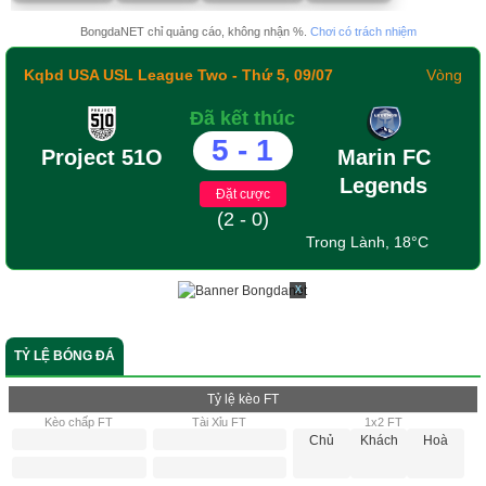
BongdaNET chỉ quảng cáo, không nhận %.
Chơi có trách nhiệm
Kqbd USA USL League Two
- Thứ 5, 09/07
Vòng
Đã kết thúc
5
-
1
Project 51O
Marin FC
Legends
Đặt cược
(2 - 0)
Trong Lành, 18°C
x
TỶ LỆ BÓNG ĐÁ
Tỷ lệ kèo FT
Kèo chấp FT
Tài Xỉu FT
1x2 FT
Chủ
Khách
Hoà