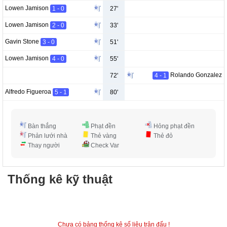
Lowen Jamison
1 - 0
27'
Lowen Jamison
2 - 0
33'
Gavin Stone
3 - 0
51'
Lowen Jamison
4 - 0
55'
Rolando Gonzalez
72'
4 - 1
Alfredo Figueroa
5 - 1
80'
Bàn thắng
Phạt đền
Hỏng phạt đền
Phản lưới nhà
Thẻ vàng
Thẻ đỏ
Thay người
Check Var
Thống kê kỹ thuật
Chưa có bảng thống kê số liệu trận đấu !