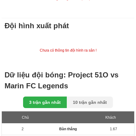
Đội hình xuất phát
Chưa có thông tin đội hình ra sân !
Dữ liệu đội bóng: Project 51O vs
Marin FC Legends
3 trận gần nhất
10 trận gần nhất
Chủ
Khách
2
Bàn thắng
1.67