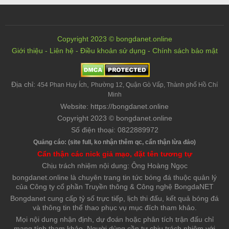
Copyright 2023 © bongdanet.online
Giới thiệu
-
Liên hệ
-
Điều khoản sử dụng
-
Chính sách bảo mật
Địa chỉ:
,
454 Phan Huy Ích
Phường 12, Quận Gò Vấp, Thành phố Hồ Chí
Minh
Website: https://bongdanet.online
Copyright 2023 © bongdanet.online
Số điện thoại: 0822889972
Quảng cáo: (site full, ko nhận thêm qc, cẩn thận lừa đảo)
Cẩn thận các nick giả mạo, đặt tên tương tự
Chịu trách nhiệm nội dung: Ông Hoàng Ngọc
bongdanet.online là chuyên trang tin tức bóng đá thuộc quản lý
của Công ty cổ phần Truyền thông & Công nghệ BongdaNET
Bongdanet cung cấp tỷ số trực tiếp, lịch thi đấu, kết quả bóng đá
và thông tin thể thao phục vụ mục đích tham khảo.
Mọi nội dung nhận định, dự đoán hoặc phân tích trận đấu chỉ
mang tính tham khảo. Người dùng cần tự chịu trách nhiệm với