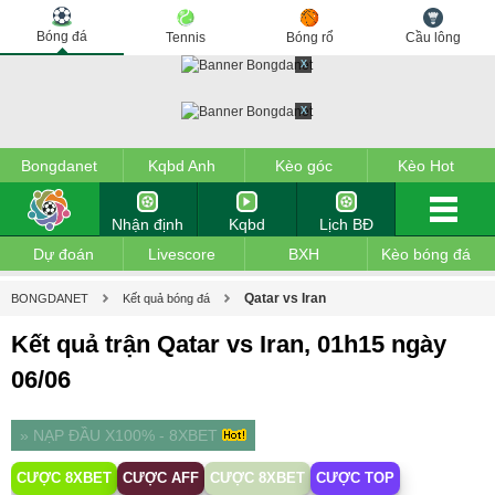
Bóng đá
Tennis
Bóng rổ
Cầu lông
x
x
Bongdanet
Kqbd Anh
Kèo góc
Kèo Hot
Nhận định
Kqbd
Lịch BĐ
Dự đoán
Livescore
BXH
Kèo bóng đá
Qatar vs Iran
BONGDANET
Kết quả bóng đá
Kết quả trận Qatar vs Iran, 01h15 ngày
06/06
» NẠP ĐẦU X100% - 8XBET
CƯỢC 8XBET
CƯỢC AFF
CƯỢC 8XBET
CƯỢC TOP