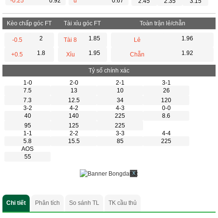
-0.25
0.92
u
0.67
2.45
2.35
3.15
Kèo chấp góc FT
Tài xỉu góc FT
Toàn trận lẻ/chẵn
2
1.85
1.96
-0.5
Tài 8
Lẻ
1.8
1.95
1.92
+0.5
Xỉu
Chẵn
Tỷ số chính xác
1-0
2-0
2-1
3-1
7.5
13
10
26
7.3
12.5
34
120
3-2
4-2
4-3
0-0
40
140
225
8.6
95
125
225
1-1
2-2
3-3
4-4
5.8
15.5
85
225
AOS
55
x
Chi tiết
Phân tích
So sánh TL
TK cầu thủ