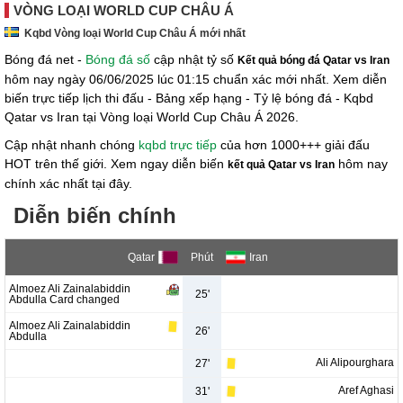
VÒNG LOẠI WORLD CUP CHÂU Á
Kqbd Vòng loại World Cup Châu Á mới nhất
Bóng đá net -
Bóng đá số
cập nhật tỷ số
Kết quả bóng đá Qatar vs Iran
hôm nay ngày 06/06/2025 lúc 01:15 chuẩn xác mới nhất. Xem diễn
biến trực tiếp lịch thi đấu - Bảng xếp hạng - Tỷ lệ bóng đá - Kqbd
Qatar vs Iran tại Vòng loại World Cup Châu Á 2026.
Cập nhật nhanh chóng
kqbd trực tiếp
của hơn 1000+++ giải đấu
HOT trên thế giới. Xem ngay diễn biến
hôm nay
kết quả Qatar vs Iran
chính xác nhất tại đây.
Diễn biến chính
Qatar
Phút
Iran
Almoez Ali Zainalabiddin
25'
Abdulla Card changed
Almoez Ali Zainalabiddin
26'
Abdulla
Ali Alipourghara
27'
Aref Aghasi
31'