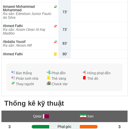
Ismaeel Mohammad
Mohammad
73'
Ra sân: Edmilson Junior Paulo
da Silva
Ahmed Fathi
Ra sân: Assim Omer Al Haj
73'
Madibo
Abdalla Yousif
83'
Ra sân: Akram Afif
Ahmed Fathi
90'
Bàn thắng
Phạt đền
Hỏng phạt đền
Phản lưới nhà
Thẻ vàng
Thẻ đỏ
Thay người
Check Var
Thống kê kỹ thuật
Qatar
Iran
3
3
Phạt góc