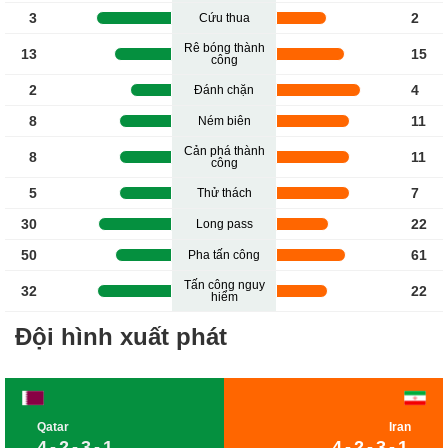
3
2
Cứu thua
Rê bóng thành
13
15
công
2
4
Đánh chặn
8
11
Ném biên
Cản phá thành
8
11
công
5
7
Thử thách
30
22
Long pass
50
61
Pha tấn công
Tấn công nguy
32
22
hiểm
Đội hình xuất phát
Qatar
Iran
4-2-3-1
4-2-3-1