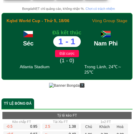
BongdaNET chỉ quảng cáo, không nhận %.
Chơi có trách nhiệm
Kqbd World Cup
- Thứ 5, 18/06
Vòng Group Stage
Đã kết thúc
1
-
1
Séc
Nam Phi
Đặt cược
(1 - 0)
Atlanta Stadium
Trong Lành, 24℃～
25℃
x
TỶ LỆ BÓNG ĐÁ
Tỷ lệ kèo FT
Kèo chấp FT
Tài Xỉu FT
1x2 FT
-0.5
0.95
2.5
1.38
Chủ
Khách
Hoà