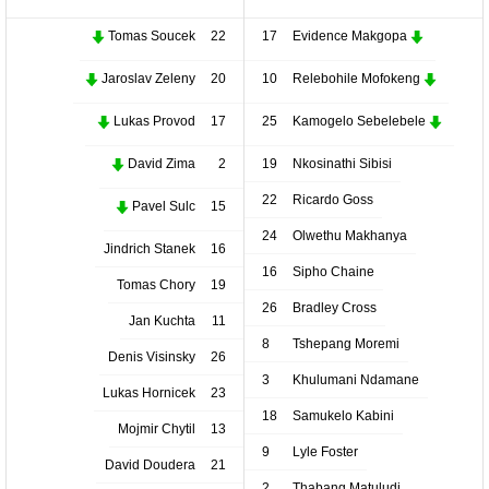
Tomas Soucek
22
17
Evidence Makgopa
Jaroslav Zeleny
20
10
Relebohile Mofokeng
Lukas Provod
17
25
Kamogelo Sebelebele
David Zima
2
19
Nkosinathi Sibisi
22
Ricardo Goss
Pavel Sulc
15
24
Olwethu Makhanya
Jindrich Stanek
16
16
Sipho Chaine
Tomas Chory
19
26
Bradley Cross
Jan Kuchta
11
8
Tshepang Moremi
Denis Visinsky
26
3
Khulumani Ndamane
Lukas Hornicek
23
18
Samukelo Kabini
Mojmir Chytil
13
9
Lyle Foster
David Doudera
21
2
Thabang Matuludi