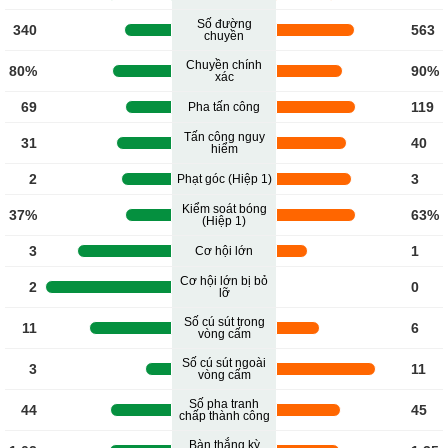
Số đường
340
563
chuyền
Chuyền chính
80%
90%
xác
69
119
Pha tấn công
Tấn công nguy
31
40
hiểm
2
3
Phạt góc (Hiệp 1)
Kiểm soát bóng
37%
63%
(Hiệp 1)
3
1
Cơ hội lớn
Cơ hội lớn bị bỏ
2
0
lỡ
Số cú sút trong
11
6
vòng cấm
Số cú sút ngoài
3
11
vòng cấm
Số pha tranh
44
45
chấp thành công
Bàn thắng kỳ