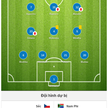
7
15
12
Appollis
Rayners
Maseko
23
4
5
Adams
Mokoena
Mbatha
6
14
21
20
Modiba
Mbokazi
Okon
Mudau
1
Williams
Đội hình dự bị
Séc
Nam Phi