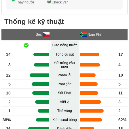
Thay người
Check Var
Thống kê kỹ thuật
Séc
Nam Phi
Giao bóng trước
14
17
Tổng cú sút
Sút trúng cầu
3
4
môn
12
10
Phạm lỗi
5
5
Phạt góc
10
11
Sút Phạt
2
3
Việt vị
1
2
Thẻ vàng
38%
62%
Kiểm soát bóng
26
18
Đánh đầu