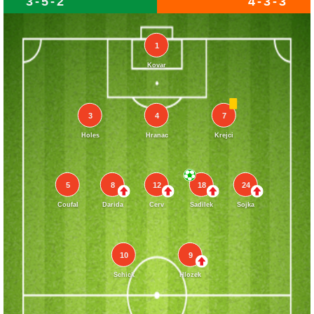
3-5-2
4-3-3
1
Kovar
3
4
7
Holes
Hranac
Krejci
5
8
12
18
24
Coufal
Darida
Cerv
Sadilek
Sojka
10
9
Schick
Hlozek