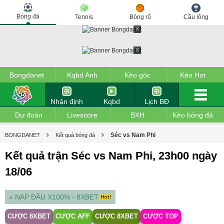
Bóng đá
Tennis
Bóng rổ
Cầu lông
x
x
Bongdanet
Kqbd Anh
Kèo góc
Kèo Hot
Nhận định
Kqbd
Lịch BĐ
Dự đoán
Livescore
BXH
Kèo bóng đá
Séc vs Nam Phi
BONGDANET
Kết quả bóng đá
Kết quả trận Séc vs Nam Phi, 23h00 ngày
18/06
» NẠP ĐẦU X100% - 8XBET
CƯỢC 8XBET
CƯỢC AFF
CƯỢC 8XBET
CƯỢC TOP