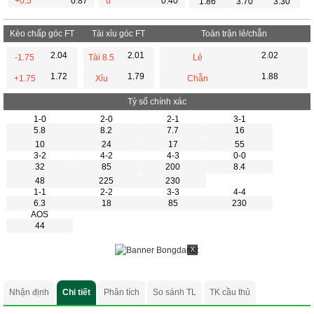
+0.5
0.87
u
0.40
1.86
3.70
3.30
Kèo chấp góc FT
Tài xỉu góc FT
Toàn trận lẻ/chẵn
2.04
2.01
2.02
-1.75
Tài 8.5
Lẻ
1.72
1.79
1.88
+1.75
Xỉu
Chẵn
Tỷ số chính xác
1-0
2-0
2-1
3-1
5.8
8.2
7.7
16
10
24
17
55
3-2
4-2
4-3
0-0
32
85
200
8.4
48
225
230
1-1
2-2
3-3
4-4
6.3
18
85
230
AOS
44
x
Nhận định
Chi tiết
Phân tích
So sánh TL
TK cầu thủ