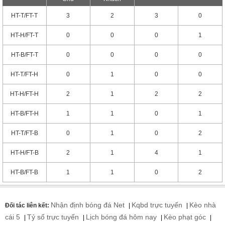
HT-T/FT-T
3
2
3
0
HT-H/FT-T
0
0
0
1
HT-B/FT-T
0
0
0
0
HT-T/FT-H
0
1
0
0
HT-H/FT-H
2
1
2
2
HT-B/FT-H
1
1
0
1
HT-T/FT-B
0
1
0
2
HT-H/FT-B
2
1
4
1
HT-B/FT-B
1
1
0
2
Nhận định bóng đá Net
Kqbd trực tuyến
Kèo nhà
Đối tác liên kết:
|
|
cái 5
Tỷ số trực tuyến
Lịch bóng đá hôm nay
Kèo phạt góc
|
|
|
|