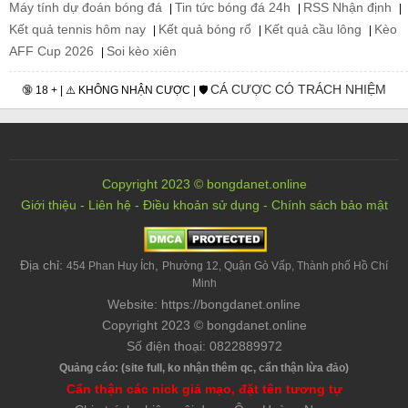
Máy tính dự đoán bóng đá
Tin tức bóng đá 24h
RSS Nhận định
|
|
|
Kết quả tennis hôm nay
Kết quả bóng rổ
Kết quả cầu lông
Kèo
|
|
|
AFF Cup 2026
Soi kèo xiên
|
CÁ CƯỢC CÓ TRÁCH NHIỆM
🔞 18 + | ⚠️ KHÔNG NHẬN CƯỢC | 🛡️
Copyright 2023 © bongdanet.online
Giới thiệu
-
Liên hệ
-
Điều khoản sử dụng
-
Chính sách bảo mật
Địa chỉ:
,
454 Phan Huy Ích
Phường 12, Quận Gò Vấp, Thành phố Hồ Chí
Minh
Website: https://bongdanet.online
Copyright 2023 © bongdanet.online
Số điện thoại: 0822889972
Quảng cáo: (site full, ko nhận thêm qc, cẩn thận lừa đảo)
Cẩn thận các nick giả mạo, đặt tên tương tự