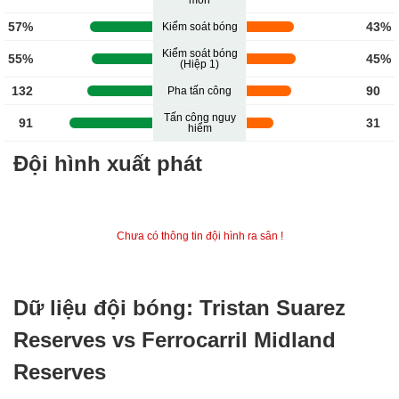
môn
57%
43%
Kiểm soát bóng
Kiểm soát bóng
55%
45%
(Hiệp 1)
132
90
Pha tấn công
Tấn công nguy
91
31
hiểm
Đội hình xuất phát
Chưa có thông tin đội hình ra sân !
Dữ liệu đội bóng: Tristan Suarez
Reserves vs Ferrocarril Midland
Reserves