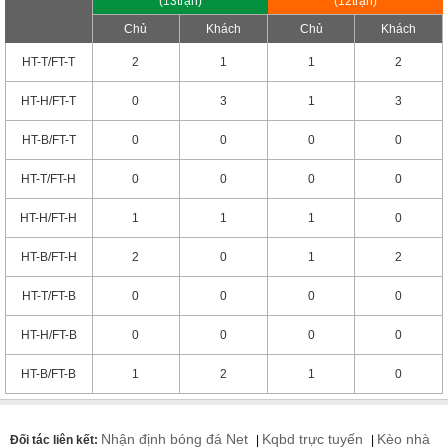
(13trận)
(12trận)
Chủ
Khách
Chủ
Khách
HT-T/FT-T
2
1
1
2
HT-H/FT-T
0
3
1
3
HT-B/FT-T
0
0
0
0
HT-T/FT-H
0
0
0
0
HT-H/FT-H
1
1
1
0
HT-B/FT-H
2
0
1
2
HT-T/FT-B
0
0
0
0
HT-H/FT-B
0
0
0
0
HT-B/FT-B
1
2
1
0
Nhận định bóng đá Net
Kqbd trực tuyến
Kèo nhà
Đối tác liên kết:
|
|