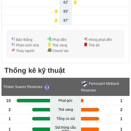
62'
83'
87'
Bàn thắng
Phạt đền
Hỏng phạt đền
Phản lưới nhà
Thẻ vàng
Thẻ đỏ
Thay người
Check Var
Thống kê kỹ thuật
Ferrocarril Midland
Tristan Suarez Reserves
Reserves
10
1
Phạt góc
2
2
Thẻ vàng
1
1
Tổng cú sút
Sút trúng cầu
1
1