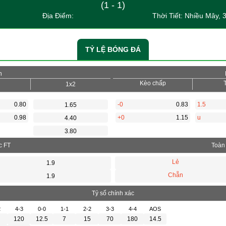
(1 - 1)
Địa Điểm:
Thời Tiết: Nhiều Mâ
TỶ LỆ BÓNG ĐÁ
n
Kèo chấp
1x2
0.80
-0
0.83
1.5
1.65
0.98
+0
1.15
u
4.40
3.80
c FT
Toàn 
Lẻ
1.9
Chẵn
1.9
Tỷ số chính xác
2
4-3
0-0
1-1
2-2
3-3
4-4
AOS
120
12.5
7
15
70
180
14.5