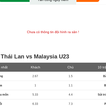
Chưa có thông tin đội hình ra sân !
 Thái Lan vs Malaysia U23
 nhất
Khách
Chủ
10 tr
ng
2.67
1.5
B
ua
1
1.1
B
ầu môn
5.33
4.4
Sút t
ỗi
6.33
7.3
P