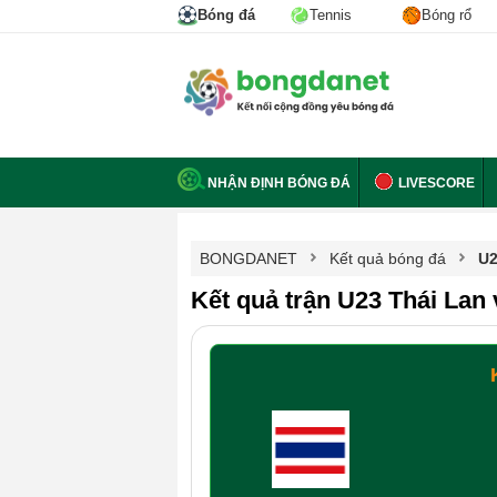
Bóng đá
Tennis
Bóng rổ
NHẬN ĐỊNH BÓNG ĐÁ
LIVESCORE
BONGDANET
Kết quả bóng đá
U2
Kết quả trận U23 Thái Lan