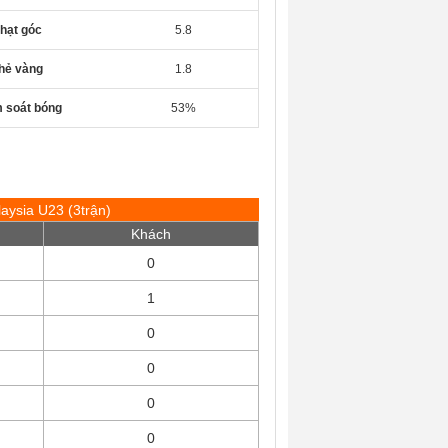
hạt góc
5.8
hẻ vàng
1.8
 soát bóng
53%
aysia U23 (3trận)
Khách
0
1
0
0
0
0