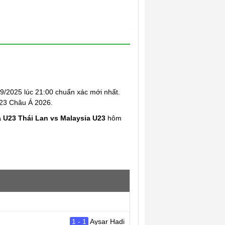
/2025 lúc 21:00 chuẩn xác mới nhất.
 U23 Châu Á 2026.
ả U23 Thái Lan vs Malaysia U23
hôm
1 - 1
Aysar Hadi