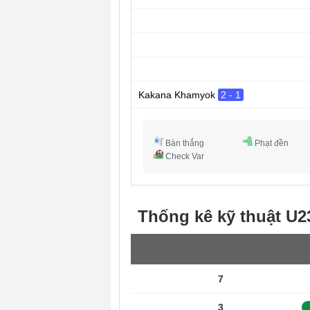
Kakana Khamyok
2 - 1
Bàn thắng
Phạt đền
Check Var
Thống kê kỹ thuật U2
7
3