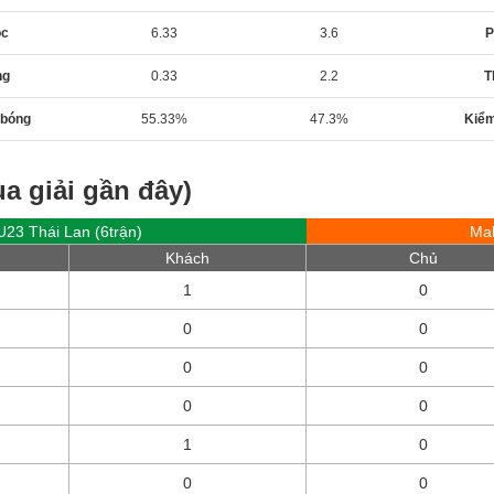
óc
6.33
3.6
P
ng
0.33
2.2
T
 bóng
55.33%
47.3%
Kiểm
a giải gần đây)
U23 Thái Lan (6trận)
Mal
Khách
Chủ
1
0
0
0
0
0
0
0
1
0
0
0