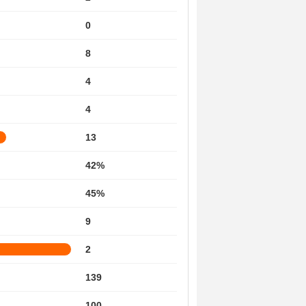
0
8
4
4
13
42%
45%
9
2
139
100