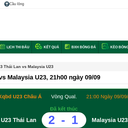
Cầu lông
LỊCH THI ĐẤU
KẾT QUẢ
BXH BÓNG ĐÁ
KÈO BÓNG
3 Thái Lan vs Malaysia U23
 vs Malaysia U23, 21h00 ngày 09/09
Kqbd U23 Châu Á
Vòng Qual.
21:00 Ngày 09/09
Đã kết thúc
2
-
1
U23 Thái Lan
Malaysia U23