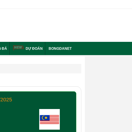
 ĐÁ
DỰ ĐOÁN
BONGDANET
/2025