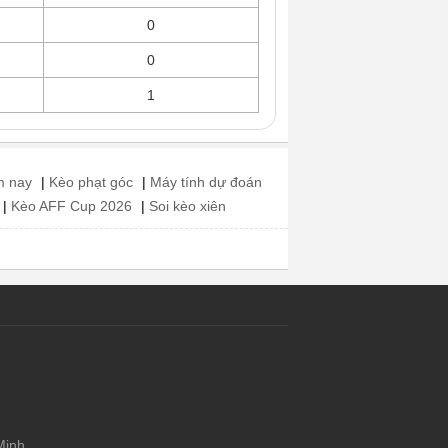
0
0
1
m nay
|
Kèo phạt góc
|
Máy tính dự đoán
|
Kèo AFF Cup 2026
|
Soi kèo xiên
Minh