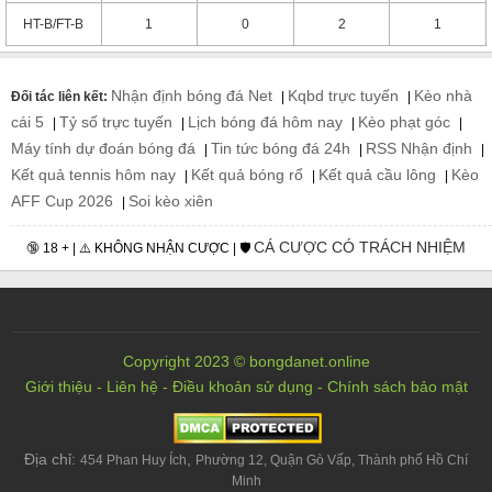
HT-B/FT-B
1
0
2
1
Nhận định bóng đá Net
Kqbd trực tuyến
Kèo nhà
Đối tác liên kết:
|
|
cái 5
Tỷ số trực tuyến
Lịch bóng đá hôm nay
Kèo phạt góc
|
|
|
|
Máy tính dự đoán bóng đá
Tin tức bóng đá 24h
RSS Nhận định
|
|
|
Kết quả tennis hôm nay
Kết quả bóng rổ
Kết quả cầu lông
Kèo
|
|
|
AFF Cup 2026
Soi kèo xiên
|
CÁ CƯỢC CÓ TRÁCH NHIỆM
🔞 18 + | ⚠️ KHÔNG NHẬN CƯỢC | 🛡️
Copyright 2023 © bongdanet.online
Giới thiệu
-
Liên hệ
-
Điều khoản sử dụng
-
Chính sách bảo mật
Địa chỉ:
,
454 Phan Huy Ích
Phường 12, Quận Gò Vấp, Thành phố Hồ Chí
Minh