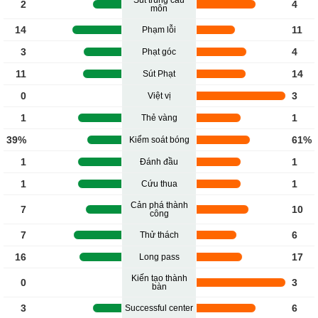
Sút trúng cầu
2
4
môn
14
11
Phạm lỗi
3
4
Phạt góc
11
14
Sút Phạt
0
3
Việt vị
1
1
Thẻ vàng
39%
61%
Kiểm soát bóng
1
1
Đánh đầu
1
1
Cứu thua
Cản phá thành
7
10
công
7
6
Thử thách
16
17
Long pass
Kiến tạo thành
0
3
bàn
3
6
Successful center