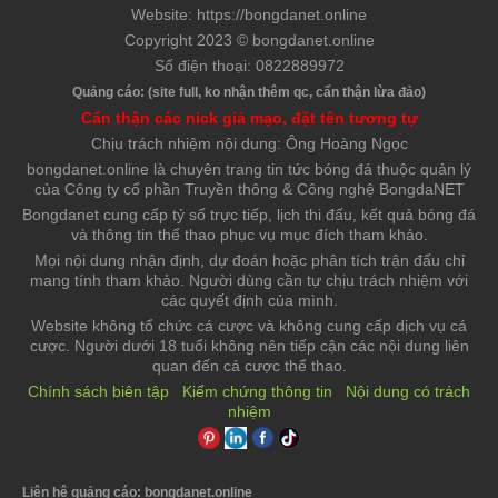
Website: https://bongdanet.online
Copyright 2023 © bongdanet.online
Số điện thoại: 0822889972
Quảng cáo: (site full, ko nhận thêm qc, cẩn thận lừa đảo)
Cẩn thận các nick giả mạo, đặt tên tương tự
Chịu trách nhiệm nội dung: Ông Hoàng Ngọc
bongdanet.online là chuyên trang tin tức bóng đá thuộc quản lý
của Công ty cổ phần Truyền thông & Công nghệ BongdaNET
Bongdanet cung cấp tỷ số trực tiếp, lịch thi đấu, kết quả bóng đá
và thông tin thể thao phục vụ mục đích tham khảo.
Mọi nội dung nhận định, dự đoán hoặc phân tích trận đấu chỉ
mang tính tham khảo. Người dùng cần tự chịu trách nhiệm với
các quyết định của mình.
Website không tổ chức cá cược và không cung cấp dịch vụ cá
cược. Người dưới 18 tuổi không nên tiếp cận các nội dung liên
quan đến cá cược thể thao.
Chính sách biên tập
Kiểm chứng thông tin
Nội dung có trách
nhiệm
Liên hệ quảng cáo: bongdanet.online