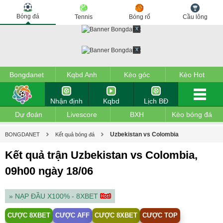
Bóng đá
Tennis
Bóng rổ
Cầu lông
x
x
Bongdanet
Kqbd Anh
Kèo góc
Kèo Hot
Nhận định
Kqbd
Lịch BĐ
Dự đoán
Livescore
BXH
Kèo bóng đá
Uzbekistan vs Colombia
BONGDANET
Kết quả bóng đá
Kết quả trận Uzbekistan vs Colombia,
09h00 ngày 18/06
» NẠP ĐẦU X100% - 8XBET
CƯỢC 8XBET
CƯỢC AFF
CƯỢC 8XBET
CƯỢC TOP