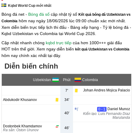
Kqbd World Cup mới nhất
Bóng đá net -
Bóng đá số
cập nhật tỷ số
Kết quả bóng đá Uzbekistan vs
hôm nay ngày 18/06/2026 lúc 09:00 chuẩn xác mới nhất.
Colombia
Xem diễn biến trực tiếp lịch thi đấu - Bảng xếp hạng - Tỷ lệ bóng đá -
Kqbd Uzbekistan vs Colombia tại World Cup 2026.
Cập nhật nhanh chóng
kqbd trực tiếp
của hơn 1000+++ giải đấu
HOT trên thế giới. Xem ngay diễn biến
kết quả Uzbekistan vs Colombia
hôm nay chính xác nhất tại đây.
Diễn biến chính
Uzbekistan
Phút
Colombia
Johan Andres Mojica Palacio
7'
Abdukodir Khusanov
34'
Daniel Munoz
0 - 1
40'
Kiến tạo: Luis Fernando Diaz
Marulanda
Dostonbek Khamdamov
46'
Ra sân: Oston Urunov