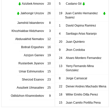
Azizbek Amonov
20
5
Castano Gil
Jakhongir Urozov
26
19
Juan Camilo Hernandez
Suarez
Jamshid Iskanderov
8
1
David Ospina Ramirez
Khozhiakbar Alidzhanov
3
4
Santiago Arias Naranjo
Abduvakhid Nematov
12
20
Juan Quintero
Botirali Ergashev
16
9
Jhon Cordoba
Azizjon Ganiev
19
24
Alvaro Montero Fernandez
Ruslanbek Jiyanov
10
13
Yerry Fernando Mina
Gonzalez
Umar Eshmurodov
15
8
Jorge Carrascal
Sherzod Esanov
23
22
Deiver Andres Machado Mena
Avazbek Ulmasaliev
25
18
Willer Emilio Ditta Perez
Odildzhon Khamrobekov
9
15
Juan Camilo Portilla Pena