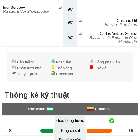
Igor Sergeev
90'
Ra sân: Eldor Shomurodov
Castano Gil
90'
Ra sân: Jhon Arias
Carlos Andres Gomez
Ra sân: Luis Fernando Diaz
90'
Marulanda
Bàn thắng
Phạt đền
Hỏng phạt đền
Phản lưới nhà
Thẻ vàng
Thẻ đỏ
Thay người
Check Var
Thống kê kỹ thuật
Uzbekistan
Colombia
Giao bóng trước
8
15
Tổng cú sút