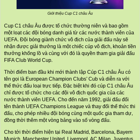
Giới thiệu Cup C1 châu Âu
Cup C1 châu Âu được tổ chức thường niên và bao gồm
một loạt các đội bóng danh giá từ các nước thành viên của
UEFA. Đội bóng giành chức vô địch của giải đấu này sẽ
nhận được giải thưởng là một chiếc cúp vô địch, khoản tiền
thưởng khổng lồ và cùng với đó là quyền tham gia giải đấu
FIFA Club World Cup.
Thời điểm ban đầu khi mới thành lập Cúp C1 châu Âu có
tên gọi là European Champion Clubs’ Cub và diễn ra với
thể thức đấu loại trực tiếp. Đặc biệt khi đó cúp C1 châu Âu
chỉ được tổ chức cho các đội vô địch quốc gia của các
nước thành viên UEFA. Cho đến năm 1992, giải đấu đổi
tên thành UEFA Champions League và thay đổi thể thức thi
đấu, cho phép nhiều đội bóng cùng một quốc gia tham dự,
đồng thời thêm một vòng bảng vào số vòng đấu.
Cho tới thời điểm hiện tại Real Madrid, Barcelona, Bayern
Munich, Manchester United, Liverpool, AC Milan, Juventus,