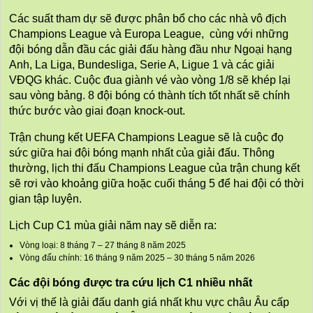
Các suất tham dự sẽ được phân bổ cho các nhà vô địch
Champions League và Europa League, cùng với những
đội bóng dẫn đầu các giải đấu hàng đầu như Ngoại hạng
Anh, La Liga, Bundesliga, Serie A, Ligue 1 và các giải
VĐQG khác. Cuộc đua giành vé vào vòng 1/8 sẽ khép lại
sau vòng bảng. 8 đội bóng có thành tích tốt nhất sẽ chính
thức bước vào giai đoạn knock-out.
Trận chung kết UEFA Champions League sẽ là cuộc đọ
sức giữa hai đội bóng mạnh nhất của giải đấu. Thông
thường, lịch thi đấu Champions League của trận chung kết
sẽ rơi vào khoảng giữa hoặc cuối tháng 5 để hai đội có thời
gian tập luyện.
Lịch Cup C1 mùa giải năm nay sẽ diễn ra:
Vòng loại: 8 tháng 7 – 27 tháng 8 năm 2025
Vòng đấu chính: 16 tháng 9 năm 2025 – 30 tháng 5 năm 2026
Các đội bóng được tra cứu lịch C1 nhiều nhất
Với vị thế là giải đấu danh giá nhất khu vực châu Âu cấp