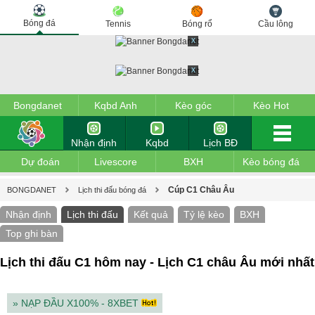
Bóng đá
Tennis
Bóng rổ
Cầu lông
x
x
Bongdanet
Kqbd Anh
Kèo góc
Kèo Hot
Nhận định
Kqbd
Lịch BĐ
Dự đoán
Livescore
BXH
Kèo bóng đá
Cúp C1 Châu Âu
BONGDANET
Lịch thi đấu bóng đá
Nhận định
Lịch thi đấu
Kết quả
Tỷ lệ kèo
BXH
Top ghi bàn
Lịch thi đấu C1 hôm nay - Lịch C1 châu Âu mới nhất
» NẠP ĐẦU X100% - 8XBET