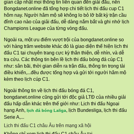
gian cập nhật mọi thông tin liên quan đến giải đấu, nên
Bongdanet.online đã tổng hợp chi tiết lịch thi đấu cup C1
hôm nay. Người hâm mộ sẽ không lo bỏ lỡ bất kỳ trận cầu
đỉnh cao nào của giải đấu, dễ dàng nắm bắt và ghi nhớ lịch
Champions League của từng vòng đấu.
Ngoài ra, một ưu điểm vượt trội của bongdanet.online so
với hàng trăm website khác đó là giao diện thể hiện lịch thi
đấu C1 tại chuyên trang cực kỳ thân thiện, dễ nhìn, và dễ
tra cứu. Các thông tin bên lề lịch thi đấu bóng đá cúp C1
như: sân bãi, thời gian diễn ra trận đấu, thông tin trọng tài
điều khiển,...đều được tổng hợp và gửi tới người hâm mộ
kèm theo lịch cúp C1.
Ngoài thông tin về lịch thi đấu bóng đá C1,
bongdanet.online cũng gửi tới độc giả LTĐ của nhiều giải
đấu hấp dẫn khác trên thế giới như: Lịch thi đấu Ngoại
hạng Anh,
, lịch Bundesliga, lịch thi đấu
lịch đá bóng Laliga
Serie A,...
Lịch thi đấu C1 châu Âu trên mạng xã hội
Không chỉ xem lịch thi đấu C1 châu Âu tại