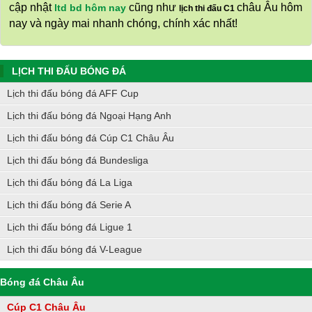
cập nhật
cũng như
châu Âu hôm
ltd bd hôm nay
lịch thi đấu C1
nay và ngày mai nhanh chóng, chính xác nhất!
LỊCH THI ĐẤU BÓNG ĐÁ
Lịch thi đấu bóng đá AFF Cup
Lịch thi đấu bóng đá Ngoại Hạng Anh
Lịch thi đấu bóng đá Cúp C1 Châu Âu
Lịch thi đấu bóng đá Bundesliga
Lịch thi đấu bóng đá La Liga
Lịch thi đấu bóng đá Serie A
Lịch thi đấu bóng đá Ligue 1
Lịch thi đấu bóng đá V-League
Bóng đá Châu Âu
Cúp C1 Châu Âu