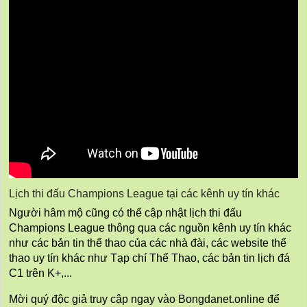
Lịch thi đấu Champions League tại các kênh uy tín khác
Người hâm mộ cũng có thể cập nhật lịch thi đấu
Champions League thông qua các nguồn kênh uy tín khác
như các bản tin thể thao của các nhà đài, các website thể
thao uy tín khác như Tạp chí Thể Thao, các bản tin lịch đá
C1 trên K+,...
Mời quý độc giả truy cập ngay vào Bongdanet.online để