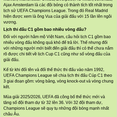
Ajax Amsterdam là các đội bóng có thành tích tốt nhất trong
lịch sử UEFA Champions League. Trong đó Real Madrid
hiện được xem là ông Vua của giải đấu với 15 lần lên ngôi
vương.
Lịch thi đấu C1 gồm bao nhiêu vòng đấu?
Đối với người hâm mộ Việt Nam, câu hỏi lịch C1 gồm bao
nhiêu vòng đấu không quá khó để trả lời. Thế nhưng đối
với những người mới biết đến giải đấu thì có thể chưa nắm
rõ được chi tiết về lịch Cup C1 cũng như số vòng đấu của
giải đấu.
Kể từ khi đổi tên và đổi thể thức thi đấu vào năm 1992,
UEFA Champions League sẽ chia lịch thi đấu Cúp C1 theo
3 giai đoạn gồm: vòng bảng, vòng knock-out và vòng chung
kết.
Mùa giải 2025/2026, UEFA đã công bố thể thức mới và
tăng số đội tham dự từ 32 lên 36. Với 32 đội tham dự,
Champions League sẽ quy tụ những đội bóng mạnh nhất
châu Âu.