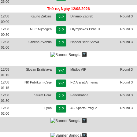
23:00
Thứ tư, Ngày 12/08/2026
12/08
Kauno Zalgiris
Dinamo Zagreb
Round 3
?-?
00:00
12/08
NEC Nijmegen
Olympiakos Piraeus
Round 3
?-?
00:30
12/08
Crvena Zvezda
Hapoel Beer Sheva
Round 3
?-?
01:00
x
12/08
Slovan Bratislava
Mjallby AIF
Round 3
?-?
01:15
12/08
NK Publikum Celje
FC Ararat Armenia
Round 3
?-?
01:15
12/08
Sturm Graz
Fenerbahce
Round 3
?-?
01:30
12/08
Lyon
AC Sparta Prague
Round 3
?-?
02:00
x
x