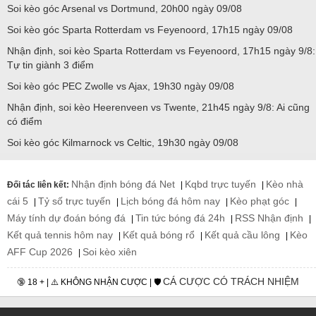
Soi kèo góc Arsenal vs Dortmund, 20h00 ngày 09/08
Soi kèo góc Sparta Rotterdam vs Feyenoord, 17h15 ngày 09/08
Nhận định, soi kèo Sparta Rotterdam vs Feyenoord, 17h15 ngày 9/8:
Tự tin giành 3 điểm
Soi kèo góc PEC Zwolle vs Ajax, 19h30 ngày 09/08
Nhận định, soi kèo Heerenveen vs Twente, 21h45 ngày 9/8: Ai cũng
có điểm
Soi kèo góc Kilmarnock vs Celtic, 19h30 ngày 09/08
Nhận định bóng đá Net
Kqbd trực tuyến
Kèo nhà
Đối tác liên kết:
|
|
cái 5
Tỷ số trực tuyến
Lịch bóng đá hôm nay
Kèo phạt góc
|
|
|
|
Máy tính dự đoán bóng đá
Tin tức bóng đá 24h
RSS Nhận định
|
|
|
Kết quả tennis hôm nay
Kết quả bóng rổ
Kết quả cầu lông
Kèo
|
|
|
AFF Cup 2026
Soi kèo xiên
|
CÁ CƯỢC CÓ TRÁCH NHIỆM
🔞 18 + | ⚠️ KHÔNG NHẬN CƯỢC | 🛡️