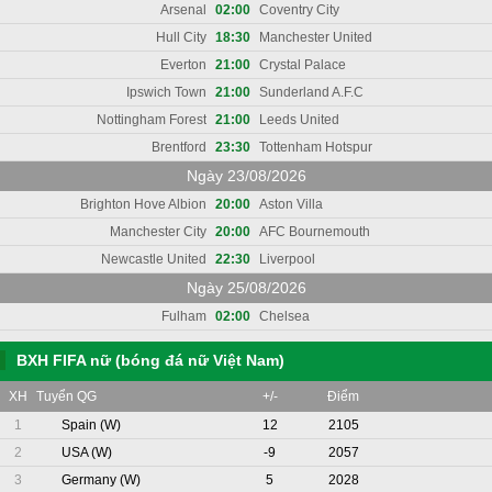
Arsenal
02:00
Coventry City
Hull City
18:30
Manchester United
Everton
21:00
Crystal Palace
Ipswich Town
21:00
Sunderland A.F.C
Nottingham Forest
21:00
Leeds United
Brentford
23:30
Tottenham Hotspur
Ngày 23/08/2026
Brighton Hove Albion
20:00
Aston Villa
Manchester City
20:00
AFC Bournemouth
Newcastle United
22:30
Liverpool
Ngày 25/08/2026
Fulham
02:00
Chelsea
BXH FIFA nữ (bóng đá nữ Việt Nam)
XH
Tuyển QG
+/-
Điểm
1
Spain (W)
12
2105
2
USA (W)
-9
2057
3
Germany (W)
5
2028