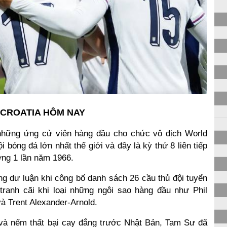
 CROATIA HÔM NAY
những ứng cử viên hàng đầu cho chức vô địch World
 bóng đá lớn nhất thế giới và đây là kỳ thứ 8 liên tiếp
ơng 1 lần năm 1966.
 dư luận khi công bố danh sách 26 cầu thủ đội tuyển
ranh cãi khi loại những ngôi sao hàng đầu như Phil
à Trent Alexander-Arnold.
 và nếm thất bại cay đắng trước Nhật Bản, Tam Sư đã