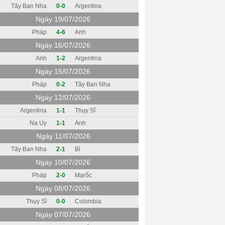
Tây Ban Nha
0-0
Argentina
Ngày 19/07/2026
Pháp
4-6
Anh
Ngày 16/07/2026
Anh
1-2
Argentina
Ngày 15/07/2026
Pháp
0-2
Tây Ban Nha
Ngày 12/07/2026
Argentina
1-1
Thụy Sĩ
Na Uy
1-1
Anh
Ngày 11/07/2026
Tây Ban Nha
2-1
Bỉ
Ngày 10/07/2026
Pháp
2-0
Marốc
Ngày 08/07/2026
Thụy Sĩ
0-0
Colombia
Ngày 07/07/2026