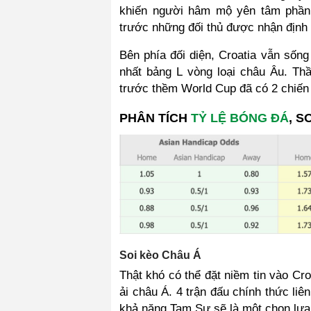
khiến người hâm mộ yên tâm phần n
trước những đối thủ được nhận định
Bên phía đối diện, Croatia vẫn sốn
nhất bảng L vòng loại châu Âu. Thầ
trước thềm World Cup đã có 2 chiến 
PHÂN TÍCH
TỶ LỆ BÓNG ĐÁ
, S
Soi kèo Châu Á
Thật khó có thể đặt niềm tin vào Cro
ải châu Á. 4 trận đấu chính thức liê
khả năng Tam Sư sẽ là một chọn lựa 