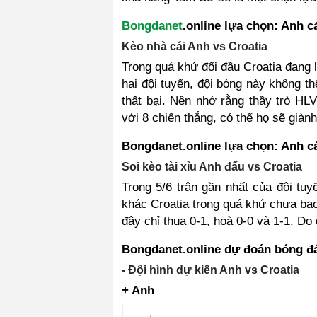
Bongdanet
.online lựa chọn: Anh c
Kèo nhà cái Anh vs Croatia
Trong quá khứ đối đầu Croatia đang l
hai đội tuyển, đội bóng này không t
thất bại. Nên nhớ rằng thầy trò H
với 8 chiến thắng, có thể họ sẽ giành
Bongdanet.online lựa chọn: Anh c
Soi kèo tài xỉu Anh đấu vs Croatia
Trong 5/6 trận gần nhất của đội tu
khác Croatia trong quá khứ chưa bao 
đây chỉ thua 0-1, hoà 0-0 và 1-1. Do
Bongdanet.online dự đoán bóng đá 
- Đội hình dự kiến Anh vs Croatia
+ Anh