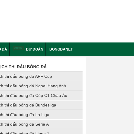
 ĐÁ
DỰ ĐOÁN
BONGDANET
LỊCH THI ĐẤU BÓNG ĐÁ
ch thi đấu bóng đá AFF Cup
ch thi đấu bóng đá Ngoại Hạng Anh
ch thi đấu bóng đá Cúp C1 Châu Âu
ch thi đấu bóng đá Bundesliga
ch thi đấu bóng đá La Liga
ch thi đấu bóng đá Serie A
ch thi đấu bóng đá Ligue 1