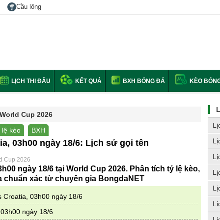
Cầu lông
LỊCH THI ĐẤU
KẾT QUẢ
BXH BÓNG ĐÁ
KÈO BÓNG
World Cup 2026
Lị
 lệ kèo
BXH
Lị
ia, 03h00 ngày 18/6: Lịch sử gọi tên
Lị
d Cup 2026
h00 ngày 18/6 tại World Cup 2026. Phân tích tỷ lệ kèo,
Lị
ia chuẩn xác từ chuyên gia BongdaNET
Lị
s Croatia, 03h00 ngày 18/6
Lị
, 03h00 ngày 18/6
Lị