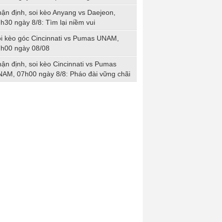
ận định, soi kèo Anyang vs Daejeon,
h30 ngày 8/8: Tìm lại niềm vui
i kèo góc Cincinnati vs Pumas UNAM,
h00 ngày 08/08
ận định, soi kèo Cincinnati vs Pumas
AM, 07h00 ngày 8/8: Pháo đài vững chãi