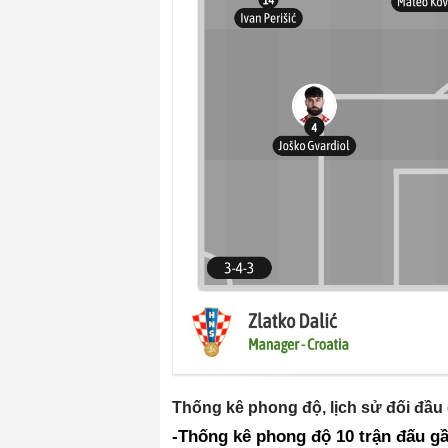
Thống kê phong độ, lịch sử đối đầu 
-Thống kê phong độ 10 trận đấu g