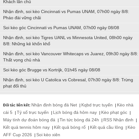
Khách lấn chủ
Nhận định, soi kèo Cincinnati vs Pumas UNAM, 07h00 ngày 8/8:
Pháo đài vững chãi
Soi kèo góc Cincinnati vs Pumas UNAM, 07h00 ngày 08/08
Nhận định, soi kèo Tigres UANL vs Minnesota United, 08h00 ngày
8/8: Những kẻ khốn khổ
Nhận định, soi kèo Vancouver Whitecaps vs Juarez, 09h30 ngày 8/8:
Thất vọng chủ nhà
Soi kèo góc Brugge vs Kortrijk, 01h45 ngày 08/08
Nhận định, soi kèo U Catolica vs Cobresal, 07h30 ngày 8/8: Trừng
phạt đối thủ
Nhận định bóng đá Net
Kqbd trực tuyến
Kèo nhà
Đối tác liên kết:
|
|
cái 5
Tỷ số trực tuyến
Lịch bóng đá hôm nay
Kèo phạt góc
|
|
|
|
Máy tính dự đoán bóng đá
Tin tức bóng đá 24h
RSS Nhận định
|
|
|
Kết quả tennis hôm nay
Kết quả bóng rổ
Kết quả cầu lông
Kèo
|
|
|
AFF Cup 2026
Soi kèo xiên
|