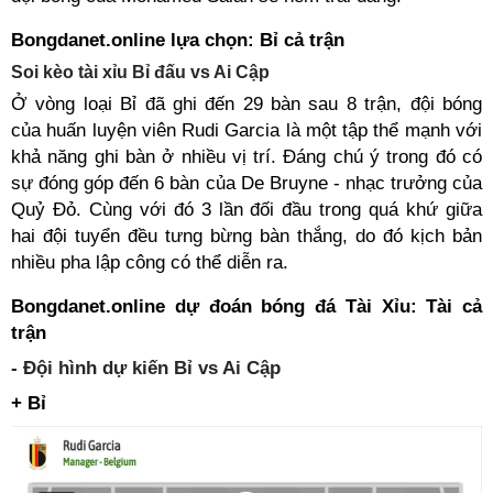
Bongdanet.online lựa chọn: Bỉ cả trận
Soi kèo tài xỉu Bỉ đấu vs Ai Cập
Ở vòng loại Bỉ đã ghi đến 29 bàn sau 8 trận, đội bóng
của huấn luyện viên Rudi Garcia là một tập thể mạnh với
khả năng ghi bàn ở nhiều vị trí. Đáng chú ý trong đó có
sự đóng góp đến 6 bàn của De Bruyne - nhạc trưởng của
Quỷ Đỏ. Cùng với đó 3 lần đối đầu trong quá khứ giữa
hai đội tuyển đều tưng bừng bàn thắng, do đó kịch bản
nhiều pha lập công có thể diễn ra.
Bongdanet.online dự đoán bóng đá Tài Xỉu: Tài cả
trận
- Đội hình dự kiến Bỉ vs Ai Cập
+ Bỉ