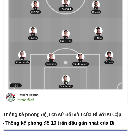
Thống kê phong độ, lịch sử đối đầu của Bỉ với Ai Cập
-Thống kê phong độ 10 trận đấu gần nhất của Bỉ