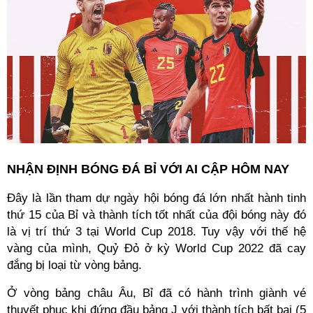
NHẬN ĐỊNH BÓNG ĐÁ BỈ VỚI AI CẬP HÔM NAY
Đây là lần tham dự ngày hội bóng đá lớn nhất hành tinh
thứ 15 của Bỉ và thành tích tốt nhất của đội bóng này đó
là vị trí thứ 3 tại World Cup 2018. Tuy vậy với thế hệ
vàng của mình, Quỷ Đỏ ở kỳ World Cup 2022 đã cay
đắng bị loại từ vòng bảng.
Ở vòng bảng châu Âu, Bỉ đã có hành trình giành vé
thuyết phục khi đứng đầu bảng J với thành tích bất bại (5