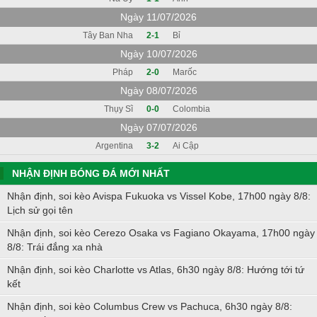
Ngày 11/07/2026
Tây Ban Nha
2-1
Bỉ
Ngày 10/07/2026
Pháp
2-0
Marốc
Ngày 08/07/2026
Thụy Sĩ
0-0
Colombia
Ngày 07/07/2026
Argentina
3-2
Ai Cập
NHẬN ĐỊNH BÓNG ĐÁ MỚI NHẤT
Nhận định, soi kèo Avispa Fukuoka vs Vissel Kobe, 17h00 ngày 8/8:
Lịch sử gọi tên
Nhận định, soi kèo Cerezo Osaka vs Fagiano Okayama, 17h00 ngày
8/8: Trái đắng xa nhà
Nhận định, soi kèo Charlotte vs Atlas, 6h30 ngày 8/8: Hướng tới tứ
kết
Nhận định, soi kèo Columbus Crew vs Pachuca, 6h30 ngày 8/8: