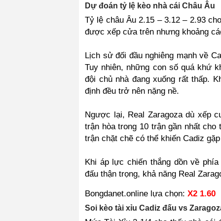
Dự đoán tỷ lệ kèo nhà cái Châu Âu
Tỷ lệ châu Âu 2.15 – 3.12 – 2.93 ch
được xếp cửa trên nhưng khoảng cá
Lịch sử đối đầu nghiêng mạnh về Cad
Tuy nhiên, những con số quá khứ kh
đội chủ nhà đang xuống rất thấp. K
định đều trở nên nặng nề.
Ngược lại, Real Zaragoza dù xếp cu
trận hòa trong 10 trận gần nhất cho
trận chặt chẽ có thể khiến Cadiz gặp
Khi áp lực chiến thắng dồn về phí
đấu thận trọng, khả năng Real Zarago
Bongdanet.online lựa chọn:
X2 1.60
Soi kèo tài xỉu Cadiz đấu vs Zaragoz