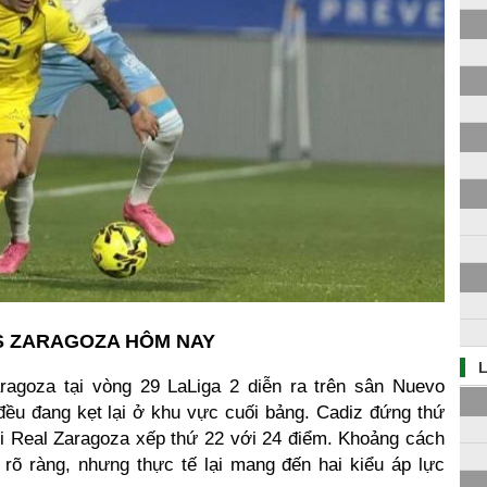
S ZARAGOZA HÔM NAY
L
ragoza tại vòng 29 LaLiga 2 diễn ra trên sân Nuevo
i đều đang kẹt lại ở khu vực cuối bảng. Cadiz đứng thứ
hi Real Zaragoza xếp thứ 22 với 24 điểm. Khoảng cách
 rõ ràng, nhưng thực tế lại mang đến hai kiểu áp lực