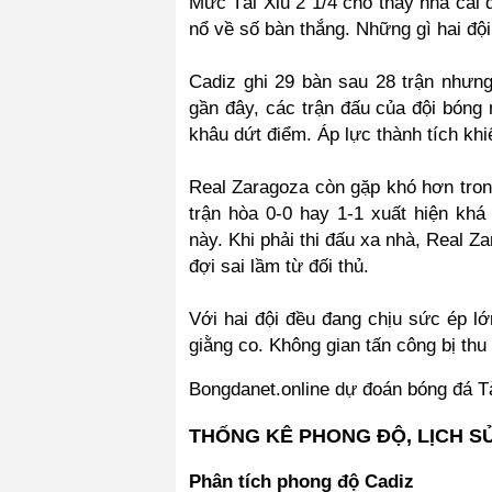
Mức Tài Xỉu 2 1/4 cho thấy nhà cái 
nổ về số bàn thắng. Những gì hai đội
Cadiz ghi 29 bàn sau 28 trận nhưng 
gần đây, các trận đấu của đội bóng 
khâu dứt điểm. Áp lực thành tích kh
Real Zaragoza còn gặp khó hơn tron
trận hòa 0-0 hay 1-1 xuất hiện khá
này. Khi phải thi đấu xa nhà, Real Z
đợi sai lầm từ đối thủ.
Với hai đội đều đang chịu sức ép lớn
giằng co. Không gian tấn công bị thu
Bongdanet.online dự đoán bóng đá T
THỐNG KÊ PHONG ĐỘ, LỊCH S
Phân tích phong độ Cadiz