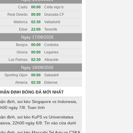
Cadiz
00:00
Celta vigo b
Real Oviedo
00:00
Granada CF
Mallorca
02:30
Valladolid
Eibar
22:00
Tenerife
Ngày 17/08/2026
Burgos
00:00
Cordoba
Girona
00:00
Leganes
Las Palmas
02:30
Albacete
Ngày 18/08/2026
Sporting Gijon
00:00
Sabadell
Almeria
02:30
Eldense
NHẬN ĐỊNH BÓNG ĐÁ MỚI NHẤT
ận định, soi kèo Singapore vs Indonesia,
h00 ngày 7/8: Toan tính
ận định, soi kèo KuPS vs Universitatea
aiova, 22h00 ngày 6/8: Tin vào cửa dưới
ận định, soi kèo Maccabi Tel Aviv vs CSKA