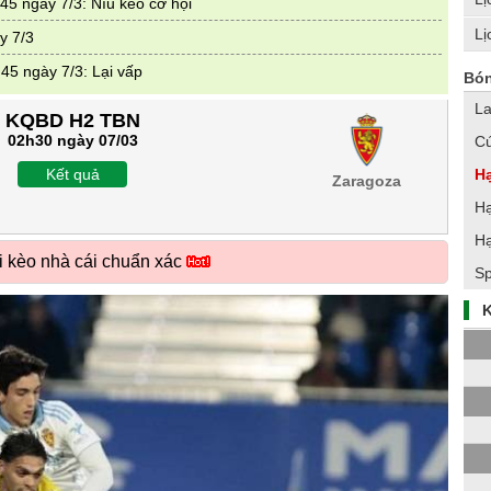
h45 ngày 7/3: Níu kéo cơ hội
Lị
y 7/3
45 ngày 7/3: Lại vấp
Bón
La
KQBD H2 TBN
02h30 ngày 07/03
Cú
Kết quả
H
Zaragoza
Hạ
Hạ
i kèo nhà cái chuẩn xác
Sp
K