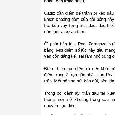
hoàn toàn khác nhau.
Cadiz cần điểm để tránh bị kéo sâu
khiến khoảng đệm của đội bóng này
thế bủa vây từng trận đấu, đặc biệ
còn tạo ra sự an tâm.
Ở phía bên kia, Real Zaragoza bướ
bảng. Mỗi điểm số lúc này đều mang
vẫn còn đáng kể, sai lầm nhỏ cũng có
Điều khiến cục diện trở nên khó lư
điểm trong 7 trận gần nhất, còn Rea
trận. Một bên sa sút kéo dài, bên ki
Trong bối cảnh ấy, trận đấu tại Nu
thẳng, nơi mỗi khoảng trống sau hà
chuyển cục diện.