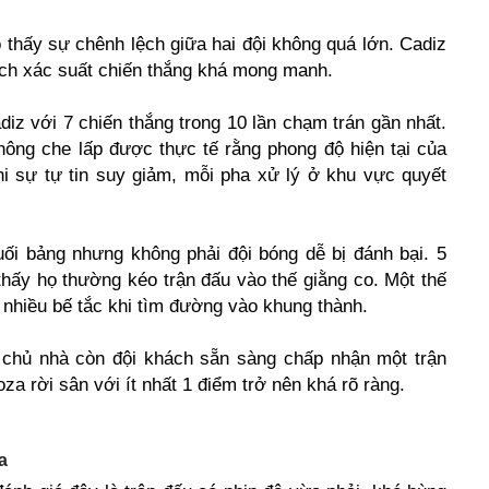
o thấy sự chênh lệch giữa hai đội không quá lớn. Cadiz
ch xác suất chiến thắng khá mong manh.
iz với 7 chiến thắng trong 10 lần chạm trán gần nhất.
ông che lấp được thực tế rằng phong độ hiện tại của
hi sự tự tin suy giảm, mỗi pha xử lý ở khu vực quyết
ối bảng nhưng không phải đội bóng dễ bị đánh bại. 5
 thấy họ thường kéo trận đấu vào thế giằng co. Một thế
 nhiều bế tắc khi tìm đường vào khung thành.
a chủ nhà còn đội khách sẵn sàng chấp nhận một trận
za rời sân với ít nhất 1 điểm trở nên khá rõ ràng.
a