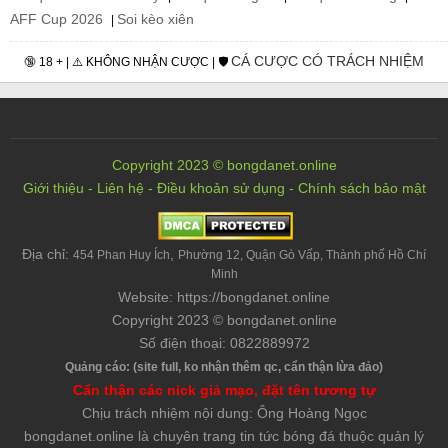
AFF Cup 2026
Soi kèo xiên
|
CÁ CƯỢC CÓ TRÁCH NHIỆM
🔞 18 + | ⚠️ KHÔNG NHẬN CƯỢC | 🛡️
Copyright 2023 © bongdanet.online
Giới thiệu
-
Liên hệ
-
Điều khoản sử dụng
-
Chính sách bảo mật
Địa chỉ:
,
454 Phan Huy Ích
Phường 12, Quận Gò Vấp, Thành phố Hồ Chí
Minh
Website: https://bongdanet.online
Copyright 2023 © bongdanet.online
Số điện thoại: 0822889972
Quảng cáo: (site full, ko nhận thêm qc, cẩn thận lừa đảo)
Cẩn thận các nick giả mạo, đặt tên tương tự
Chịu trách nhiệm nội dung: Ông Hoàng Ngọc
bongdanet.online là chuyên trang tin tức bóng đá thuộc quản lý