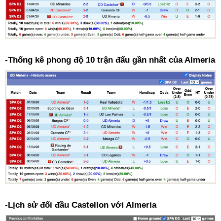
-Thống kê phong độ 10 trận đấu gần nhất của Almeria
-Lịch sử đối đầu Castellon với Almeria