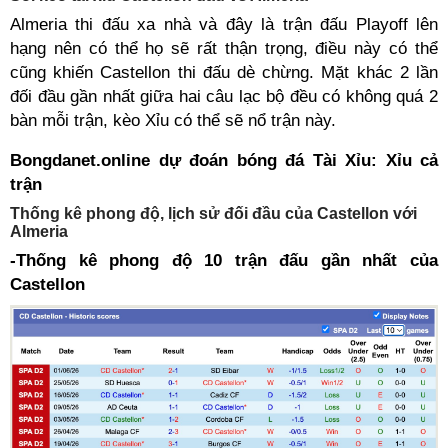
Almeria thi đấu xa nhà và đây là trận đấu Playoff lên
hạng nên có thể họ sẽ rất thận trọng, điều này có thể
cũng khiến Castellon thi đấu dè chừng. Mặt khác 2 lần
đối đầu gần nhất giữa hai câu lạc bộ đều có không quá 2
bàn mỗi trận, kèo Xỉu có thể sẽ nổ trận này.
Bongdanet.online dự đoán bóng đá Tài Xỉu: Xỉu cả
trận
Thống kê phong độ, lịch sử đối đầu của Castellon với
Almeria
-Thống kê phong độ 10 trận đấu gần nhất của
Castellon