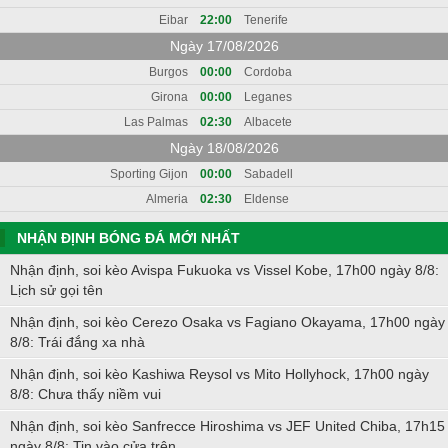
Eibar
22:00
Tenerife
Ngày 17/08/2026
Burgos
00:00
Cordoba
Girona
00:00
Leganes
Las Palmas
02:30
Albacete
Ngày 18/08/2026
Sporting Gijon
00:00
Sabadell
Almeria
02:30
Eldense
NHẬN ĐỊNH BÓNG ĐÁ MỚI NHẤT
Nhận định, soi kèo Avispa Fukuoka vs Vissel Kobe, 17h00 ngày 8/8:
Lịch sử gọi tên
Nhận định, soi kèo Cerezo Osaka vs Fagiano Okayama, 17h00 ngày
8/8: Trái đắng xa nhà
Nhận định, soi kèo Kashiwa Reysol vs Mito Hollyhock, 17h00 ngày
8/8: Chưa thấy niềm vui
Nhận định, soi kèo Sanfrecce Hiroshima vs JEF United Chiba, 17h15
ngày 8/8: Tin vào cửa trên