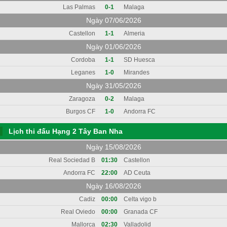
Las Palmas
0-1
Malaga
Ngày 07/06/2026
Castellon
1-1
Almeria
Ngày 01/06/2026
Cordoba
1-1
SD Huesca
Leganes
1-0
Mirandes
Ngày 31/05/2026
Zaragoza
0-2
Malaga
Burgos CF
1-0
Andorra FC
Lịch thi đấu Hạng 2 Tây Ban Nha
Ngày 15/08/2026
Real Sociedad B
01:30
Castellon
Andorra FC
22:00
AD Ceuta
Ngày 16/08/2026
Cadiz
00:00
Celta vigo b
Real Oviedo
00:00
Granada CF
Mallorca
02:30
Valladolid