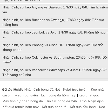
Nhận định, soi kèo Anyang vs Daejeon, 17h30 ngày 8/8: Tìm lại niềm
vui
Nhận định, soi kèo Bucheon vs Gwangju, 17h30 ngày 8/8: Tiếp tục
thăng hoa
Nhận định, soi kèo Jeonbuk vs Jeju, 17h30 ngày 8/8: Không hề ngon
ăn
Nhận định, soi kèo Pohang vs Ulsan HD, 17h30 ngày 8/8: Tục dốc
không phanh
Nhận định, soi kèo Colchester vs Southampton, 23h30 ngày 8/8: 'Đối
mềm'
Nhận định, soi kèo Vancouver Whitecaps vs Juarez, 09h30 ngày 8/8:
Thất vọng chủ nhà
Nhận định bóng đá Net
Kqbd trực tuyến
Kèo nhà
Đối tác liên kết:
|
|
cái 5
Tỷ số trực tuyến
Lịch bóng đá hôm nay
Kèo phạt góc
|
|
|
|
Máy tính dự đoán bóng đá
Tin tức bóng đá 24h
RSS Nhận định
|
|
|
Kết quả tennis hôm nay
Kết quả bóng rổ
Kết quả cầu lông
Kèo
|
|
|