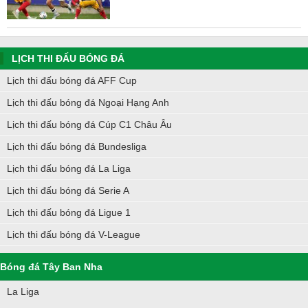
LỊCH THI ĐẤU BÓNG ĐÁ
Lịch thi đấu bóng đá AFF Cup
Lịch thi đấu bóng đá Ngoại Hạng Anh
Lịch thi đấu bóng đá Cúp C1 Châu Âu
Lịch thi đấu bóng đá Bundesliga
Lịch thi đấu bóng đá La Liga
Lịch thi đấu bóng đá Serie A
Lịch thi đấu bóng đá Ligue 1
Lịch thi đấu bóng đá V-League
Bóng đá Tây Ban Nha
La Liga