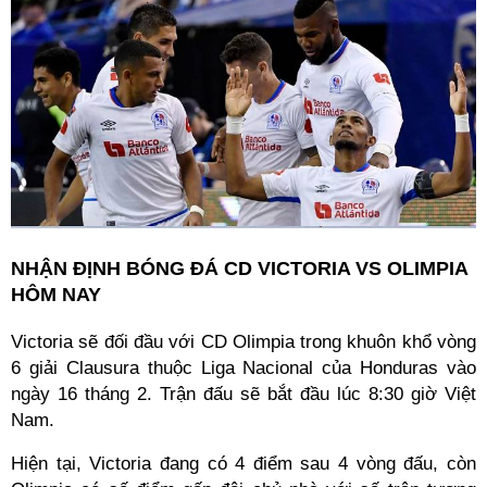
NHẬN ĐỊNH BÓNG ĐÁ CD VICTORIA VS OLIMPIA
HÔM NAY
Victoria sẽ đối đầu với CD Olimpia trong khuôn khổ vòng
6 giải Clausura thuộc Liga Nacional của Honduras vào
ngày 16 tháng 2. Trận đấu sẽ bắt đầu lúc 8:30 giờ Việt
Nam.
Hiện tại, Victoria đang có 4 điểm sau 4 vòng đấu, còn