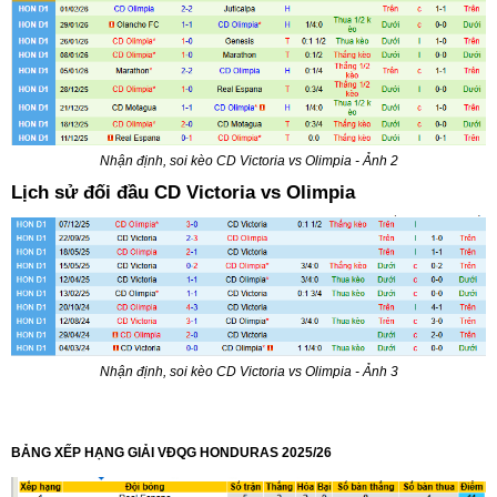
Nhận định, soi kèo CD Victoria vs Olimpia - Ảnh 2
Lịch sử đối đầu CD Victoria vs Olimpia
Nhận định, soi kèo CD Victoria vs Olimpia - Ảnh 3
BẢNG XẾP HẠNG GIẢI VĐQG HONDURAS 2025/26