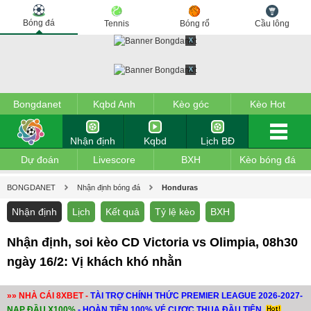
Bóng đá
Tennis
Bóng rổ
Cầu lông
x
x
Bongdanet
Kqbd Anh
Kèo góc
Kèo Hot
Nhận định
Kqbd
Lịch BĐ
Dự đoán
Livescore
BXH
Kèo bóng đá
BONGDANET
Nhận định bóng đá
Honduras
Nhận định
Lịch
Kết quả
Tỷ lệ kèo
BXH
Nhận định, soi kèo CD Victoria vs Olimpia, 08h30
ngày 16/2: Vị khách khó nhằn
»» NHÀ CÁI 8XBET -
TÀI TRỢ CHÍNH THỨC PREMIER LEAGUE 2026-2027-
NẠP ĐẦU X100%
- HOÀN TIỀN 100% VÉ CƯỢC THUA ĐẦU TIÊN.