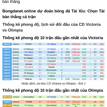
bàn thắng
Bongdanet.online dự đoán bóng đá Tài Xỉu: Chọn Tài
bàn thắng cả trận
Thống kê phong độ, lịch sử đối đầu của CD Victoria
vs Olimpia
Thống kê phong độ 10 trận đấu gần nhất của Victoria
Nhận định, soi kèo CD Victoria vs Olimpia - Ảnh 1
Thống kê phong độ 10 trận đấu gần nhất của Olimpia