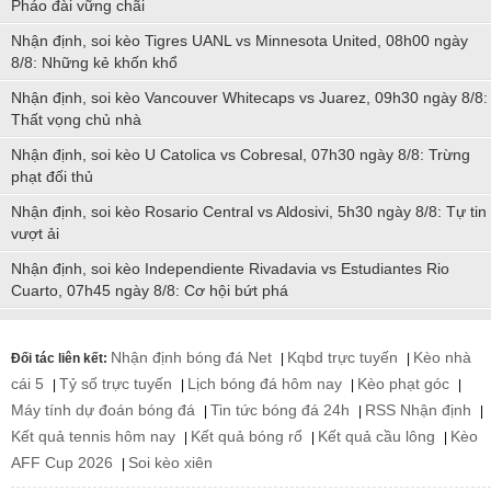
Pháo đài vững chãi
Nhận định, soi kèo Tigres UANL vs Minnesota United, 08h00 ngày
8/8: Những kẻ khốn khổ
Nhận định, soi kèo Vancouver Whitecaps vs Juarez, 09h30 ngày 8/8:
Thất vọng chủ nhà
Nhận định, soi kèo U Catolica vs Cobresal, 07h30 ngày 8/8: Trừng
phạt đối thủ
Nhận định, soi kèo Rosario Central vs Aldosivi, 5h30 ngày 8/8: Tự tin
vượt ải
Nhận định, soi kèo Independiente Rivadavia vs Estudiantes Rio
Cuarto, 07h45 ngày 8/8: Cơ hội bứt phá
Nhận định bóng đá Net
Kqbd trực tuyến
Kèo nhà
Đối tác liên kết:
|
|
cái 5
Tỷ số trực tuyến
Lịch bóng đá hôm nay
Kèo phạt góc
|
|
|
|
Máy tính dự đoán bóng đá
Tin tức bóng đá 24h
RSS Nhận định
|
|
|
Kết quả tennis hôm nay
Kết quả bóng rổ
Kết quả cầu lông
Kèo
|
|
|
AFF Cup 2026
Soi kèo xiên
|