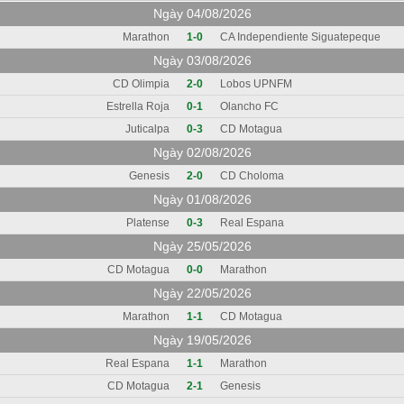
Ngày 04/08/2026
Marathon
1-0
CA Independiente Siguatepeque
Ngày 03/08/2026
CD Olimpia
2-0
Lobos UPNFM
Estrella Roja
0-1
Olancho FC
Juticalpa
0-3
CD Motagua
Ngày 02/08/2026
Genesis
2-0
CD Choloma
Ngày 01/08/2026
Platense
0-3
Real Espana
Ngày 25/05/2026
CD Motagua
0-0
Marathon
Ngày 22/05/2026
Marathon
1-1
CD Motagua
Ngày 19/05/2026
Real Espana
1-1
Marathon
CD Motagua
2-1
Genesis