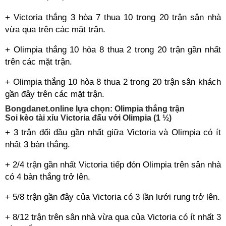
+ Victoria thắng 3 hòa 7 thua 10 trong 20 trận sân nhà
vừa qua trên các mặt trận.
+ Olimpia thắng 10 hòa 8 thua 2 trong 20 trận gần nhất
trên các mặt trận.
+ Olimpia thắng 10 hòa 8 thua 2 trong 20 trận sân khách
gần đây trên các mặt trận.
Bongdanet.online lựa chọn: Olimpia thắng trận
Soi kèo tài xỉu Victoria đấu với Olimpia (1 ½)
+ 3 trận đối đầu gần nhất giữa Victoria và Olimpia có ít
nhất 3 bàn thắng.
+ 2/4 trận gần nhất Victoria tiếp đón Olimpia trên sân nhà
có 4 bàn thắng trở lên.
+ 5/8 trận gần đây của Victoria có 3 lần lưới rung trở lên.
+ 8/12 trận trên sân nhà vừa qua của Victoria có ít nhất 3