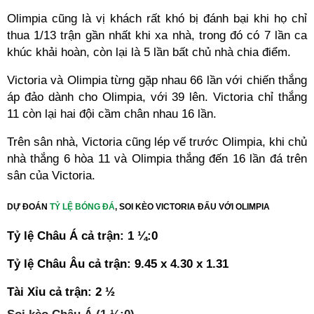
Olimpia cũng là vị khách rất khó bị đánh bại khi họ chỉ
thua 1/13 trận gần nhất khi xa nhà, trong đó có 7 lần ca
khúc khải hoàn, còn lại là 5 lần bất chủ nhà chia điểm.
Victoria và Olimpia từng gặp nhau 66 lần với chiến thắng
áp đảo dành cho Olimpia, với 39 lên. Victoria chỉ thắng
11 còn lại hai đội cầm chân nhau 16 lần.
Trên sân nhà, Victoria cũng lép vế trước Olimpia, khi chủ
nhà thắng 6 hòa 11 và Olimpia thắng đến 16 lần đá trên
sân của Victoria.
DỰ ĐOÁN
TỶ LỆ BÓNG ĐÁ
, SOI KÈO VICTORIA ĐẤU VỚI OLIMPIA
Tỷ lệ Châu Á cả trận: 1 ¼:0
Tỷ lệ Châu Âu cả trận: 9.45 x 4.30 x 1.31
Tài Xỉu cả trận: 2 ½