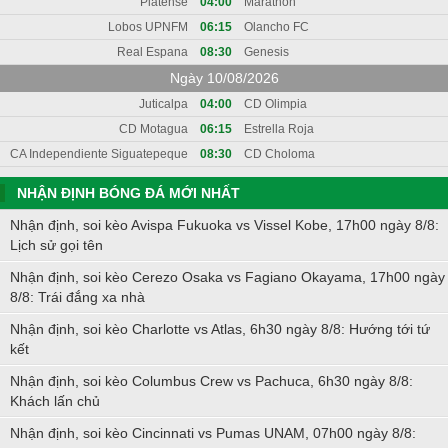
Platense
04:00
Marathon
Lobos UPNFM
06:15
Olancho FC
Real Espana
08:30
Genesis
Ngày 10/08/2026
Juticalpa
04:00
CD Olimpia
CD Motagua
06:15
Estrella Roja
CA Independiente Siguatepeque
08:30
CD Choloma
NHẬN ĐỊNH BÓNG ĐÁ MỚI NHẤT
Nhận định, soi kèo Avispa Fukuoka vs Vissel Kobe, 17h00 ngày 8/8:
Lịch sử gọi tên
Nhận định, soi kèo Cerezo Osaka vs Fagiano Okayama, 17h00 ngày
8/8: Trái đắng xa nhà
Nhận định, soi kèo Charlotte vs Atlas, 6h30 ngày 8/8: Hướng tới tứ
kết
Nhận định, soi kèo Columbus Crew vs Pachuca, 6h30 ngày 8/8:
Khách lấn chủ
Nhận định, soi kèo Cincinnati vs Pumas UNAM, 07h00 ngày 8/8: