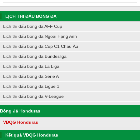
LỊCH THI ĐẤU BÓNG ĐÁ
Lịch thi đấu bóng đá AFF Cup
Lịch thi đấu bóng đá Ngoại Hạng Anh
Lịch thi đấu bóng đá Cúp C1 Châu Âu
Lịch thi đấu bóng đá Bundesliga
Lịch thi đấu bóng đá La Liga
Lịch thi đấu bóng đá Serie A
Lịch thi đấu bóng đá Ligue 1
Lịch thi đấu bóng đá V-League
Bóng đá Honduras
VĐQG Honduras
Kết quả VĐQG Honduras