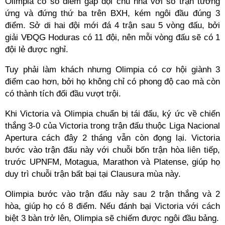
Olimpia có số điểm gấp đội chủ nhà với số trận tương
ứng và đứng thứ ba trên BXH, kém ngôi đầu đúng 3
điểm. Sở di hai đội mới đá 4 trận sau 5 vòng đấu, bởi
giải VĐQG Hoduras có 11 đội, nên mỗi vòng đấu sẽ có 1
đội lẻ được nghỉ.
Tuy phải làm khách nhưng Olimpia có cơ hội giành 3
điểm cao hơn, bởi họ không chỉ có phong độ cao mà còn
có thành tích đối đầu vượt trội.
Khi Victoria và Olimpia chuẩn bị tái đấu, ký ức về chiến
thắng 3-0 của Victoria trong trận đấu thuộc Liga Nacional
Apertura cách đây 2 tháng vẫn còn đọng lại. Victoria
bước vào trận đấu này với chuỗi bốn trận hòa liên tiếp,
trước UPNFM, Motagua, Marathon và Platense, giúp họ
duy trì chuỗi trận bất bại tại Clausura mùa này.
Olimpia bước vào trận đấu này sau 2 trận thắng và 2
hòa, giúp họ có 8 điểm. Nếu đánh bại Victoria với cách
biệt 3 bàn trở lên, Olimpia sẽ chiếm được ngôi đầu bảng.