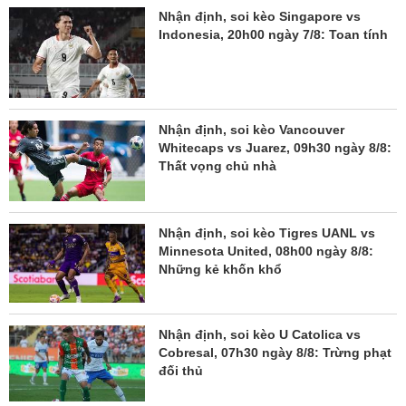
Nhận định, soi kèo Singapore vs
Indonesia, 20h00 ngày 7/8: Toan tính
Nhận định, soi kèo Vancouver
Whitecaps vs Juarez, 09h30 ngày 8/8:
Thất vọng chủ nhà
Nhận định, soi kèo Tigres UANL vs
Minnesota United, 08h00 ngày 8/8:
Những kẻ khốn khổ
Nhận định, soi kèo U Catolica vs
Cobresal, 07h30 ngày 8/8: Trừng phạt
đối thủ