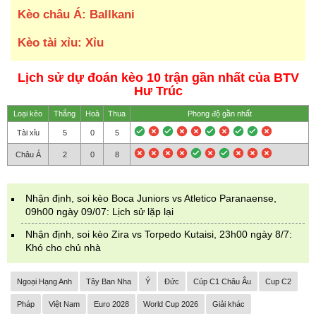
Kèo châu Á: Ballkani
Kèo tài xỉu: Xỉu
Lịch sử dự đoán kèo 10 trận gần nhất của BTV
Hư Trúc
Loại kèo
Thắng
Hoà
Thua
Phong độ gần nhất
Tài xỉu
5
0
5
Châu Á
2
0
8
Nhận định, soi kèo Boca Juniors vs Atletico Paranaense,
09h00 ngày 09/07: Lịch sử lặp lại
Nhận định, soi kèo Zira vs Torpedo Kutaisi, 23h00 ngày 8/7:
Khó cho chủ nhà
Ngoại Hạng Anh
Tây Ban Nha
Ý
Đức
Cúp C1 Châu Âu
Cup C2
Pháp
Việt Nam
Euro 2028
World Cup 2026
Giải khác