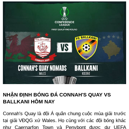
NHẬN ĐỊNH BÓNG ĐÁ CONNAH'S QUAY VS
BALLKANI HÔM NAY
Connah's Quay là đội Á quân chung cuộc mùa giải trước
tại giải VĐQG xứ Wales. Họ cùng với các đội bóng khác
như Caernarfon Town và Penybont được dự UEFA