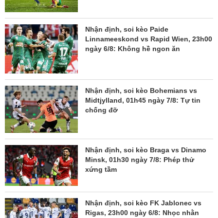
Nhận định, soi kèo Paide
Linnameeskond vs Rapid Wien, 23h00
ngày 6/8: Không hề ngon ăn
Nhận định, soi kèo Bohemians vs
Midtjylland, 01h45 ngày 7/8: Tự tin
chống đỡ
Nhận định, soi kèo Braga vs Dinamo
Minsk, 01h30 ngày 7/8: Phép thử
xứng tầm
Nhận định, soi kèo FK Jablonec vs
Rigas, 23h00 ngày 6/8: Nhọc nhằn