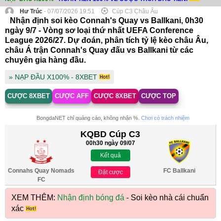
Hư Trúc
- 07/07/2026 19:51
Cúp C3 Châu Âu
Nhận định soi kèo Connah's Quay vs Ballkani, 0h30
ngày 9/7 - Vòng sơ loại thứ nhất UEFA Conference
League 2026/27. Dự đoán, phân tích tỷ lệ kèo châu Âu,
châu Á trận Connah's Quay đấu vs Ballkani từ các
chuyên gia hàng đầu.
» NẠP ĐẦU X100% - 8XBET
CƯỢC 8XBET
CƯỢC AFF
CƯỢC 8XBET
CƯỢC TOP
BongdaNET chỉ quảng cáo, không nhận %.
Chơi có trách nhiệm
KQBD Cúp C3
00h30 ngày 09/07
Kết quả
Connahs Quay Nomads
FC Ballkani
Đặt cược
FC
XEM THÊM:
Nhận định bóng đá
- Soi kèo nhà cái chuẩn
xác