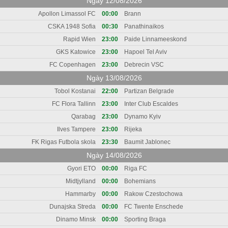
Ngày 12/08/2026
Apollon Limassol FC
00:00
Brann
CSKA 1948 Sofia
00:30
Panathinaikos
Rapid Wien
23:00
Paide Linnameeskond
GKS Katowice
23:00
Hapoel Tel Aviv
FC Copenhagen
23:00
Debrecin VSC
Ngày 13/08/2026
Tobol Kostanai
22:00
Partizan Belgrade
FC Flora Tallinn
23:00
Inter Club Escaldes
Qarabag
23:00
Dynamo Kyiv
Ilves Tampere
23:00
Rijeka
FK Rigas Futbola skola
23:30
Baumit Jablonec
Ngày 14/08/2026
Gyori ETO
00:00
Riga FC
Midtjylland
00:00
Bohemians
Hammarby
00:00
Rakow Czestochowa
Dunajska Streda
00:00
FC Twente Enschede
Dinamo Minsk
00:00
Sporting Braga