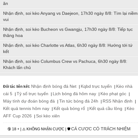
ăn
Nhận định, soi kèo Anyang vs Daejeon, 17h30 ngày 8/8: Tìm lại niềm
vui
Nhận định, soi kèo Bucheon vs Gwangju, 17h30 ngày 8/8: Tiếp tục
thăng hoa
Nhận định, soi kèo Charlotte vs Atlas, 6h30 ngày 8/8: Hướng tới tứ
kết
Nhận định, soi kèo Columbus Crew vs Pachuca, 6h30 ngày 8/8:
Khách lấn chủ
Nhận định bóng đá Net
Kqbd trực tuyến
Kèo nhà
Đối tác liên kết:
|
|
cái 5
Tỷ số trực tuyến
Lịch bóng đá hôm nay
Kèo phạt góc
|
|
|
|
Máy tính dự đoán bóng đá
Tin tức bóng đá 24h
RSS Nhận định
|
|
|
Kết quả tennis hôm nay
Kết quả bóng rổ
Kết quả cầu lông
Kèo
|
|
|
AFF Cup 2026
Soi kèo xiên
|
CÁ CƯỢC CÓ TRÁCH NHIỆM
🔞 18 + | ⚠️ KHÔNG NHẬN CƯỢC | 🛡️