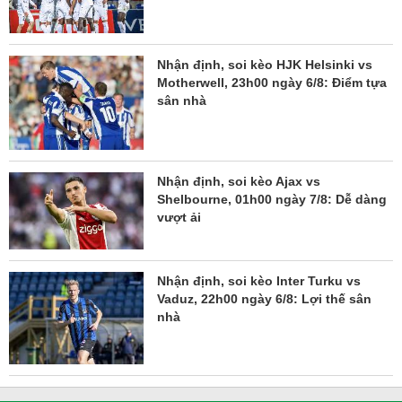
Nhận định, soi kèo HJK Helsinki vs
Motherwell, 23h00 ngày 6/8: Điểm tựa
sân nhà
Nhận định, soi kèo Ajax vs
Shelbourne, 01h00 ngày 7/8: Dễ dàng
vượt ải
Nhận định, soi kèo Inter Turku vs
Vaduz, 22h00 ngày 6/8: Lợi thế sân
nhà