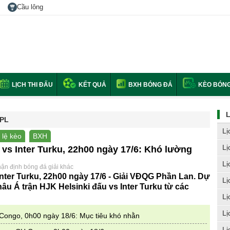
Cầu lông
LỊCH THI ĐẤU
KẾT QUẢ
BXH BÓNG ĐÁ
KÈO BÓNG
PL
Lị
 lệ kèo
BXH
Lị
 vs Inter Turku, 22h00 ngày 17/6: Khó lường
Lị
ận định bóng đá giải khác
Inter Turku, 22h00 ngày 17/6 - Giải VĐQG Phần Lan. Dự
Lị
hâu Á trận HJK Helsinki đấu vs Inter Turku từ các
Lị
Lị
Congo, 0h00 ngày 18/6: Mục tiêu khó nhằn
Lị