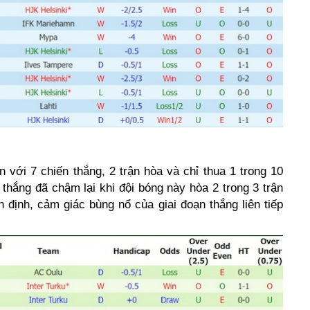
n với 7 chiến thắng, 2 trận hòa và chỉ thua 1 trong 10
 thắng đã chậm lại khi đội bóng này hòa 2 trong 3 trận
 định, cảm giác bùng nổ của giai đoạn thắng liên tiếp