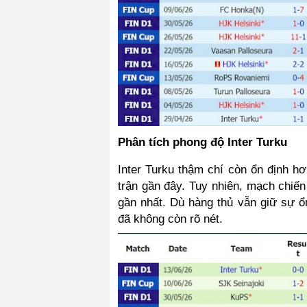
Phân tích phong độ Inter Turku
Inter Turku thậm chí còn ổn định hơ
trận gần đây. Tuy nhiên, mạch chiến
gần nhất. Dù hàng thủ vẫn giữ sự ổn
đã không còn rõ nét.