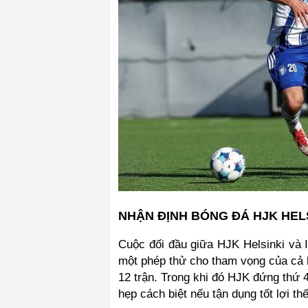
NHẬN ĐỊNH BÓNG ĐÁ HJK HEL
Cuộc đối đầu giữa HJK Helsinki và 
một phép thử cho tham vọng của cả h
12 trận. Trong khi đó HJK đứng thứ 
hẹp cách biệt nếu tận dụng tốt lợi th