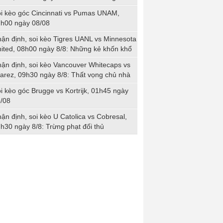
i kèo góc Cincinnati vs Pumas UNAM,
h00 ngày 08/08
ận định, soi kèo Tigres UANL vs Minnesota
ited, 08h00 ngày 8/8: Những kẻ khốn khổ
ận định, soi kèo Vancouver Whitecaps vs
arez, 09h30 ngày 8/8: Thất vọng chủ nhà
i kèo góc Brugge vs Kortrijk, 01h45 ngày
/08
ận định, soi kèo U Catolica vs Cobresal,
h30 ngày 8/8: Trừng phạt đối thủ