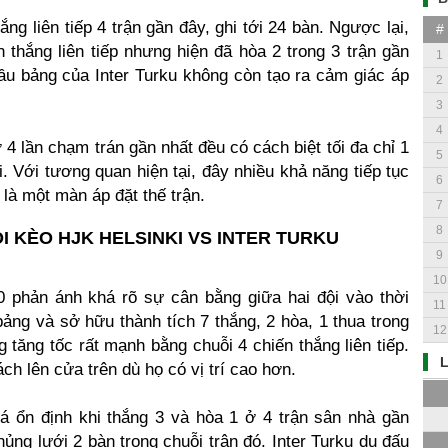
ắng liên tiếp 4 trận gần đây, ghi tới 24 bàn. Ngược lại,
#
n thắng liên tiếp nhưng hiện đã hòa 2 trong 3 trận gần
1
đầu bảng của Inter Turku không còn tạo ra cảm giác áp
2
3
4
4 lần chạm trán gần nhất đều có cách biệt tối đa chỉ 1
5
. Với tương quan hiện tại, đây nhiều khả năng tiếp tục
6
 là một màn áp đặt thế trận.
7
8
OI KÈO HJK HELSINKI VS INTER TURKU
9
10
phản ánh khá rõ sự cân bằng giữa hai đội vào thời
11
bảng và sở hữu thành tích 7 thắng, 2 hòa, 1 thua trong
12
 tăng tốc rất mạnh bằng chuỗi 4 chiến thắng liên tiếp.
L
ch lên cửa trên dù họ có vị trí cao hơn.
á ổn định khi thắng 3 và hòa 1 ở 4 trận sân nhà gần
hủng lưới 2 bàn trong chuỗi trận đó. Inter Turku du đấu