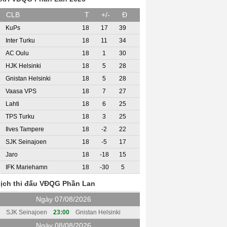
CLB
T
+/-
Đ
KuPs
18
17
39
Inter Turku
18
11
34
AC Oulu
18
1
30
HJK Helsinki
18
5
28
Gnistan Helsinki
18
5
28
Vaasa VPS
18
7
27
Lahti
18
6
25
TPS Turku
18
3
25
Ilves Tampere
18
-2
22
SJK Seinajoen
18
-5
17
Jaro
18
-18
15
IFK Mariehamn
18
-30
5
ịch thi đấu VĐQG Phần Lan
Ngày 07/08/2026
SJK Seinajoen
23:00
Gnistan Helsinki
Ngày 08/08/2026