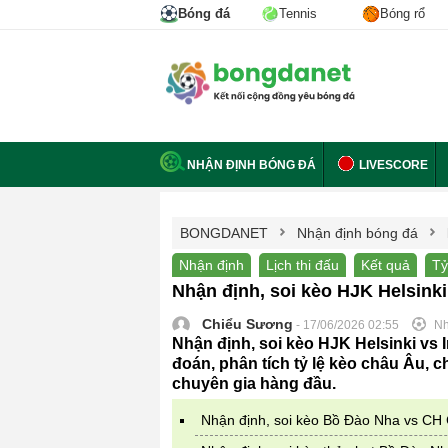
Bóng đá
Tennis
Bóng rổ
NHẬN ĐỊNH BÓNG ĐÁ
LIVESCORE
BONGDANET
Nhận định bóng đá
Nhận định
Lịch thi đấu
Kết quả
Tỷ
Nhận định, soi kèo HJK Helsinki
Chiểu Sương
- 17/06/2026 02:55
Nh
Nhận định, soi kèo HJK Helsinki vs 
đoán, phân tích tỷ lệ kèo châu Âu, c
chuyên gia hàng đầu.
Nhận định, soi kèo Bồ Đào Nha vs CH 