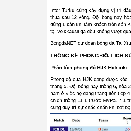
Inter Turku cũng xây dựng vị trí đầ
thua sau 12 vòng. Đội bóng này hò
đúng 1 bàn khi làm khách trên sân K
tại Veikkausliiga đều không vượt qu
BongdaNET dự đoán bóng đá Tài Xỉ
THỐNG KÊ PHONG ĐỘ, LỊCH S
Phân tích phong độ HJK Helsinki
Phong độ của HJK đang được kéo lê
tháng 5. Đội bóng này thắng 6, hòa 2
nằm ở việc họ đang thắng liên tiếp 4
chiến thắng 11-1 trước MyPa, 7-1 t
cũng duy trì sự chắc chắn khi bất bại