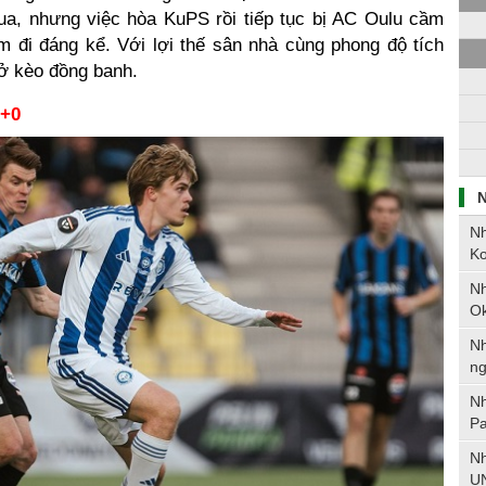
hua, nhưng việc hòa KuPS rồi tiếp tục bị AC Oulu cầm
 đi đáng kể. Với lợi thế sân nhà cùng phong độ tích
 ở kèo đồng banh.
 +0
Nh
Ko
Nh
Ok
Nh
ng
Nh
Pa
Nh
UN