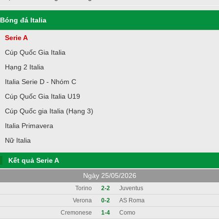
Bóng đá Italia
Serie A
Cúp Quốc Gia Italia
Hạng 2 Italia
Italia Serie D - Nhóm C
Cúp Quốc Gia Italia U19
Cúp Quốc gia Italia (Hạng 3)
Italia Primavera
Nữ Italia
Kết quả Serie A
Ngày 25/05/2026
Torino
2-2
Juventus
Verona
0-2
AS Roma
Cremonese
1-4
Como