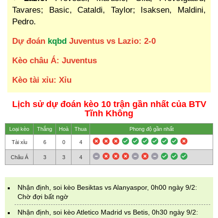
Tavares; Basic, Cataldi, Taylor; Isaksen, Maldini,
Pedro.
Dự đoán
kqbd
Juventus vs Lazio: 2-0
Kèo châu Á: Juventus
Kèo tài xỉu: Xỉu
Lịch sử dự đoán kèo 10 trận gần nhất của BTV
Tĩnh Không
Loại kèo
Thắng
Hoà
Thua
Phong độ gần nhất
Tài xỉu
6
0
4
Châu Á
3
3
4
Nhận định, soi kèo Besiktas vs Alanyaspor, 0h00 ngày 9/2:
Chờ đợi bất ngờ
Nhận định, soi kèo Atletico Madrid vs Betis, 0h30 ngày 9/2: