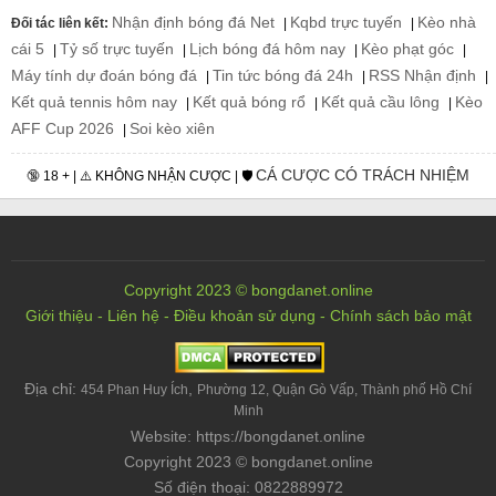
Nhận định bóng đá Net
Kqbd trực tuyến
Kèo nhà
Đối tác liên kết:
|
|
cái 5
Tỷ số trực tuyến
Lịch bóng đá hôm nay
Kèo phạt góc
|
|
|
|
Máy tính dự đoán bóng đá
Tin tức bóng đá 24h
RSS Nhận định
|
|
|
Kết quả tennis hôm nay
Kết quả bóng rổ
Kết quả cầu lông
Kèo
|
|
|
AFF Cup 2026
Soi kèo xiên
|
CÁ CƯỢC CÓ TRÁCH NHIỆM
🔞 18 + | ⚠️ KHÔNG NHẬN CƯỢC | 🛡️
Copyright 2023 © bongdanet.online
Giới thiệu
-
Liên hệ
-
Điều khoản sử dụng
-
Chính sách bảo mật
Địa chỉ:
,
454 Phan Huy Ích
Phường 12, Quận Gò Vấp, Thành phố Hồ Chí
Minh
Website: https://bongdanet.online
Copyright 2023 © bongdanet.online
Số điện thoại: 0822889972