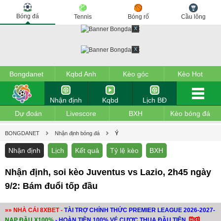
Bóng đá
Tennis
Bóng rổ
Cầu lông
x
x
Bongdanet
Kqbd Anh
Kèo góc
Kèo Hot
Nhận định
Kqbd
Lịch BĐ
Dự đoán
Livescore
BXH
Kèo bóng đá
BONGDANET
Nhận định bóng đá
Ý
Nhận định
Lịch
Kết quả
Tỷ lệ kèo
BXH
Nhận định, soi kèo Juventus vs Lazio, 2h45 ngày
9/2: Bám đuổi tốp đầu
»» NHÀ CÁI 8XBET -
TÀI TRỢ CHÍNH THỨC PREMIER LEAGUE 2026-2027-
NẠP ĐẦU X100%
- HOÀN TIỀN 100% VÉ CƯỢC THUA ĐẦU TIÊN.