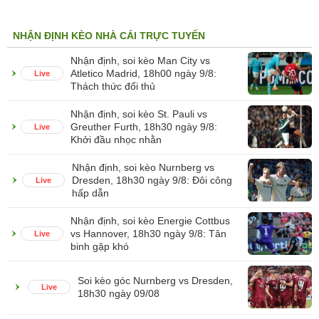
NHẬN ĐỊNH KÈO NHÀ CÁI TRỰC TUYẾN
Nhận định, soi kèo Man City vs
Atletico Madrid, 18h00 ngày 9/8:
Live
Thách thức đối thủ
Nhận định, soi kèo St. Pauli vs
Greuther Furth, 18h30 ngày 9/8:
Live
Khởi đầu nhọc nhằn
Nhận định, soi kèo Nurnberg vs
Dresden, 18h30 ngày 9/8: Đôi công
Live
hấp dẫn
Nhận định, soi kèo Energie Cottbus
vs Hannover, 18h30 ngày 9/8: Tân
Live
binh gặp khó
Soi kèo góc Nurnberg vs Dresden,
Live
18h30 ngày 09/08