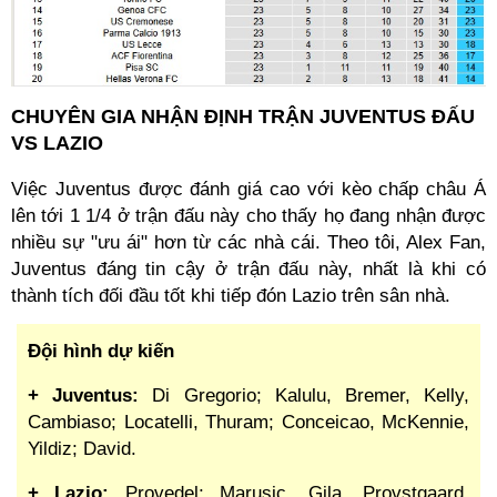
CHUYÊN GIA NHẬN ĐỊNH TRẬN JUVENTUS ĐẤU
VS LAZIO
Việc Juventus được đánh giá cao với kèo chấp châu Á
lên tới 1 1/4 ở trận đấu này cho thấy họ đang nhận được
nhiều sự "ưu ái" hơn từ các nhà cái. Theo tôi, Alex Fan,
Juventus đáng tin cậy ở trận đấu này, nhất là khi có
thành tích đối đầu tốt khi tiếp đón Lazio trên sân nhà.
Đội hình dự kiến
+ Juventus:
Di Gregorio; Kalulu, Bremer, Kelly,
Cambiaso; Locatelli, Thuram; Conceicao, McKennie,
Yildiz; David.
+ Lazio:
Provedel; Marusic, Gila, Provstgaard,