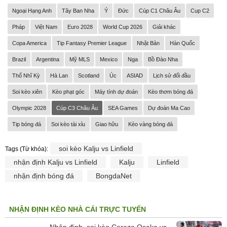
Ngoại Hạng Anh
Tây Ban Nha
Ý
Đức
Cúp C1 Châu Âu
Cup C2
Pháp
Việt Nam
Euro 2028
World Cup 2026
Giải khác
Copa America
Tip Fantasy Premier League
Nhật Bản
Hàn Quốc
Brazil
Argentina
Mỹ MLS
Mexico
Nga
Bồ Đào Nha
Thổ Nhĩ Kỳ
Hà Lan
Scotland
Úc
ASIAD
Lịch sử đối đầu
Soi kèo xiên
Kèo phạt góc
Máy tính dự đoán
Kèo thơm bóng đá
Olympic 2028
Cúp C3 Châu Âu
SEA Games
Dự đoán Ma Cao
Tip bóng đá
Soi kèo tài xỉu
Giao hữu
Kèo vàng bóng đá
soi kèo Kalju vs Linfield
Tags (Từ khóa):
nhận định Kalju vs Linfield
Kalju
Linfield
nhận định bóng đá
BongdaNet
NHẬN ĐỊNH KÈO NHÀ CÁI TRỰC TUYẾN