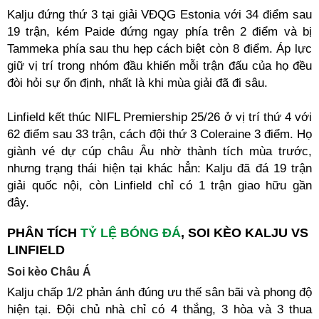
Kalju đứng thứ 3 tại giải VĐQG Estonia với 34 điểm sau
19 trận, kém Paide đứng ngay phía trên 2 điểm và bị
Tammeka phía sau thu hẹp cách biệt còn 8 điểm. Áp lực
giữ vị trí trong nhóm đầu khiến mỗi trận đấu của họ đều
đòi hỏi sự ổn định, nhất là khi mùa giải đã đi sâu.
Linfield kết thúc NIFL Premiership 25/26 ở vị trí thứ 4 với
62 điểm sau 33 trận, cách đội thứ 3 Coleraine 3 điểm. Họ
giành vé dự cúp châu Âu nhờ thành tích mùa trước,
nhưng trạng thái hiện tại khác hẳn: Kalju đã đá 19 trận
giải quốc nội, còn Linfield chỉ có 1 trận giao hữu gần
đây.
PHÂN TÍCH
TỶ LỆ BÓNG ĐÁ
, SOI KÈO KALJU VS
LINFIELD
Soi kèo Châu Á
Kalju chấp 1/2 phản ánh đúng ưu thế sân bãi và phong độ
hiện tại. Đội chủ nhà chỉ có 4 thắng, 3 hòa và 3 thua