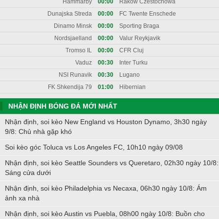
Hammarby
00:00
Rakow Czestochowa
Dunajska Streda
00:00
FC Twente Enschede
Dinamo Minsk
00:00
Sporting Braga
Nordsjaelland
00:00
Valur Reykjavik
Tromso IL
00:00
CFR Cluj
Vaduz
00:30
Inter Turku
NSI Runavik
00:30
Lugano
FK Shkendija 79
01:00
Hibernian
NHẬN ĐỊNH BÓNG ĐÁ MỚI NHẤT
Nhận định, soi kèo New England vs Houston Dynamo, 3h30 ngày
9/8: Chủ nhà gặp khó
Soi kèo góc Toluca vs Los Angeles FC, 10h10 ngày 09/08
Nhận định, soi kèo Seattle Sounders vs Queretaro, 02h30 ngày 10/8:
Sáng cửa dưới
Nhận định, soi kèo Philadelphia vs Necaxa, 06h30 ngày 10/8: Ám
ảnh xa nhà
Nhận định, soi kèo Austin vs Puebla, 08h00 ngày 10/8: Buồn cho