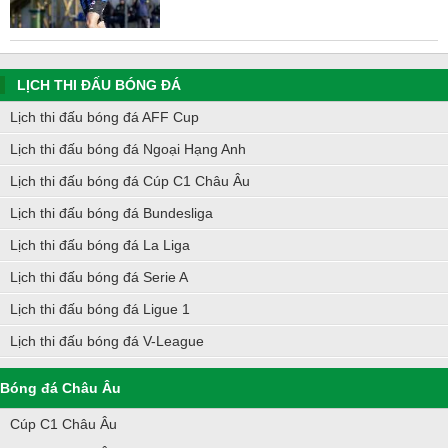
LỊCH THI ĐẤU BÓNG ĐÁ
Lịch thi đấu bóng đá AFF Cup
Lịch thi đấu bóng đá Ngoại Hạng Anh
Lịch thi đấu bóng đá Cúp C1 Châu Âu
Lịch thi đấu bóng đá Bundesliga
Lịch thi đấu bóng đá La Liga
Lịch thi đấu bóng đá Serie A
Lịch thi đấu bóng đá Ligue 1
Lịch thi đấu bóng đá V-League
Bóng đá Châu Âu
Cúp C1 Châu Âu