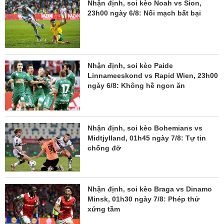
Nhận định, soi kèo Noah vs Sion,
23h00 ngày 6/8: Nối mạch bất bại
Nhận định, soi kèo Paide
Linnameeskond vs Rapid Wien, 23h00
ngày 6/8: Không hề ngon ăn
Nhận định, soi kèo Bohemians vs
Midtjylland, 01h45 ngày 7/8: Tự tin
chống đỡ
Nhận định, soi kèo Braga vs Dinamo
Minsk, 01h30 ngày 7/8: Phép thử
xứng tầm