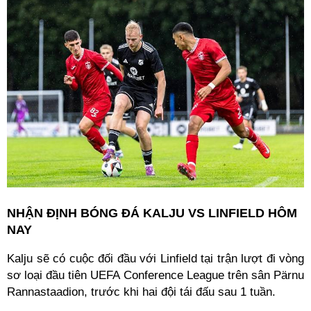
NHẬN ĐỊNH BÓNG ĐÁ KALJU VS LINFIELD HÔM
NAY
Kalju sẽ có cuộc đối đầu với Linfield tại trận lượt đi vòng
sơ loại đầu tiên UEFA Conference League trên sân Pärnu
Rannastaadion, trước khi hai đội tái đấu sau 1 tuần.