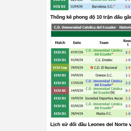
Thống kê phong độ 10 trận đấu gần
Lịch sử đối đầu Leones del Norte 