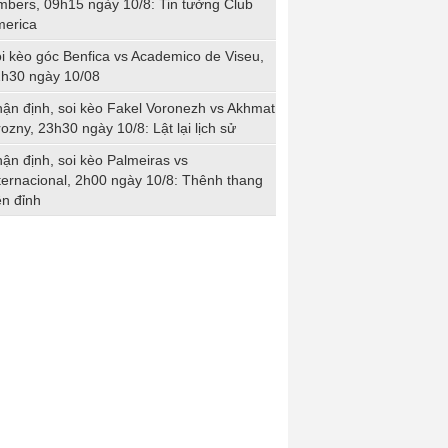
mbers, 09h15 ngày 10/8: Tin tưởng Club
erica
i kèo góc Benfica vs Academico de Viseu,
h30 ngày 10/08
ận định, soi kèo Fakel Voronezh vs Akhmat
ozny, 23h30 ngày 10/8: Lật lại lịch sử
ận định, soi kèo Palmeiras vs
ternacional, 2h00 ngày 10/8: Thênh thang
ên đỉnh