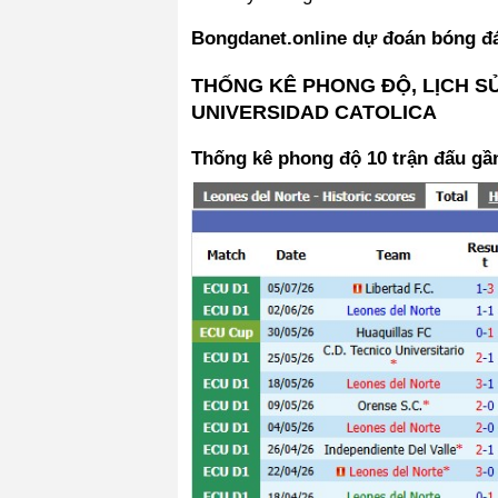
Bongdanet.online dự đoán bóng đá 
THỐNG KÊ PHONG ĐỘ, LỊCH S
UNIVERSIDAD CATOLICA
Thống kê phong độ 10 trận đấu gầ