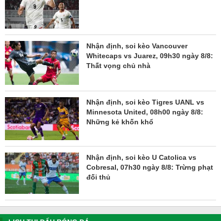
Nhận định, soi kèo Vancouver
Whitecaps vs Juarez, 09h30 ngày 8/8:
Thất vọng chủ nhà
Nhận định, soi kèo Tigres UANL vs
Minnesota United, 08h00 ngày 8/8:
Những kẻ khốn khổ
Nhận định, soi kèo U Catolica vs
Cobresal, 07h30 ngày 8/8: Trừng phạt
đối thủ