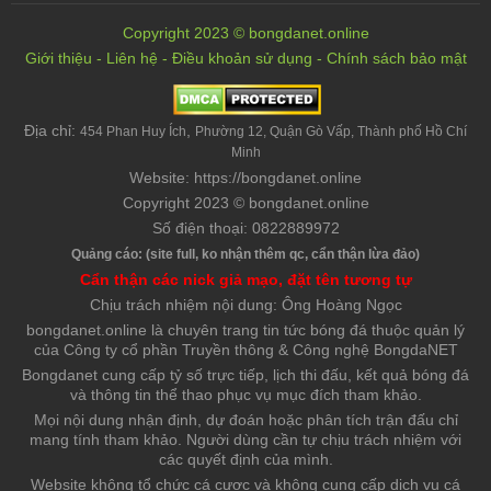
Copyright 2023 © bongdanet.online
Giới thiệu
-
Liên hệ
-
Điều khoản sử dụng
-
Chính sách bảo mật
Địa chỉ:
,
454 Phan Huy Ích
Phường 12, Quận Gò Vấp, Thành phố Hồ Chí
Minh
Website: https://bongdanet.online
Copyright 2023 © bongdanet.online
Số điện thoại: 0822889972
Quảng cáo: (site full, ko nhận thêm qc, cẩn thận lừa đảo)
Cẩn thận các nick giả mạo, đặt tên tương tự
Chịu trách nhiệm nội dung: Ông Hoàng Ngọc
bongdanet.online là chuyên trang tin tức bóng đá thuộc quản lý
của Công ty cổ phần Truyền thông & Công nghệ BongdaNET
Bongdanet cung cấp tỷ số trực tiếp, lịch thi đấu, kết quả bóng đá
và thông tin thể thao phục vụ mục đích tham khảo.
Mọi nội dung nhận định, dự đoán hoặc phân tích trận đấu chỉ
mang tính tham khảo. Người dùng cần tự chịu trách nhiệm với
các quyết định của mình.
Website không tổ chức cá cược và không cung cấp dịch vụ cá