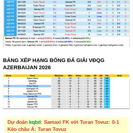
BẢNG XẾP HẠNG BÓNG ĐÁ GIẢI VĐQG
AZERBAIJAN 2026
Dự đoán
kqbd
: Samaxi FK với Turan Tovuz: 0-1
Kèo châu Á: Turan Tovuz