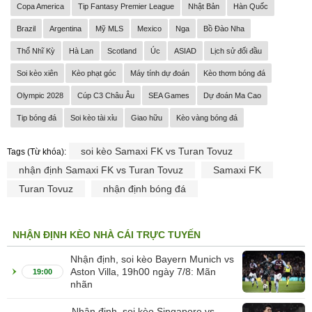
Copa America
Tip Fantasy Premier League
Nhật Bản
Hàn Quốc
Brazil
Argentina
Mỹ MLS
Mexico
Nga
Bồ Đào Nha
Thổ Nhĩ Kỳ
Hà Lan
Scotland
Úc
ASIAD
Lịch sử đối đầu
Soi kèo xiên
Kèo phạt góc
Máy tính dự đoán
Kèo thơm bóng đá
Olympic 2028
Cúp C3 Châu Âu
SEA Games
Dự đoán Ma Cao
Tip bóng đá
Soi kèo tài xỉu
Giao hữu
Kèo vàng bóng đá
soi kèo Samaxi FK vs Turan Tovuz
Tags (Từ khóa):
nhận định Samaxi FK vs Turan Tovuz
Samaxi FK
Turan Tovuz
nhận định bóng đá
NHẬN ĐỊNH KÈO NHÀ CÁI TRỰC TUYẾN
Nhận định, soi kèo Bayern Munich vs
Aston Villa, 19h00 ngày 7/8: Mãn
19:00
nhãn
Nhận định, soi kèo Singapore vs