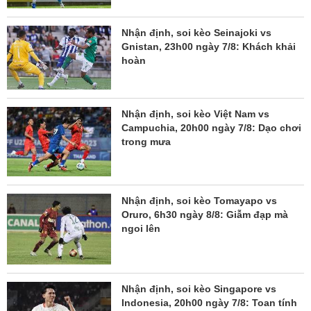
Nhận định, soi kèo Seinajoki vs
Gnistan, 23h00 ngày 7/8: Khách khải
hoàn
Nhận định, soi kèo Việt Nam vs
Campuchia, 20h00 ngày 7/8: Dạo chơi
trong mưa
Nhận định, soi kèo Tomayapo vs
Oruro, 6h30 ngày 8/8: Giẫm đạp mà
ngoi lên
Nhận định, soi kèo Singapore vs
Indonesia, 20h00 ngày 7/8: Toan tính