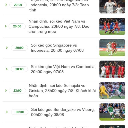
Indonesia, 20h00 ngày 7/8: Toan
20:00
tính
Nhận định, soi kèo Việt Nam vs
Campuchia, 20h00 ngày 7/8: Dạo
20:00
chơi trong mưa
Soi kèo góc Singapore vs
20:00
Indonesia, 20h00 ngày 07/08
Soi kèo góc Việt Nam vs Cambodia,
20:00
20h00 ngày 07/08
Nhận định, soi kèo Seinajoki vs
Gnistan, 23h00 ngày 7/8: Khách khải
23:00
hoàn
Soi kèo góc Sonderjyske vs Viborg,
00:00
00h00 ngày 08/08