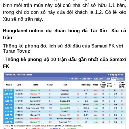
bình mỗi trận mùa này đội chủ nhà chỉ sở hữu 1.1 bàn,
trong khi đó con số này của đội khách là 1.2. Có lẽ kèo
Xỉu sẽ nổ trận này.
Bongdanet.online dự đoán bóng đá Tài Xỉu: Xỉu cả
trận
Thống kê phong độ, lịch sử đối đầu của Samaxi FK với
Turan Tovuz
-Thống kê phong độ 10 trận đấu gần nhất của Samaxi
FK