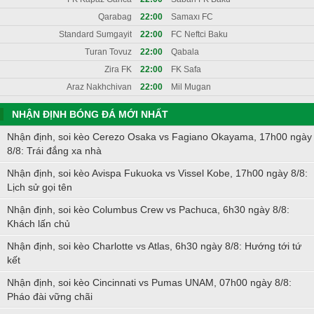
Qarabag
22:00
Samaxı FC
Standard Sumgayit
22:00
FC Neftci Baku
Turan Tovuz
22:00
Qabala
Zira FK
22:00
FK Safa
Araz Nakhchivan
22:00
Mil Mugan
NHẬN ĐỊNH BÓNG ĐÁ MỚI NHẤT
Nhận định, soi kèo Cerezo Osaka vs Fagiano Okayama, 17h00 ngày
8/8: Trái đắng xa nhà
Nhận định, soi kèo Avispa Fukuoka vs Vissel Kobe, 17h00 ngày 8/8:
Lịch sử gọi tên
Nhận định, soi kèo Columbus Crew vs Pachuca, 6h30 ngày 8/8:
Khách lấn chủ
Nhận định, soi kèo Charlotte vs Atlas, 6h30 ngày 8/8: Hướng tới tứ
kết
Nhận định, soi kèo Cincinnati vs Pumas UNAM, 07h00 ngày 8/8:
Pháo đài vững chãi