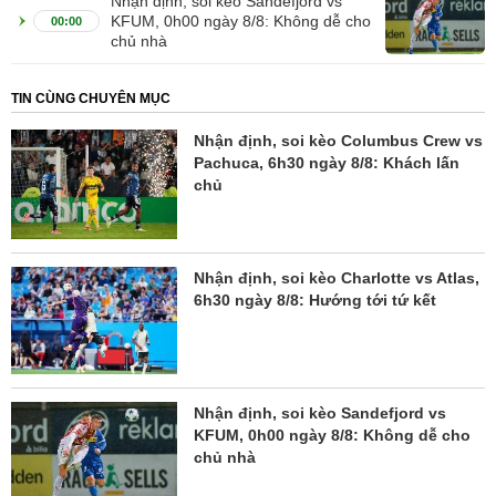
Nhận định, soi kèo Sandefjord vs
KFUM, 0h00 ngày 8/8: Không dễ cho
00:00
chủ nhà
TIN CÙNG CHUYÊN MỤC
Nhận định, soi kèo Columbus Crew vs
Pachuca, 6h30 ngày 8/8: Khách lấn
chủ
Nhận định, soi kèo Charlotte vs Atlas,
6h30 ngày 8/8: Hướng tới tứ kết
Nhận định, soi kèo Sandefjord vs
KFUM, 0h00 ngày 8/8: Không dễ cho
chủ nhà