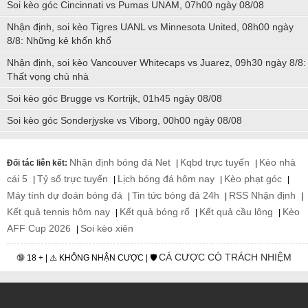
Soi kèo góc Cincinnati vs Pumas UNAM, 07h00 ngày 08/08
Nhận định, soi kèo Tigres UANL vs Minnesota United, 08h00 ngày
8/8: Những kẻ khốn khổ
Nhận định, soi kèo Vancouver Whitecaps vs Juarez, 09h30 ngày 8/8:
Thất vọng chủ nhà
Soi kèo góc Brugge vs Kortrijk, 01h45 ngày 08/08
Soi kèo góc Sonderjyske vs Viborg, 00h00 ngày 08/08
Nhận định bóng đá Net
Kqbd trực tuyến
Kèo nhà
Đối tác liên kết:
|
|
cái 5
Tỷ số trực tuyến
Lịch bóng đá hôm nay
Kèo phạt góc
|
|
|
|
Máy tính dự đoán bóng đá
Tin tức bóng đá 24h
RSS Nhận định
|
|
|
Kết quả tennis hôm nay
Kết quả bóng rổ
Kết quả cầu lông
Kèo
|
|
|
AFF Cup 2026
Soi kèo xiên
|
CÁ CƯỢC CÓ TRÁCH NHIỆM
🔞 18 + | ⚠️ KHÔNG NHẬN CƯỢC | 🛡️