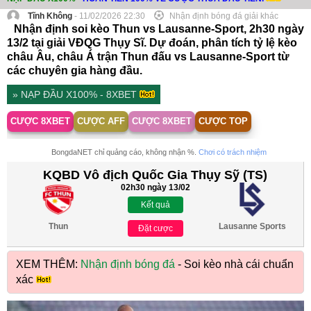
Tĩnh Không
- 11/02/2026 22:30
Nhận định bóng đá giải khác
Nhận định soi kèo Thun vs Lausanne-Sport, 2h30 ngày
13/2 tại giải VĐQG Thụy Sĩ. Dự đoán, phân tích tỷ lệ kèo
châu Âu, châu Á trận Thun đấu vs Lausanne-Sport từ
các chuyên gia hàng đầu.
» NẠP ĐẦU X100% - 8XBET
CƯỢC 8XBET
CƯỢC AFF
CƯỢC 8XBET
CƯỢC TOP
BongdaNET chỉ quảng cáo, không nhận %.
Chơi có trách nhiệm
KQBD Vô địch Quốc Gia Thụy Sỹ (TS)
02h30 ngày 13/02
Kết quả
Thun
Lausanne Sports
Đặt cược
XEM THÊM:
Nhận định bóng đá
- Soi kèo nhà cái chuẩn
xác