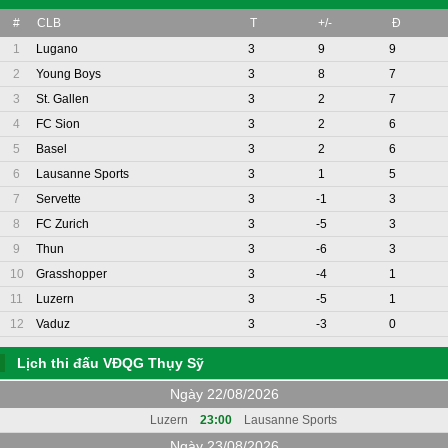
#
CLB
T
+/-
Đ
1
Lugano
3
9
9
2
Young Boys
3
8
7
3
St. Gallen
3
2
7
4
FC Sion
3
2
6
5
Basel
3
2
6
6
Lausanne Sports
3
1
5
7
Servette
3
-1
3
8
FC Zurich
3
-5
3
9
Thun
3
-6
3
10
Grasshopper
3
-4
1
11
Luzern
3
-5
1
12
Vaduz
3
-3
0
Lịch thi đấu VĐQG Thụy Sỹ
Ngày 22/08/2026
Luzern
23:00
Lausanne Sports
Ngày 23/08/2026