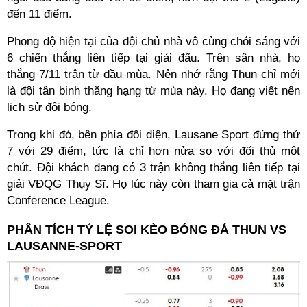
đến 11 điểm.
Phong độ hiện tại của đội chủ nhà vô cùng chói sáng với
6 chiến thắng liên tiếp tại giải đấu. Trên sân nhà, họ
thắng 7/11 trận từ đầu mùa. Nên nhớ rằng Thun chỉ mới
là đội tân binh thăng hạng từ mùa này. Họ đang viết nên
lịch sử đội bóng.
Trong khi đó, bên phía đối diện, Lausane Sport đứng thứ
7 với 29 điểm, tức là chỉ hơn nửa so với đối thủ một
chút. Đội khách đang có 3 trận không thắng liên tiếp tại
giải VĐQG Thụy Sĩ. Họ lúc này còn tham gia cả mặt trận
Conference League.
PHÂN TÍCH TỶ LỆ SOI KÈO BÓNG ĐÁ THUN VS
LAUSANNE-SPORT