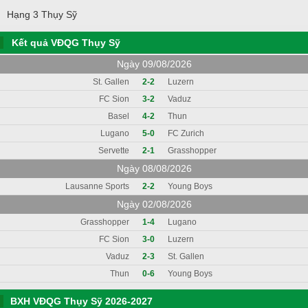
Hạng 3 Thụy Sỹ
Kết quả VĐQG Thụy Sỹ
Ngày 09/08/2026
St. Gallen
2-2
Luzern
FC Sion
3-2
Vaduz
Basel
4-2
Thun
Lugano
5-0
FC Zurich
Servette
2-1
Grasshopper
Ngày 08/08/2026
Lausanne Sports
2-2
Young Boys
Ngày 02/08/2026
Grasshopper
1-4
Lugano
FC Sion
3-0
Luzern
Vaduz
2-3
St. Gallen
Thun
0-6
Young Boys
BXH VĐQG Thụy Sỹ 2026-2027