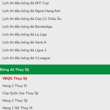
Lịch thi đấu bóng đá AFF Cup
Lịch thi đấu bóng đá Ngoại Hạng Anh
Lịch thi đấu bóng đá Cúp C1 Châu Âu
Lịch thi đấu bóng đá Bundesliga
Lịch thi đấu bóng đá La Liga
Lịch thi đấu bóng đá Serie A
Lịch thi đấu bóng đá Ligue 1
Lịch thi đấu bóng đá V-League
Bóng đá Thụy Sỹ
VĐQG Thụy Sỹ
Hạng 2 Thụy Sĩ
Cúp Quốc Gia Thụy Sỹ
Hạng 2 Thụy Sỹ
Hạng 1 Nữ Thuỵ Sĩ