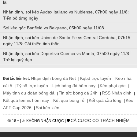
lại
Nhận định, soi kèo Audax Italiano vs Nublense, 07h00 ngày 11/8:
Tiến bộ từng ngày
Soi kèo góc Banfield vs Belgrano, 05h00 ngày 11/08
Nhận định, soi kèo Union de Santa Fe vs Central Cordoba, 07h15
ngày 11/8: Cải thiện tinh thần
Nhận định, soi kèo Deportivo Cuenca vs Manta, 07h00 ngày 11/8:
Trở lại quỹ đạo
Nhận định bóng đá Net
Kqbd trực tuyến
Kèo nhà
Đối tác liên kết:
|
|
cái 5
Tỷ số trực tuyến
Lịch bóng đá hôm nay
Kèo phạt góc
|
|
|
|
Máy tính dự đoán bóng đá
Tin tức bóng đá 24h
RSS Nhận định
|
|
|
Kết quả tennis hôm nay
Kết quả bóng rổ
Kết quả cầu lông
Kèo
|
|
|
AFF Cup 2026
Soi kèo xiên
|
CÁ CƯỢC CÓ TRÁCH NHIỆM
🔞 18 + | ⚠️ KHÔNG NHẬN CƯỢC | 🛡️