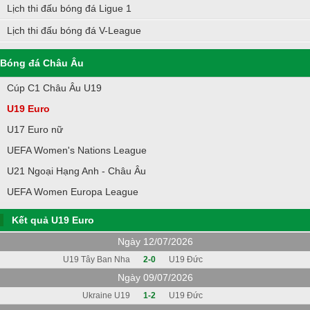
Lịch thi đấu bóng đá Ligue 1
Lịch thi đấu bóng đá V-League
Bóng đá Châu Âu
Cúp C1 Châu Âu U19
U19 Euro
U17 Euro nữ
UEFA Women's Nations League
U21 Ngoại Hạng Anh - Châu Âu
UEFA Women Europa League
Kết quả U19 Euro
Ngày 12/07/2026
U19 Tây Ban Nha
2-0
U19 Đức
Ngày 09/07/2026
Ukraine U19
1-2
U19 Đức