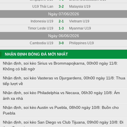
U19 Thái Lan
3-2
Malaysia U19
Ngày 07/06/2026
Indonesia U19
2-1
Vietnam U19
Timor Leste U19
1-3
Myanmar U19
Ngày 06/06/2026
Cambodia U19
3-0
Philippines U19
NHẬN ĐỊNH BÓNG ĐÁ MỚI NHẤT
Nhận định, soi kèo Sirius vs Brommapojkarna, 00h00 ngày 11/8:
Không có bất ngờ
Nhận định, soi kèo Vasteras vs Djurgardens, 00h00 ngày 11/8: Thua
tiếp lượt về
Nhận định, soi kèo Philadelphia vs Necaxa, 06h30 ngày 10/8: Ám
ảnh xa nhà
Nhận định, soi kèo Austin vs Puebla, 08h00 ngày 10/8: Buồn cho
Puebla
Nhận định, soi kèo San Diego vs Club Tijuana, 09h00 ngày 10/8: Đi