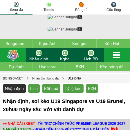
Bóng đá
Tennis
Bóng rổ
Cầu lông
x
x
Bongdanet
Kqbd Anh
Kèo góc
Kèo Hot
Nhận định
Kqbd
Lịch BĐ
Dự đoán
Livescore
BXH
Kèo bóng đá
BONGDANET
Nhận định bóng đá
U19 ĐNA
Nhận định
Lịch
Kết quả
Tỷ lệ kèo
BXH
Nhận định, soi kèo U19 Singapore vs U19 Brunei,
20h00 ngày 8/6: Vớt vát danh dự
»» NHÀ CÁI 8XBET -
TÀI TRỢ CHÍNH THỨC PREMIER LEAGUE 2026-2027-
NẠP ĐẦU X100%
- HOÀN TIỀN 100% VÉ CƯỢC THUA ĐẦU TIÊN.