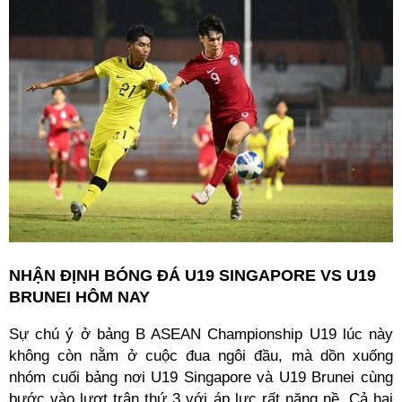
NHẬN ĐỊNH BÓNG ĐÁ U19 SINGAPORE VS U19
BRUNEI HÔM NAY
Sự chú ý ở bảng B ASEAN Championship U19 lúc này
không còn nằm ở cuộc đua ngôi đầu, mà dồn xuống
nhóm cuối bảng nơi U19 Singapore và U19 Brunei cùng
bước vào lượt trận thứ 3 với áp lực rất nặng nề. Cả hai