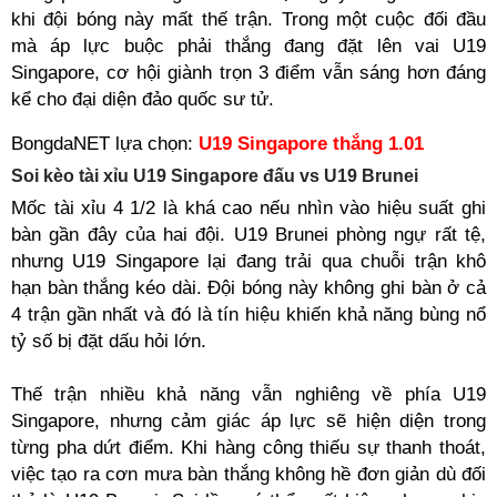
khi đội bóng này mất thế trận. Trong một cuộc đối đầu
mà áp lực buộc phải thắng đang đặt lên vai U19
Singapore, cơ hội giành trọn 3 điểm vẫn sáng hơn đáng
kể cho đại diện đảo quốc sư tử.
BongdaNET lựa chọn:
U19 Singapore thắng 1.01
Soi kèo tài xỉu U19 Singapore đấu vs U19 Brunei
Mốc tài xỉu 4 1/2 là khá cao nếu nhìn vào hiệu suất ghi
bàn gần đây của hai đội. U19 Brunei phòng ngự rất tệ,
nhưng U19 Singapore lại đang trải qua chuỗi trận khô
hạn bàn thắng kéo dài. Đội bóng này không ghi bàn ở cả
4 trận gần nhất và đó là tín hiệu khiến khả năng bùng nổ
tỷ số bị đặt dấu hỏi lớn.
Thế trận nhiều khả năng vẫn nghiêng về phía U19
Singapore, nhưng cảm giác áp lực sẽ hiện diện trong
từng pha dứt điểm. Khi hàng công thiếu sự thanh thoát,
việc tạo ra cơn mưa bàn thắng không hề đơn giản dù đối