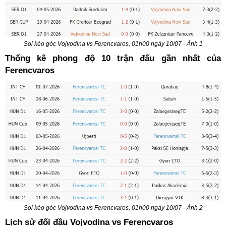
Soi kèo góc Vojvodina vs Ferencvaros, 01h00 ngày 10/07 - Ảnh 1
Thống kê phong độ 10 trận đấu gần nhất của
Ferencvaros
Soi kèo góc Vojvodina vs Ferencvaros, 01h00 ngày 10/07 - Ảnh 2
Lịch sử đối đầu Vojvodina vs Ferencvaros