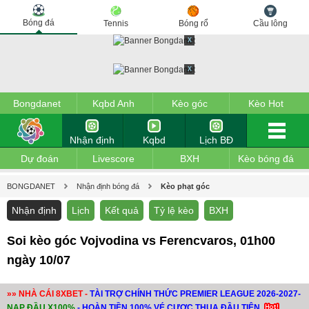
Bóng đá
Tennis
Bóng rổ
Cầu lông
x
x
Bongdanet
Kqbd Anh
Kèo góc
Kèo Hot
Nhận định
Kqbd
Lịch BĐ
Dự đoán
Livescore
BXH
Kèo bóng đá
BONGDANET
Nhận định bóng đá
Kèo phạt góc
Nhận định
Lịch
Kết quả
Tỷ lệ kèo
BXH
Soi kèo góc Vojvodina vs Ferencvaros, 01h00
ngày 10/07
»» NHÀ CÁI 8XBET -
TÀI TRỢ CHÍNH THỨC PREMIER LEAGUE 2026-2027-
NẠP ĐẦU X100%
- HOÀN TIỀN 100% VÉ CƯỢC THUA ĐẦU TIÊN.