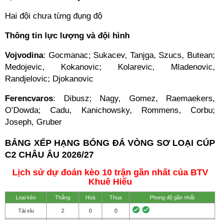
Hai đội chưa từng đụng độ
Thông tin lực lượng và đội hình
Vojvodina
: Gocmanac; Sukacev, Tanjga, Szucs, Butean;
Medojevic, Kokanovic; Kolarevic, Mladenovic,
Randjelovic; Djokanovic
Ferencvaros
: Dibusz; Nagy, Gomez, Raemaekers,
O’Dowda; Cadu, Kanichowsky, Rommens, Corbu;
Joseph, Gruber
BẢNG XẾP HẠNG BÓNG ĐÁ VÒNG SƠ LOẠI CÚP
C2 CHÂU ÂU 2026/27
Lịch sử dự đoán kèo 10 trận gần nhất của BTV
Khuê Hiếu
Loại kèo
Thắng
Hoà
Thua
Phong độ gần nhất
Tài xỉu
2
0
0