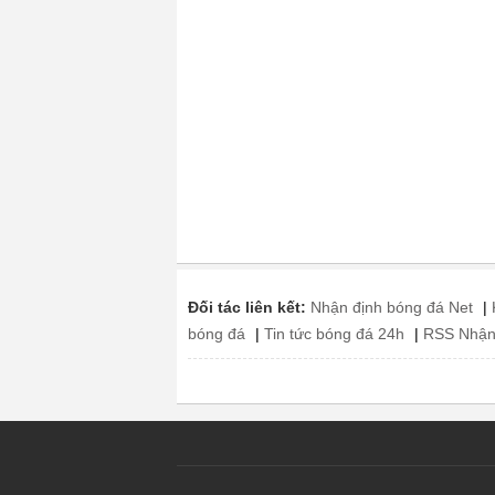
Đối tác liên kết:
Nhận định bóng đá Net
|
bóng đá
|
Tin tức bóng đá 24h
|
RSS Nhận