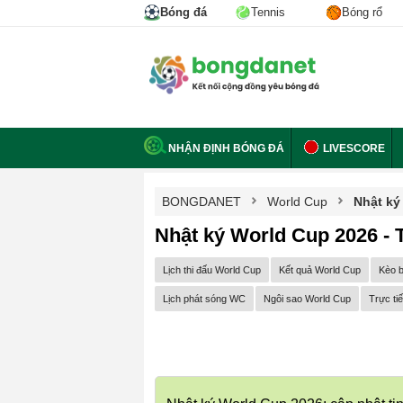
Bóng đá
Tennis
Bóng rổ
NHẬN ĐỊNH BÓNG ĐÁ
LIVESCORE
BONGDANET
World Cup
Nhật ký
Nhật ký World Cup 2026 - T
Lịch thi đấu World Cup
Kết quả World Cup
Kèo 
Lịch phát sóng WC
Ngôi sao World Cup
Trực ti