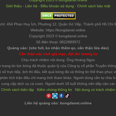
Copyright 2023 © bongdanet.online
Giới thiệu
-
Liên hệ
-
Điều khoản sử dụng
-
Chính sách bảo mật
 chỉ:
454 Phan Huy Ích
,
Phường 12, Quận Gò Vấp, Thành phố Hồ Chí 
Website: https://bongdanet.online
Copyright 2023 © bongdanet.online
Số điện thoại: 0822889972
Quảng cáo: (site full, ko nhận thêm qc, cẩn thận lừa đảo)
Cẩn thận các nick giả mạo, đặt tên tương tự
Chịu trách nhiệm nội dung: Ông Hoàng Ngọc
n trang tin tức bóng đá thuộc quản lý của Công ty cổ phần Truyền t
số trực tiếp, lịch thi đấu, kết quả bóng đá và thông tin thể thao phục
phân tích trận đấu chỉ mang tính tham khảo. Người dùng cần tự chịu tr
cung cấp dịch vụ cá cược. Người dưới 18 tuổi không nên tiếp cận các 
Chính sách biên tập
Kiểm chứng thông tin
Nội dung có trách nhiệm
Liên hệ quảng cáo: bongdanet.online