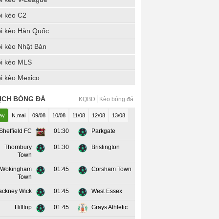
i kèo C2
i kèo Hàn Quốc
i kèo Nhật Bản
i kèo MLS
i kèo Mexico
ỊCH BÓNG ĐÁ
KQBĐ
Kèo bóng đá
ay
N.mai
09/08
10/08
11/08
12/08
13/08
Sheffield FC
01:30
Parkgate
Thornbury
01:30
Brislington
Town
Wokingham
01:45
Corsham Town
Town
ackney Wick
01:45
West Essex
Hilltop
01:45
Grays Athletic