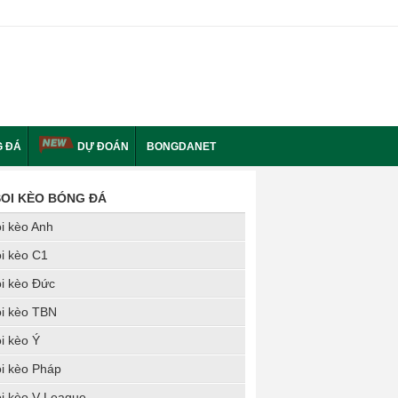
 ĐÁ
DỰ ĐOÁN
BONGDANET
SOI KÈO BÓNG ĐÁ
i kèo Anh
i kèo C1
i kèo Đức
i kèo TBN
i kèo Ý
i kèo Pháp
i kèo V-League