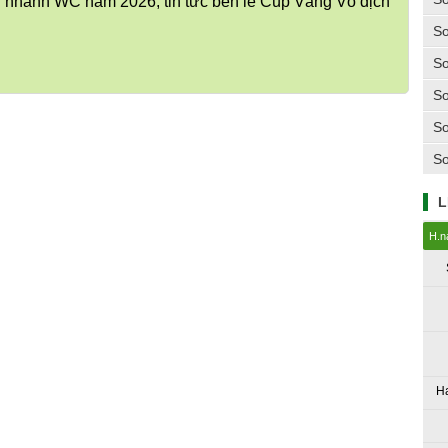
n nhanh WC năm 2026, tin tức bên lề Cúp Vàng Vô địch
So
So
So
So
So
L
H.n
H