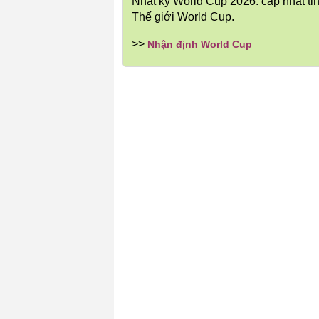
Nhật ký World Cup 2026: cập nhật ti
Thế giới World Cup.
>>
Nhận định World Cup