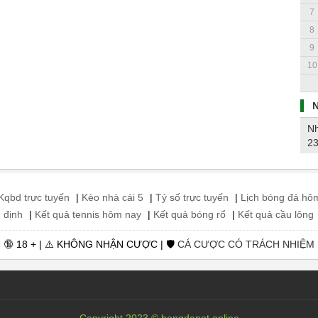
7
8
9
10
Nh
23
Kqbd trực tuyến
|
Kèo nhà cái 5
|
Tỷ số trực tuyến
|
Lịch bóng đá hô
 định
|
Kết quả tennis hôm nay
|
Kết quả bóng rổ
|
Kết quả cầu lông
🔞 18 + | ⚠️ KHÔNG NHẬN CƯỢC | 🛡️
CÁ CƯỢC CÓ TRÁCH NHIỆM