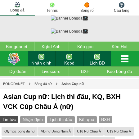
Bóng đá
Tennis
Bóng rổ
Cầu lông
x
x
Bongdanet
Kqbd Anh
Kèo góc
Kèo Hot
Nhận định
Kqbd
Lịch BĐ
Dự đoán
Livescore
BXH
Kèo bóng đá
BONGDANET
Bóng đá nữ
Asian Cup nữ
Asian Cup nữ: Lịch thi đấu, KQ, BXH
VCK Cúp Châu Á (nữ)
Tin tức
Nhận định
Lịch thi đấu
Kết quả
BXH
Olympic bóng đá nữ
VĐ nữ Đông Nam Á
U16 Nữ Châu Á
U19 Nữ Châu Á