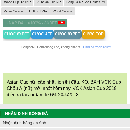
World Cup U20 Nữ
VL Asian Cup Nữ
Bóng đá nữ Sea Games 29
Asian Cup nữ
U16 nữ ĐNA
World Cup nữ
» NẠP ĐẦU X100% - 8XBET
CƯỢC 8XBET
CƯỢC AFF
CƯỢC 8XBET
CƯỢC TOP
BongdaNET chỉ quảng cáo, không nhận %.
Chơi có trách nhiệm
Asian Cup nữ: cập nhật lịch thi đấu, KQ, BXH VCK Cúp
Châu Á (nữ) mới nhất hôm nay. VCK Asian Cup 2018
diễn ra tại Jordan, từ 6/4-20/4/2018
NHẬN ĐỊNH BÓNG ĐÁ
Nhận định bóng đá Anh