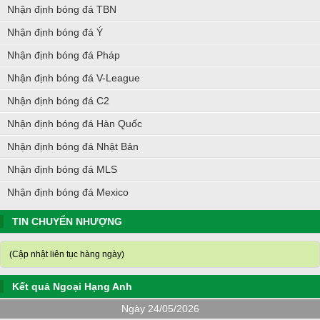
Nhận định bóng đá TBN
Nhận định bóng đá Ý
Nhận định bóng đá Pháp
Nhận định bóng đá V-League
Nhận định bóng đá C2
Nhận định bóng đá Hàn Quốc
Nhận định bóng đá Nhật Bản
Nhận định bóng đá MLS
Nhận định bóng đá Mexico
TIN CHUYỂN NHƯỢNG
(Cập nhật liên tục hàng ngày)
Kết quả Ngoại Hạng Anh
Ngày 24/05/2026