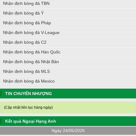
Nhận định bóng đá TBN
Nhận định bóng đá Ý
Nhận định bóng đá Pháp
Nhận định bóng đá V-League
Nhận định bóng đá C2
Nhận định bóng đá Hàn Quốc
Nhận định bóng đá Nhật Bản
Nhận định bóng đá MLS
Nhận định bóng đá Mexico
TIN CHUYỂN NHƯỢNG
(Cập nhật liên tục hàng ngày)
Kết quả Ngoại Hạng Anh
Ngày 24/05/2026