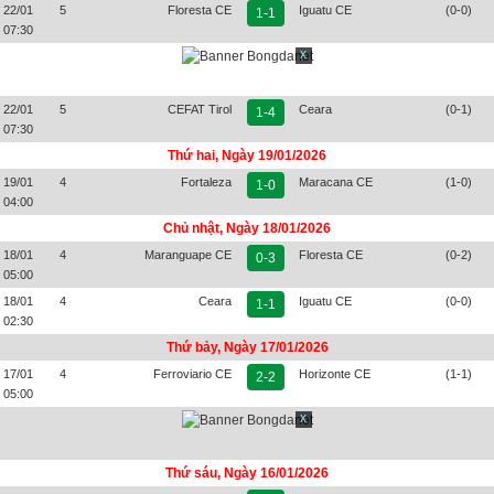
22/01
5
Floresta CE
Iguatu CE
(0-0)
1-1
07:30
x
22/01
5
CEFAT Tirol
Ceara
(0-1)
1-4
07:30
Thứ hai, Ngày 19/01/2026
19/01
4
Fortaleza
Maracana CE
(1-0)
1-0
04:00
Chủ nhật, Ngày 18/01/2026
18/01
4
Maranguape CE
Floresta CE
(0-2)
0-3
05:00
18/01
4
Ceara
Iguatu CE
(0-0)
1-1
02:30
Thứ bảy, Ngày 17/01/2026
17/01
4
Ferroviario CE
Horizonte CE
(1-1)
2-2
05:00
x
Thứ sáu, Ngày 16/01/2026