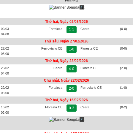
Pen [4-5]
x
Thứ hai, Ngày 02/03/2026
02/03
Fortaleza
Ceara
(0-0)
1-1
04:00
Thứ sáu, Ngày 27/02/2026
27/02
Ferroviario CE
Floresta CE
(0-0)
1-0
05:00
Thứ hai, Ngày 23/02/2026
23/02
Ceara
Floresta CE
(2-0)
4-0
04:00
Chủ nhật, Ngày 22/02/2026
22/02
Fortaleza
Ferroviario CE
(1-0)
2-0
03:00
Thứ hai, Ngày 16/02/2026
16/02
Floresta CE
Ceara
(0-2)
0-3
02:00
x