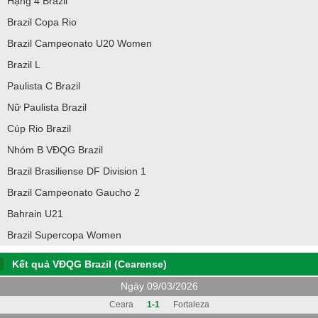
Hạng 4 Brazil
Brazil Copa Rio
Brazil Campeonato U20 Women
Brazil L
Paulista C Brazil
Nữ Paulista Brazil
Cúp Rio Brazil
Nhóm B VĐQG Brazil
Brazil Brasiliense DF Division 1
Brazil Campeonato Gaucho 2
Bahrain U21
Brazil Supercopa Women
Kết quả VĐQG Brazil (Cearense)
Ngày 09/03/2026
Ceara
1-1
Fortaleza