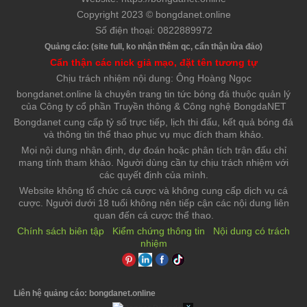
Copyright 2023 © bongdanet.online
Số điện thoại: 0822889972
Quảng cáo: (site full, ko nhận thêm qc, cẩn thận lừa đảo)
Cẩn thận các nick giả mạo, đặt tên tương tự
Chịu trách nhiệm nội dung: Ông Hoàng Ngọc
bongdanet.online là chuyên trang tin tức bóng đá thuộc quản lý
của Công ty cổ phần Truyền thông & Công nghệ BongdaNET
Bongdanet cung cấp tỷ số trực tiếp, lịch thi đấu, kết quả bóng đá
và thông tin thể thao phục vụ mục đích tham khảo.
Mọi nội dung nhận định, dự đoán hoặc phân tích trận đấu chỉ
mang tính tham khảo. Người dùng cần tự chịu trách nhiệm với
các quyết định của mình.
Website không tổ chức cá cược và không cung cấp dịch vụ cá
cược. Người dưới 18 tuổi không nên tiếp cận các nội dung liên
quan đến cá cược thể thao.
Chính sách biên tập
Kiểm chứng thông tin
Nội dung có trách
nhiệm
Liên hệ quảng cáo: bongdanet.online