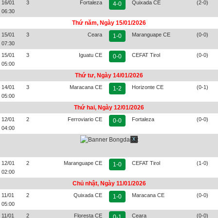
16/01
3
Fortaleza
Quixada CE
(2-0)
4-0
06:30
Thứ năm, Ngày 15/01/2026
15/01
3
Ceara
Maranguape CE
(0-0)
1-0
07:30
15/01
3
Iguatu CE
CEFAT Tirol
(0-0)
0-0
05:00
Thứ tư, Ngày 14/01/2026
14/01
3
Maracana CE
Horizonte CE
(0-1)
1-2
05:00
Thứ hai, Ngày 12/01/2026
12/01
2
Ferroviario CE
Fortaleza
(0-0)
0-0
04:00
x
12/01
2
Maranguape CE
CEFAT Tirol
(1-0)
1-0
02:00
Chủ nhật, Ngày 11/01/2026
11/01
2
Quixada CE
Maracana CE
(0-0)
1-0
05:00
11/01
2
Floresta CE
Ceara
(0-0)
0-1