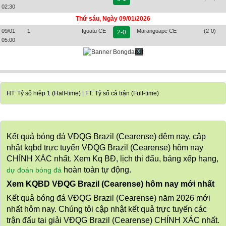
02:30
Thứ sáu, Ngày 09/01/2026
09/01
1
Iguatu CE
Maranguape CE
(2-0)
2-0
05:00
x
HT: Tỷ số hiệp 1 (Half-time) | FT: Tỷ số cả trận (Full-time)
Kết quả bóng đá VĐQG Brazil (Cearense) đêm nay, cập
nhật kqbd trực tuyến VĐQG Brazil (Cearense) hôm nay
CHÍNH XÁC nhất. Xem Kq BĐ, lịch thi đấu, bảng xếp hạng,
hoàn toàn tự động.
dự đoán bóng đá
Xem KQBD VĐQG Brazil (Cearense) hôm nay mới nhất
Kết quả bóng đá VĐQG Brazil (Cearense) năm 2026 mới
nhất hôm nay. Chúng tôi cập nhật kết quả trực tuyến các
trận đấu tại giải VĐQG Brazil (Cearense) CHÍNH XÁC nhất.