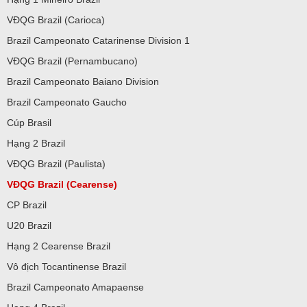
VĐQG Brazil (Carioca)
Brazil Campeonato Catarinense Division 1
VĐQG Brazil (Pernambucano)
Brazil Campeonato Baiano Division
Brazil Campeonato Gaucho
Cúp Brasil
Hạng 2 Brazil
VĐQG Brazil (Paulista)
VĐQG Brazil (Cearense)
CP Brazil
U20 Brazil
Hạng 2 Cearense Brazil
Vô địch Tocantinense Brazil
Brazil Campeonato Amapaense