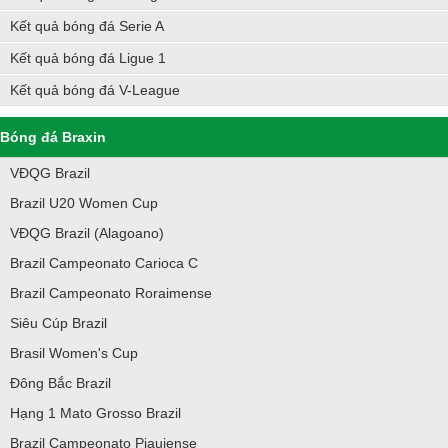
Kết quả bóng đá Serie A
Kết quả bóng đá Ligue 1
Kết quả bóng đá V-League
Bóng đá Braxin
VĐQG Brazil
Brazil U20 Women Cup
VĐQG Brazil (Alagoano)
Brazil Campeonato Carioca C
Brazil Campeonato Roraimense
Siêu Cúp Brazil
Brasil Women's Cup
Đông Bắc Brazil
Hạng 1 Mato Grosso Brazil
Brazil Campeonato Piauiense