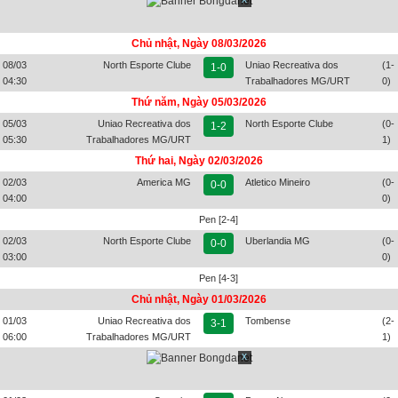
Chủ nhật, Ngày 08/03/2026
08/03
North Esporte Clube
Uniao Recreativa dos
(1-
1-0
04:30
Trabalhadores MG/URT
0)
Thứ năm, Ngày 05/03/2026
05/03
Uniao Recreativa dos
North Esporte Clube
(0-
1-2
05:30
Trabalhadores MG/URT
1)
Thứ hai, Ngày 02/03/2026
02/03
America MG
Atletico Mineiro
(0-
0-0
04:00
0)
Pen [2-4]
02/03
North Esporte Clube
Uberlandia MG
(0-
0-0
03:00
0)
Pen [4-3]
Chủ nhật, Ngày 01/03/2026
01/03
Uniao Recreativa dos
Tombense
(2-
3-1
06:00
Trabalhadores MG/URT
1)
x