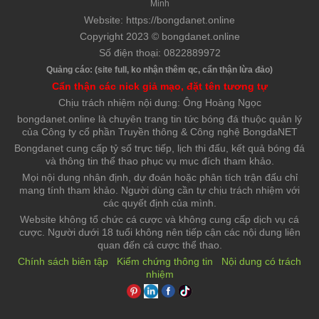
Minh
Website: https://bongdanet.online
Copyright 2023 © bongdanet.online
Số điện thoại: 0822889972
Quảng cáo: (site full, ko nhận thêm qc, cẩn thận lừa đảo)
Cẩn thận các nick giả mạo, đặt tên tương tự
Chịu trách nhiệm nội dung: Ông Hoàng Ngọc
bongdanet.online là chuyên trang tin tức bóng đá thuộc quản lý
của Công ty cổ phần Truyền thông & Công nghệ BongdaNET
Bongdanet cung cấp tỷ số trực tiếp, lịch thi đấu, kết quả bóng đá
và thông tin thể thao phục vụ mục đích tham khảo.
Mọi nội dung nhận định, dự đoán hoặc phân tích trận đấu chỉ
mang tính tham khảo. Người dùng cần tự chịu trách nhiệm với
các quyết định của mình.
Website không tổ chức cá cược và không cung cấp dịch vụ cá
cược. Người dưới 18 tuổi không nên tiếp cận các nội dung liên
quan đến cá cược thể thao.
Chính sách biên tập
Kiểm chứng thông tin
Nội dung có trách
nhiệm