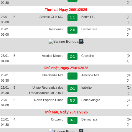
02:30
0)
Thứ hai, Ngày 26/01/2026
26/01
5
Athletic Club MG
Betim FC
(1-
1-1
06:00
0)
26/01
5
Tombense
Democrata
(0-
2-0
06:00
0)
x
26/01
5
Atletico Mineiro
Cruzeiro
(0-
2-1
04:00
1)
Chủ nhật, Ngày 25/01/2026
25/01
5
Uberlandia MG
America MG
(0-
1-1
06:30
0)
25/01
5
Uniao Recreativa dos
Itabirito
(2-
2-1
05:30
Trabalhadores MG/URT
0)
25/01
5
North Esporte Clube
Pouso Alegre
(3-
5-2
04:00
2)
Thứ sáu, Ngày 23/01/2026
23/01
4
Cruzeiro
Democrata
(0-
0-1
04:30
0)
x