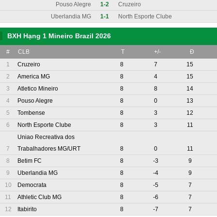
Pouso Alegre
1-2
Cruzeiro
Uberlandia MG
1-1
North Esporte Clube
BXH Hạng 1 Mineiro Brazil 2026
#
CLB
T
+/-
Đ
1
Cruzeiro
8
7
15
2
America MG
8
4
15
3
Atletico Mineiro
8
8
14
4
Pouso Alegre
8
0
13
5
Tombense
8
3
12
6
North Esporte Clube
8
3
11
Uniao Recreativa dos
7
Trabalhadores MG/URT
8
0
11
8
Betim FC
8
-3
9
9
Uberlandia MG
8
-4
9
10
Democrata
8
-5
7
11
Athletic Club MG
8
-6
7
12
Itabirito
8
-7
7