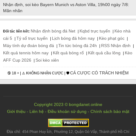
Nhận định, soi kèo Bayern Munich vs Aston Villa, 19h00 ngày 7/8:
Mãn nhãn
Nhận định bóng đá Net
Kqbd trực tuyến
Kèo nhà
Đối tác liên kết:
|
|
cái 5
Tỷ số trực tuyến
Lịch bóng đá hôm nay
Kèo phạt góc
|
|
|
|
Máy tính dự đoán bóng đá
Tin tức bóng đá 24h
RSS Nhận định
|
|
|
Kết quả tennis hôm nay
Kết quả bóng rổ
Kết quả cầu lông
Kèo
|
|
|
AFF Cup 2026
Soi kèo xiên
|
CÁ CƯỢC CÓ TRÁCH NHIỆM
🔞 18 + | ⚠️ KHÔNG NHẬN CƯỢC | 🛡️
Copyright 2023 © bongdanet.online
Giới thiệu
-
Liên hệ
-
Điều khoản sử dụng
-
Chính sách bảo mật
Địa chỉ:
,
454 Phan Huy Ích
Phường 12, Quận Gò Vấp, Thành phố Hồ Chí