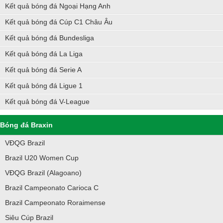
Kết quả bóng đá Ngoại Hạng Anh
Kết quả bóng đá Cúp C1 Châu Âu
Kết quả bóng đá Bundesliga
Kết quả bóng đá La Liga
Kết quả bóng đá Serie A
Kết quả bóng đá Ligue 1
Kết quả bóng đá V-League
Bóng đá Braxin
VĐQG Brazil
Brazil U20 Women Cup
VĐQG Brazil (Alagoano)
Brazil Campeonato Carioca C
Brazil Campeonato Roraimense
Siêu Cúp Brazil