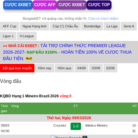
CƯỢC 8XBET
CƯỢC AFF
CƯỢC 8XBET
CƯỢC TOP
BongdaNET chỉ quảng cáo, không nhận %.
Chơi có trách nhiệm
AFF Cup
Ngoại Hạng Anh
Cúp C1 Châu Âu
Bundesliga
La Liga
Serie A
Ligue 1
V-League
TÀI TRỢ CHÍNH THỨC PREMIER LEAGUE
»» NHÀ CÁI 8XBET -
2026-2027-
- HOÀN TIỀN 100% VÉ CƯỢC THUA
NẠP ĐẦU X100%
ĐẦU TIÊN.
Kết quả trực truyến
Hôm nay
Hôm qua
04/08
03/08
02/08
Vòng đấu
KQBD Hạng 1 Mineiro Brazil 2026
vòng
0
Thời
Vòng
FT
HT
gian
Thứ hai, Ngày 09/03/2026
09/03
Cruzeiro
Atletico Mineiro
(0-
1-0
04:00
0)
x