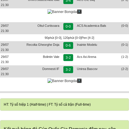
3-4
21:30
x
29/07
Oltul Curtisoara
ACS Academica Bals
(0-0)
0-0
21:30
90phút [0-0], 120phút [0-0]Pen [4-2]
29/07
Recolta Gheorghe Doja
Inainte Modelu
(0-1)
0-6
21:30
29/07
Bolintin Vale
Acs Axi Arena
(1-2)
3-2
21:30
29/07
Domnesti IF
Unirea Bascov
(2-2)
3-2
21:30
x
HT: Tỷ số hiệp 1 (Half-time) | FT: Tỷ số cả trận (Full-time)