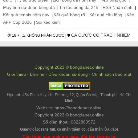
cái 5
Tỷ số trực tuyến
Lịch bóng đá hôm nay
Kèo phạt góc
|
|
|
|
Máy tính dự đoán bóng đá
Tin tức bóng đá 24h
RSS Nhận định
|
|
|
Kết quả tennis hôm nay
Kết quả bóng rổ
Kết quả cầu lông
Kèo
|
|
|
AFF Cup 2026
Soi kèo xiên
|
CÁ CƯỢC CÓ TRÁCH NHIỆM
🔞 18 + | ⚠️ KHÔNG NHẬN CƯỢC | 🛡️
Copyright 2023 © bongdanet.online
Giới thiệu
-
Liên hệ
-
Điều khoản sử dụng
-
Chính sách bảo mật
Địa chỉ:
,
454 Phan Huy Ích
Phường 12, Quận Gò Vấp, Thành phố Hồ Chí
Minh
Website: https://bongdanet.online
Copyright 2023 © bongdanet.online
Số điện thoại: 0822889972
Quảng cáo: (site full, ko nhận thêm qc, cẩn thận lừa đảo)
Cẩn thận các nick giả mạo, đặt tên tương tự