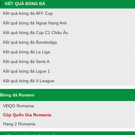
KẾT QUẢ BÓNG ĐÁ
Kết quả bóng đá AFF Cup
Kết quả bóng đá Ngoại Hạng Anh
Kết quả bóng đá Cúp C1 Châu Âu
Kết quả bóng đá Bundesliga
Kết quả bóng đá La Liga
Kết quả bóng đá Serie A
Kết quả bóng đá Ligue 1
Kết quả bóng đá V-League
Bóng đá Rumani
VĐQG Romania
Cúp Quốc Gia Romania
Hạng 2 Romania