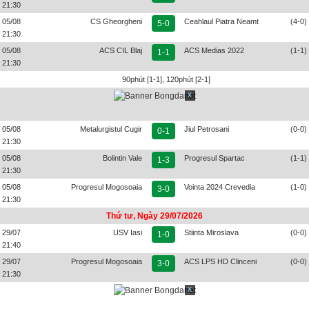
21:30
05/08
CS Gheorgheni
Ceahlaul Piatra Neamt
(4-0)
5-0
21:30
05/08
ACS CIL Blaj
ACS Medias 2022
(1-1)
1-1
21:30
90phút [1-1], 120phút [2-1]
x
05/08
Metalurgistul Cugir
Jiul Petrosani
(0-0)
0-1
21:30
05/08
Bolintin Vale
Progresul Spartac
(1-1)
1-3
21:30
05/08
Progresul Mogosoaia
Vointa 2024 Crevedia
(1-0)
3-0
21:30
Thứ tư, Ngày 29/07/2026
29/07
USV Iasi
Stiinta Miroslava
(0-0)
1-0
21:40
29/07
Progresul Mogosoaia
ACS LPS HD Clinceni
(0-0)
3-0
21:30
x