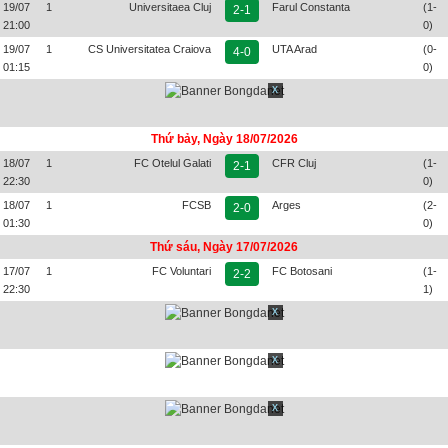
19/07
1
Universitaea Cluj
Farul Constanta
(1-
2-1
21:00
0)
19/07
1
CS Universitatea Craiova
UTA Arad
(0-
4-0
01:15
0)
x
Thứ bảy, Ngày 18/07/2026
18/07
1
FC Otelul Galati
CFR Cluj
(1-
2-1
22:30
0)
18/07
1
FCSB
Arges
(2-
2-0
01:30
0)
Thứ sáu, Ngày 17/07/2026
17/07
1
FC Voluntari
FC Botosani
(1-
2-2
22:30
1)
x
x
x