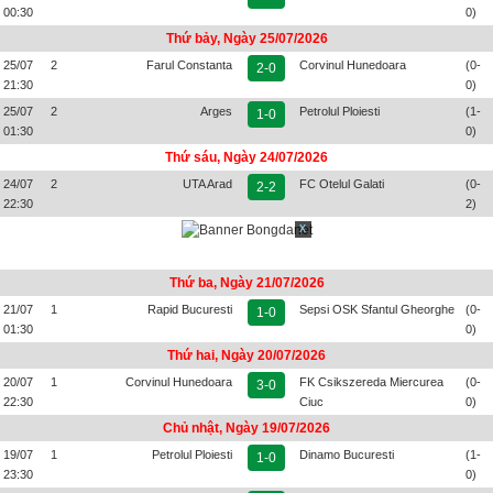
00:30
0)
Thứ bảy, Ngày 25/07/2026
25/07
2
Farul Constanta
Corvinul Hunedoara
(0-
2-0
21:30
0)
25/07
2
Arges
Petrolul Ploiesti
(1-
1-0
01:30
0)
Thứ sáu, Ngày 24/07/2026
24/07
2
UTA Arad
FC Otelul Galati
(0-
2-2
22:30
2)
x
Thứ ba, Ngày 21/07/2026
21/07
1
Rapid Bucuresti
Sepsi OSK Sfantul Gheorghe
(0-
1-0
01:30
0)
Thứ hai, Ngày 20/07/2026
20/07
1
Corvinul Hunedoara
FK Csikszereda Miercurea
(0-
3-0
22:30
Ciuc
0)
Chủ nhật, Ngày 19/07/2026
19/07
1
Petrolul Ploiesti
Dinamo Bucuresti
(1-
1-0
23:30
0)