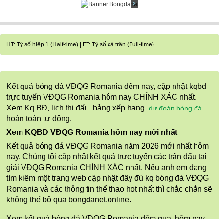
x
HT: Tỷ số hiệp 1 (Half-time) | FT: Tỷ số cả trận (Full-time)
Kết quả bóng đá VĐQG Romania đêm nay, cập nhật kqbd
trực tuyến VĐQG Romania hôm nay CHÍNH XÁC nhất.
Xem Kq BĐ, lịch thi đấu, bảng xếp hạng,
dự đoán bóng đá
hoàn toàn tự động.
Xem KQBD VĐQG Romania hôm nay mới nhất
Kết quả bóng đá VĐQG Romania năm 2026 mới nhất hôm
nay. Chúng tôi cập nhật kết quả trực tuyến các trận đấu tại
giải VĐQG Romania CHÍNH XÁC nhất. Nếu anh em đang
tìm kiếm một trang web cập nhật đầy đủ kq bóng đá VĐQG
Romania và các thông tin thể thao hot nhất thì chắc chắn sẽ
không thể bỏ qua bongdanet.online.
Xem kết quả bóng đá VĐQG Romania đêm qua, hôm nay