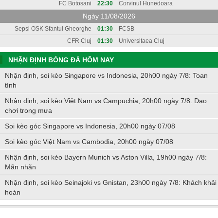
FC Botosani
22:30
Corvinul Hunedoara
Ngày 11/08/2026
Sepsi OSK Sfantul Gheorghe
01:30
FCSB
CFR Cluj
01:30
Universitaea Cluj
NHẬN ĐỊNH BÓNG ĐÁ HÔM NAY
Nhận định, soi kèo Singapore vs Indonesia, 20h00 ngày 7/8: Toan
tính
Nhận định, soi kèo Việt Nam vs Campuchia, 20h00 ngày 7/8: Dạo
chơi trong mưa
Soi kèo góc Singapore vs Indonesia, 20h00 ngày 07/08
Soi kèo góc Việt Nam vs Cambodia, 20h00 ngày 07/08
Nhận định, soi kèo Bayern Munich vs Aston Villa, 19h00 ngày 7/8:
Mãn nhãn
Nhận định, soi kèo Seinajoki vs Gnistan, 23h00 ngày 7/8: Khách khải
hoàn