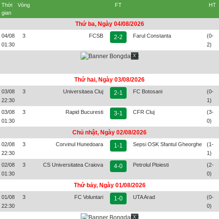
Thời
Vòng
FT
HT
gian
Thứ ba, Ngày 04/08/2026
04/08
3
FCSB
Farul Constanta
(0-
2-2
01:30
2)
x
Thứ hai, Ngày 03/08/2026
03/08
3
Universitaea Cluj
FC Botosani
(0-
2-1
22:30
1)
03/08
3
Rapid Bucuresti
CFR Cluj
(3-
3-1
01:30
0)
Chủ nhật, Ngày 02/08/2026
02/08
3
Corvinul Hunedoara
Sepsi OSK Sfantul Gheorghe
(1-
1-1
22:30
1)
02/08
3
CS Universitatea Craiova
Petrolul Ploiesti
(2-
4-0
01:30
0)
Thứ bảy, Ngày 01/08/2026
01/08
3
FC Voluntari
UTA Arad
(0-
1-0
22:30
0)
x