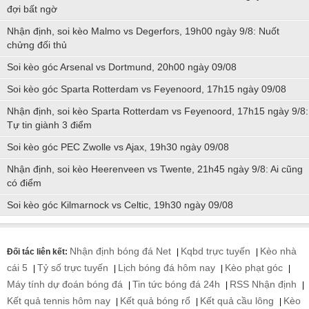
đợi bất ngờ
Nhận định, soi kèo Malmo vs Degerfors, 19h00 ngày 9/8: Nuốt
chửng đối thủ
Soi kèo góc Arsenal vs Dortmund, 20h00 ngày 09/08
Soi kèo góc Sparta Rotterdam vs Feyenoord, 17h15 ngày 09/08
Nhận định, soi kèo Sparta Rotterdam vs Feyenoord, 17h15 ngày 9/8:
Tự tin giành 3 điểm
Soi kèo góc PEC Zwolle vs Ajax, 19h30 ngày 09/08
Nhận định, soi kèo Heerenveen vs Twente, 21h45 ngày 9/8: Ai cũng
có điểm
Soi kèo góc Kilmarnock vs Celtic, 19h30 ngày 09/08
Nhận định bóng đá Net
Kqbd trực tuyến
Kèo nhà
Đối tác liên kết:
|
|
cái 5
Tỷ số trực tuyến
Lịch bóng đá hôm nay
Kèo phạt góc
|
|
|
|
Máy tính dự đoán bóng đá
Tin tức bóng đá 24h
RSS Nhận định
|
|
|
Kết quả tennis hôm nay
Kết quả bóng rổ
Kết quả cầu lông
Kèo
|
|
|