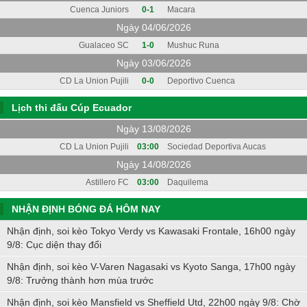
Cuenca Juniors
0-1
Macara
Ngày 04/06/2026
Gualaceo SC
1-0
Mushuc Runa
Ngày 03/06/2026
CD La Union Pujili
0-0
Deportivo Cuenca
Lịch thi đấu Cúp Ecuador
Ngày 13/08/2026
CD La Union Pujili
03:00
Sociedad Deportiva Aucas
Ngày 14/08/2026
Astillero FC
03:00
Daquilema
NHẬN ĐỊNH BÓNG ĐÁ HÔM NAY
Nhận định, soi kèo Tokyo Verdy vs Kawasaki Frontale, 16h00 ngày
9/8: Cục diện thay đổi
Nhận định, soi kèo V-Varen Nagasaki vs Kyoto Sanga, 17h00 ngày
9/8: Trưởng thành hơn mùa trước
Nhận định, soi kèo Mansfield vs Sheffield Utd, 22h00 ngày 9/8: Chờ