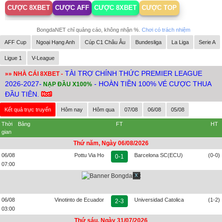
CƯỢC 8XBET
CƯỢC AFF
CƯỢC 8XBET
CƯỢC TOP
BongdaNET chỉ quảng cáo, không nhận %.
Chơi có trách nhiệm
AFF Cup
Ngoại Hạng Anh
Cúp C1 Châu Âu
Bundesliga
La Liga
Serie A
Ligue 1
V-League
TÀI TRỢ CHÍNH THỨC PREMIER LEAGUE
»» NHÀ CÁI 8XBET -
2026-2027-
- HOÀN TIỀN 100% VÉ CƯỢC THUA
NẠP ĐẦU X100%
ĐẦU TIÊN.
Kết quả trực truyến
Hôm nay
Hôm qua
07/08
06/08
05/08
Thời
Bảng
FT
HT
gian
Thứ năm, Ngày 06/08/2026
06/08
Pottu Via Ho
Barcelona SC(ECU)
(0-0)
0-1
07:00
x
06/08
Vinotinto de Ecuador
Universidad Catolica
(1-2)
2-3
03:00
Thứ sáu, Ngày 31/07/2026