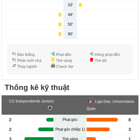
33'
49'
50'
90'
Bàn thắng
Phạt đền
Hỏng phạt đền
Phản lưới nhà
Thẻ vàng
Thẻ đỏ
Thay người
Check Var
Thống kê kỹ thuật
CD Independiente Juniors
Liga Dep. Universitaria
Quito
2
8
Phạt góc
2
3
Phạt góc (Hiệp 1)
3
1
Thẻ vàng