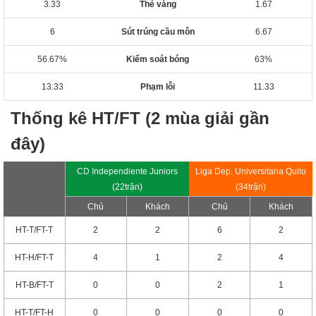
3.33
Thẻ vàng
1.67
6
Sút trúng cầu môn
6.67
56.67%
Kiểm soát bóng
63%
13.33
Phạm lỗi
11.33
Thống kê HT/FT (2 mùa giải gần
đây)
CD Independiente Juniors
Liga Dep. Universitaria Quito
(22trận)
(34trận)
Chủ
Khách
Chủ
Khách
HT-T/FT-T
2
2
6
2
HT-H/FT-T
4
1
2
4
HT-B/FT-T
0
0
2
1
HT-T/FT-H
0
0
0
0