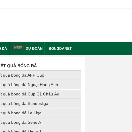
 ĐÁ
DỰ ĐOÁN
BONGDANET
KẾT QUẢ BÓNG ĐÁ
t quả bóng đá AFF Cup
t quả bóng đá Ngoại Hạng Anh
t quả bóng đá Cúp C1 Châu Âu
t quả bóng đá Bundesliga
t quả bóng đá La Liga
t quả bóng đá Serie A
t quả bóng đá Ligue 1