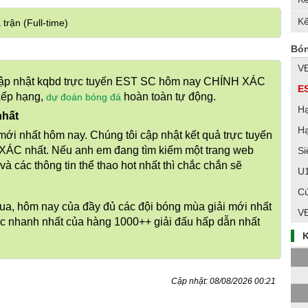
Kế
 trận (Full-time)
Bón
V
cập nhật kqbd trực tuyến EST SC hôm nay CHÍNH XÁC
E
 xếp hạng,
hoàn toàn tự động.
dự đoán bóng đá
Hạ
hất
Hạ
i nhất hôm nay. Chúng tôi cập nhật kết quả trực tuyến
 XÁC nhất. Nếu anh em đang tìm kiếm một trang web
Si
 các thông tin thể thao hot nhất thì chắc chắn sẽ
U1
Cú
a, hôm nay của đầy đủ các đội bóng mùa giải mới nhất
V
ục nhanh nhất của hàng 1000++ giải đấu hấp dẫn nhất
K
Cập nhật: 08/08/2026 00:21