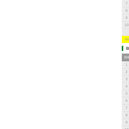
7
8
9
10
99
B
X
1
2
3
4
5
6
7
8
9