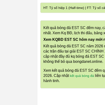
HT: Tỷ số hiệp 1 (Half-time) | FT: Tỷ số cả
Kết quả bóng đá EST SC đêm nay, 
nhất. Xem Kq BĐ, lịch thi đấu, bảng
Xem KQBD EST SC hôm nay mới n
Kết quả bóng đá EST SC năm 2026 mớ
các trận đấu tại giải EST SC CHÍNH
cập nhật đầy đủ kq bóng đá EST SC và
không thể bỏ qua bongdanet.online.
Xem kết quả bóng đá EST SC đêm qu
2026. Cập nhật
liên t
kết quả bóng đá
hành tinh.