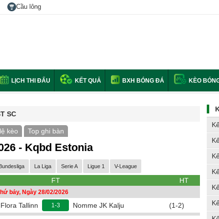
Cầu lông
LỊCH THI ĐẤU
KẾT QUẢ
BXH BÓNG ĐÁ
KÈO BÓNG
T SC
Kế
lệ kèo
Top ghi bàn
Kế
026 - Kqbd Estonia
Kế
Bundesliga
La Liga
Serie A
Ligue 1
V-League
Kế
FT
HT
Kế
hứ bảy, Ngày 28/02/2026
Kế
Flora Tallinn
Nomme JK Kalju
(1-2)
1-3
Kế