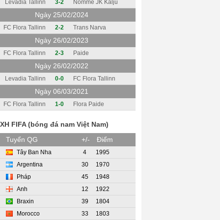
Levadia Tallinn
3-2
Nomme JK Kalju
Ngày 25/02/2024
FC Flora Tallinn
2-2
Trans Narva
Ngày 26/02/2023
FC Flora Tallinn
2-3
Paide
Linnameeskond
Ngày 26/02/2022
Levadia Tallinn
0-0
FC Flora Tallinn
Ngày 06/03/2021
FC Flora Tallinn
1-0
Flora Paide
XH FIFA (bóng đá nam Việt Nam)
H
Tuyển QG
+/-
Điểm
Tây Ban Nha
4
1995
Argentina
30
1970
Pháp
45
1948
Anh
12
1922
Braxin
39
1804
Morocco
33
1803