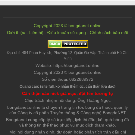
Copyright 2023 © bongdanet.online
Giới thiệu
-
Liên hệ
-
Điều khoản sử dụng
-
Chính sách bảo mật
Địa chỉ:
,
454 Phan Huy Ích
Phường 12, Quận Gò Vấp, Thành phố Hồ Chí
Minh
Website: https://bongdanet.online
Copyright 2023 © bongdanet.online
Số điện thoại: 0822889972
Quảng cáo: (site full, ko nhận thêm qc, cẩn thận lừa đảo)
Cẩn thận các nick giả mạo, đặt tên tương tự
Chịu trách nhiệm nội dung: Ông Hoàng Ngọc
bongdanet.online là chuyên trang tin tức bóng đá thuộc quản lý
của Công ty cổ phần Truyền thông & Công nghệ BongdaNET
Bongdanet cung cấp tỷ số trực tiếp, lịch thi đấu, kết quả bóng đá
và thông tin thể thao phục vụ mục đích tham khảo.
Mọi nội dung nhận định, dự đoán hoặc phân tích trận đấu chỉ