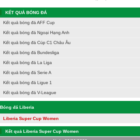
KẾT QUẢ BÓNG ĐÁ
Kết quả bóng đá AFF Cup
Kết quả bóng đá Ngoại Hạng Anh
Kết quả bóng đá Cúp C1 Châu Âu
Kết quả bóng đá Bundesliga
Kết quả bóng đá La Liga
Kết quả bóng đá Serie A
Kết quả bóng đá Ligue 1
Kết quả bóng đá V-League
Bóng đá Liberia
Liberia Super Cup Women
Kết quả Liberia Super Cup Women