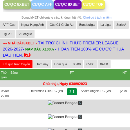
CƯỢC 8XBET
CƯỢC AFF
CƯỢC 8XBET
CƯỢC TOP
BongdaNET chỉ quảng cáo, không nhận %.
Chơi có trách nhiệm
AFF Cup
Ngoại Hạng Anh
Cúp C1 Châu Âu
Bundesliga
La Liga
Serie A
Ligue 1
V-League
TÀI TRỢ CHÍNH THỨC PREMIER LEAGUE
»» NHÀ CÁI 8XBET -
2026-2027-
- HOÀN TIỀN 100% VÉ CƯỢC THUA
NẠP ĐẦU X100%
ĐẦU TIÊN.
Kết quả trực truyến
Hôm nay
Hôm qua
06/08
05/08
04/08
Thời
Bảng
FT
HT
gian
Chủ nhật, Ngày 03/09/2023
03/09
Determine Girls FC (W)
Shaita Angels FC (W)
(2-0)
2-1
22:00
x
x