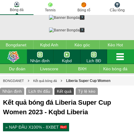
Bóng đá
Tennis
Bóng rổ
Cầu lông
x
x
Bongdanet
Kqbd Anh
Kèo góc
Kèo Hot
Nhận định
Kqbd
Lịch BĐ
Dự đoán
Livescore
BXH
Kèo bóng đá
Liberia Super Cup Women
BONGDANET
Kết quả bóng đá
Nhận định
Lịch thi đấu
Kết quả
Tỷ lệ kèo
Kết quả bóng đá Liberia Super Cup
Women 2023 - Kqbd Liberia
» NẠP ĐẦU X100% - 8XBET