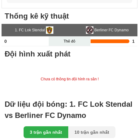
Thống kê kỹ thuật
1. FC Lok Stendal
Berliner FC Dynamo
0
1
Thẻ đỏ
Đội hình xuất phát
Chưa có thông tin đội hình ra sân !
Dữ liệu đội bóng: 1. FC Lok Stendal
vs Berliner FC Dynamo
3 trận gần nhất
10 trận gần nhất