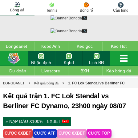
Bóng đá
Tennis
Bóng rổ
Cầu lông
x
x
Bongdanet
Kqbd Anh
Kèo góc
Kèo Hot
Nhận định
Kqbd
Lịch BĐ
Dự đoán
Livescore
BXH
Kèo bóng đá
1. FC Lok Stendal vs Berliner FC
BONGDANET
Kết quả bóng đá
Dynamo
Kết quả trận 1. FC Lok Stendal vs
Berliner FC Dynamo, 23h00 ngày 08/07
» NẠP ĐẦU X100% - 8XBET
CƯỢC 8XBET
CƯỢC AFF
CƯỢC 8XBET
CƯỢC TOP