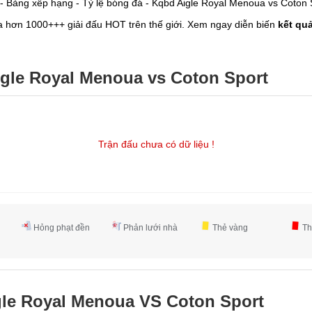
đấu - Bảng xếp hạng - Tỷ lệ bóng đá - Kqbd Aigle Royal Menoua vs Cot
 hơn 1000+++ giải đấu HOT trên thế giới. Xem ngay diễn biến
kết qu
Aigle Royal Menoua vs Coton Sport
Trận đấu chưa có dữ liệu !
Hỏng phạt đền
Phản lưới nhà
Thẻ vàng
Th
gle Royal Menoua VS Coton Sport