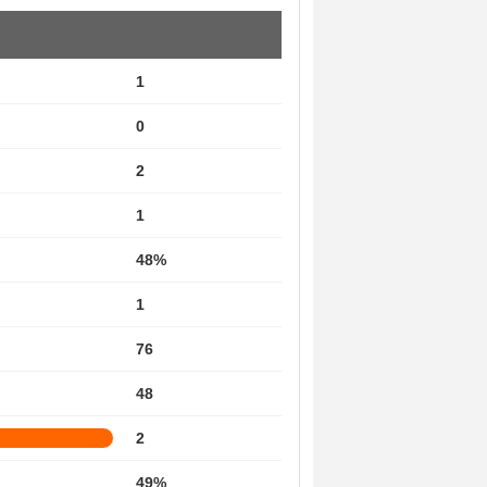
1
0
2
1
48%
1
76
48
2
49%