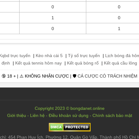
0
0
1
0
0
1
Kqbd trực tuyến
|
Kèo nhà cái 5
|
Tỷ số trực tuyến
|
Lịch bóng đá hô
 định
|
Kết quả tennis hôm nay
|
Kết quả bóng rổ
|
Kết quả cầu lông
🔞 18 + | ⚠️ KHÔNG NHẬN CƯỢC | 🛡️
CÁ CƯỢC CÓ TRÁCH NHIỆM
Copyright 2023 © bongdanet.online
Giới thiệu
-
Liên hệ
-
Điều khoản sử dụng
-
Chính sách bảo mật
 chỉ:
454 Phan Huy Ích
,
Phường 12, Quận Gò Vấp, Thành phố Hồ Chí 