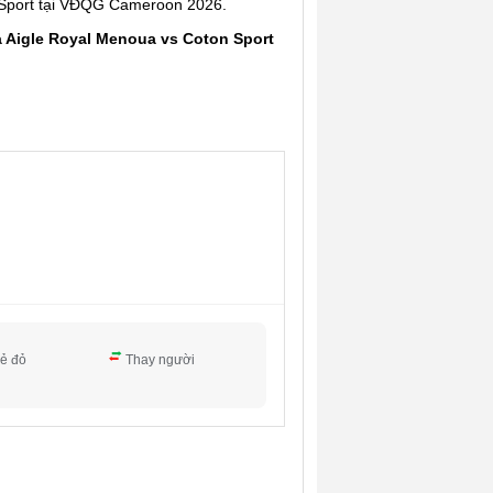
on Sport tại VĐQG Cameroon 2026.
ả Aigle Royal Menoua vs Coton Sport
ẻ đỏ
Thay người