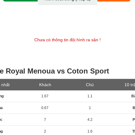
Chưa có thông tin đội hình ra sân !
le Royal Menoua vs Coton Sport
 nhất
Khách
Chủ
10 tr
ng
1.67
1.1
B
ua
0.67
1
B
óc
7
4.2
P
ng
2
1.6
T