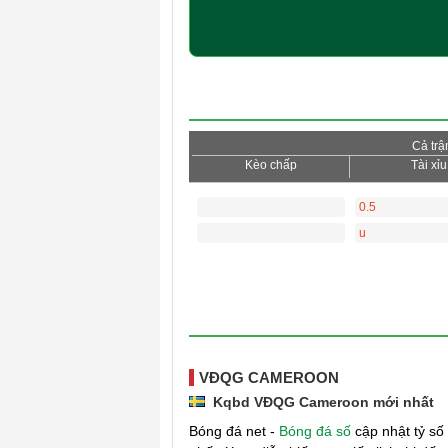
Cả trậ
Kèo chấp
Tài xỉu
0.5
u
VĐQG CAMEROON
Kqbd VĐQG Cameroon mới nhất
Bóng đá net -
Bóng đá số
cập nhật tỷ số