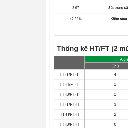
2.67
Sút trúng c
47.33%
Kiểm soát
Thống kê HT/FT (2 mù
Aigl
Chủ
HT-T/FT-T
4
HT-H/FT-T
1
HT-B/FT-T
1
HT-T/FT-H
3
HT-H/FT-H
2
HT-B/FT-H
0