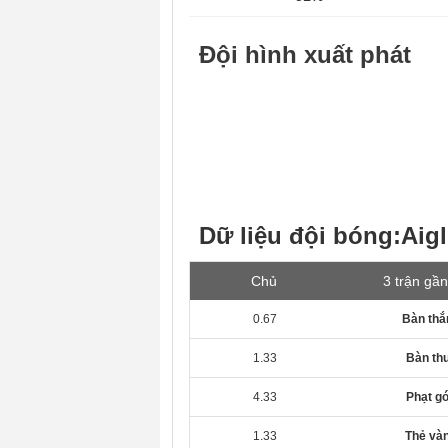
Đội hình xuất phát
Dữ liệu đội bóng:Aig
Chủ
3 trận gần
0.67
Bàn thắ
1.33
Bàn th
4.33
Phạt g
1.33
Thẻ và