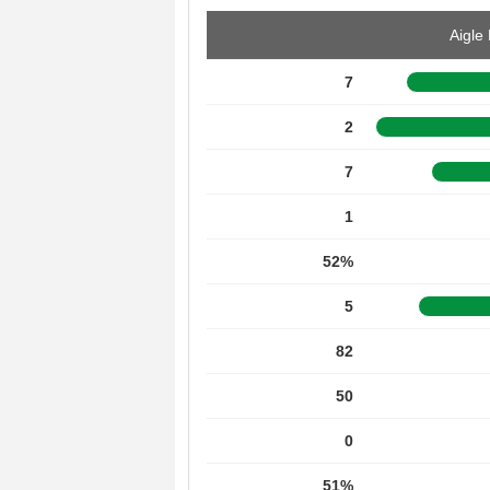
Aigle
7
2
7
1
52%
5
82
50
0
51%