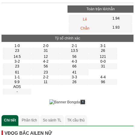
Toàn trận lẻ/chẵn
1.94
Lẻ
1.93
Chẵn
Tỷ số chính xác
1-0
2-0
2-1
3-1
23
31
13.5
26
14.5
12
56
121
3-2
4-2
4-3
0-0
23
56
66
31
61
23
41
1-1
2-2
3-3
4-4
9.9
11
26
96
AOS
-
x
Chi tiết
Phân tích
So sánh TL
TK cầu thủ
VĐQG BẮC AILEN NỮ