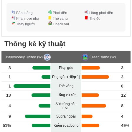
Bàn thắng
Phạt đền
Hỏng phạt đền
Phản lưới nhà
Thẻ vàng
Thẻ đỏ
Thay người
Check Var
Thống kê kỹ thuật
Ballymoney United (W)
Greenisland (W)
3
3
Phạt góc
1
3
Phạt góc (Hiệp 1)
1
0
Thẻ vàng
13
12
Tổng cú sút
Sút trúng cầu
4
8
môn
9
4
Sút ra ngoài
51%
49%
Kiểm soát bóng