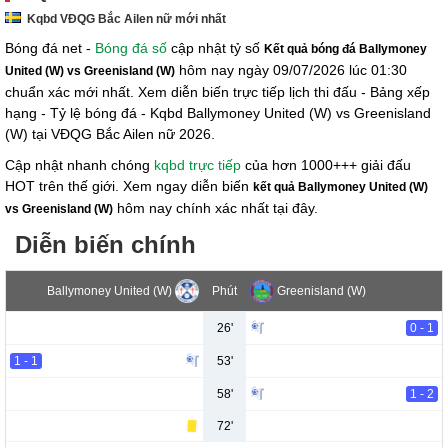
Kqbd VĐQG Bắc Ailen nữ mới nhất
Bóng đá net -
Bóng đá số
cập nhật tỷ số
Kết quả bóng đá Ballymoney
hôm nay ngày 09/07/2026 lúc 01:30
United (W) vs Greenisland (W)
chuẩn xác mới nhất. Xem diễn biến trực tiếp lịch thi đấu - Bảng xếp
hạng - Tỷ lệ bóng đá - Kqbd Ballymoney United (W) vs Greenisland
(W) tại VĐQG Bắc Ailen nữ 2026.
Cập nhật nhanh chóng
kqbd trực tiếp
của hơn 1000+++ giải đấu
HOT trên thế giới. Xem ngay diễn biến
kết quả Ballymoney United (W)
hôm nay chính xác nhất tại đây.
vs Greenisland (W)
Diễn biến chính
Ballymoney United (W)
Phút
Greenisland (W)
26'
0 - 1
1 - 1
53'
58'
1 - 2
72'