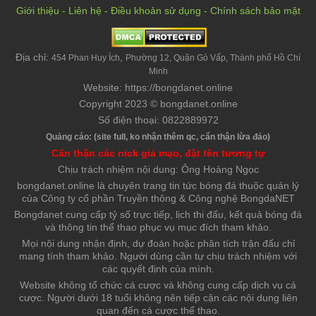
Giới thiệu
-
Liên hệ
-
Điều khoản sử dụng
-
Chính sách bảo mật
Địa chỉ:
,
454 Phan Huy Ích
Phường 12, Quận Gò Vấp, Thành phố Hồ Chí
Minh
Website: https://bongdanet.online
Copyright 2023 © bongdanet.online
Số điện thoại: 0822889972
Quảng cáo: (site full, ko nhận thêm qc, cẩn thận lừa đảo)
Cẩn thận các nick giả mạo, đặt tên tương tự
Chịu trách nhiệm nội dung: Ông Hoàng Ngọc
bongdanet.online là chuyên trang tin tức bóng đá thuộc quản lý
của Công ty cổ phần Truyền thông & Công nghệ BongdaNET
Bongdanet cung cấp tỷ số trực tiếp, lịch thi đấu, kết quả bóng đá
và thông tin thể thao phục vụ mục đích tham khảo.
Mọi nội dung nhận định, dự đoán hoặc phân tích trận đấu chỉ
mang tính tham khảo. Người dùng cần tự chịu trách nhiệm với
các quyết định của mình.
Website không tổ chức cá cược và không cung cấp dịch vụ cá
cược. Người dưới 18 tuổi không nên tiếp cận các nội dung liên
quan đến cá cược thể thao.