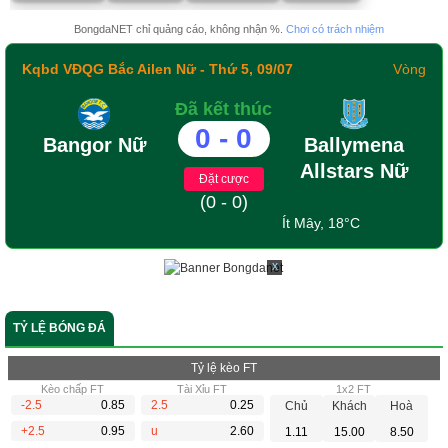
BongdaNET chỉ quảng cáo, không nhận %.
Chơi có trách nhiệm
Kqbd VĐQG Bắc Ailen Nữ
- Thứ 5, 09/07
Vòng
Đã kết thúc
0
-
0
Bangor Nữ
Ballymena
Allstars Nữ
Đặt cược
(0 - 0)
Ít Mây, 18°C
x
TỶ LỆ BÓNG ĐÁ
Tỷ lệ kèo FT
Kèo chấp FT
Tài Xỉu FT
1x2 FT
-2.5
0.85
2.5
0.25
Chủ
Khách
Hoà
+2.5
0.95
u
2.60
1.11
15.00
8.50