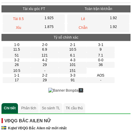
Tài xỉu góc FT
Toàn trận lẻ/chẵn
1.925
1.92
Tài 8.5
Lẻ
1.875
1.92
Xỉu
Chẵn
Tỷ số chính xác
1-0
2-0
2-1
3-1
11.5
6.9
10.5
9
51
121
6.1
7.1
3-2
4-2
4-3
0-0
26
29
101
36
10.5
-
151
1-1
2-2
3-3
AOS
17
29
91
-
x
Chi tiết
Phân tích
So sánh TL
TK cầu thủ
VĐQG BẮC AILEN NỮ
Kqbd VĐQG Bắc Ailen nữ mới nhất