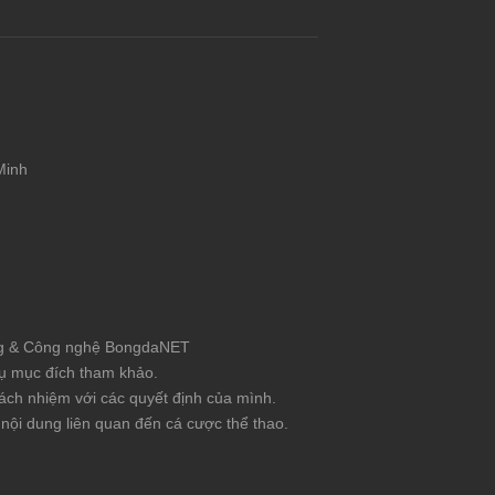
Minh
hông & Công nghệ BongdaNET
 vụ mục đích tham khảo.
ách nhiệm với các quyết định của mình.
nội dung liên quan đến cá cược thể thao.