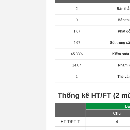
2
Bàn thắ
0
Bàn th
1.67
Phạt g
4.67
Sút trúng c
45.33%
Kiểm soát
14.67
Phạm l
1
Thẻ và
Thống kê HT/FT (2 mù
Ba
Chủ
HT-T/FT-T
4