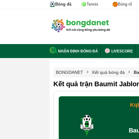
Bóng đá
Tennis
Bóng rổ
NHẬN ĐỊNH BÓNG ĐÁ
LIVESCORE
BONGDANET
Kết quả bóng đá
Ba
Kết quả trận Baumit Jablo
Kq
Bau