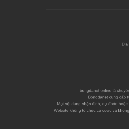
Địa
bongdanet.online là chuyê
Bongdanet cung cấp tỷ 
Mọi nội dung nhận định, dự đoán hoặc 
Website không tổ chức cá cược và không 