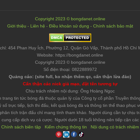
Copyright 2023 © bongdanet.online
Giới thiệu
-
Liên hệ
-
Điều khoản sử dụng
-
Chính sách bảo mật
 chỉ:
454 Phan Huy Ích
,
Phường 12, Quận Gò Vấp, Thành phố Hồ Chí 
Website: https://bongdanet.online
Copyright 2023 © bongdanet.online
Số điện thoại: 0822889972
Quảng cáo: (site full, ko nhận thêm qc, cẩn thận lừa đảo)
Cẩn thận các nick giả mạo, đặt tên tương tự
Chịu trách nhiệm nội dung: Ông Hoàng Ngọc
n trang tin tức bóng đá thuộc quản lý của Công ty cổ phần Truyền t
số trực tiếp, lịch thi đấu, kết quả bóng đá và thông tin thể thao phục
phân tích trận đấu chỉ mang tính tham khảo. Người dùng cần tự chịu tr
cung cấp dịch vụ cá cược. Người dưới 18 tuổi không nên tiếp cận các 
Chính sách biên tập
Kiểm chứng thông tin
Nội dung có trách nhiệm