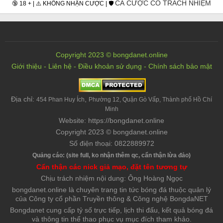
CÁ CƯỢC CÓ TRÁCH NHIỆM
🔞 18 + | ⚠️ KHÔNG NHẬN CƯỢC | 🛡️
Copyright 2023 © bongdanet.online
Giới thiệu
-
Liên hệ
-
Điều khoản sử dụng
-
Chính sách bảo mật
Địa chỉ:
,
454 Phan Huy Ích
Phường 12, Quận Gò Vấp, Thành phố Hồ Chí
Minh
Website: https://bongdanet.online
Copyright 2023 © bongdanet.online
Số điện thoại: 0822889972
Quảng cáo: (site full, ko nhận thêm qc, cẩn thận lừa đảo)
Cẩn thận các nick giả mạo, đặt tên tương tự
Chịu trách nhiệm nội dung: Ông Hoàng Ngọc
bongdanet.online là chuyên trang tin tức bóng đá thuộc quản lý
của Công ty cổ phần Truyền thông & Công nghệ BongdaNET
Bongdanet cung cấp tỷ số trực tiếp, lịch thi đấu, kết quả bóng đá
và thông tin thể thao phục vụ mục đích tham khảo.