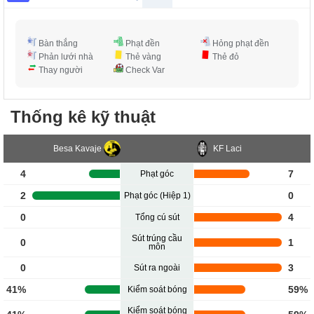
Bàn thắng
Phạt đền
Hỏng phạt đền
Phản lưới nhà
Thẻ vàng
Thẻ đỏ
Thay người
Check Var
Thống kê kỹ thuật
Besa Kavaje
KF Laci
4
7
Phạt góc
2
0
Phạt góc (Hiệp 1)
0
4
Tổng cú sút
Sút trúng cầu
0
1
môn
0
3
Sút ra ngoài
41%
59%
Kiểm soát bóng
Kiểm soát bóng