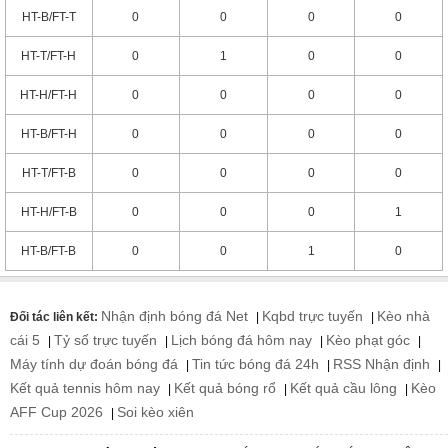
HT-B/FT-T
0
0
0
0
HT-T/FT-H
0
1
0
0
HT-H/FT-H
0
0
0
0
HT-B/FT-H
0
0
0
0
HT-T/FT-B
0
0
0
0
HT-H/FT-B
0
0
0
1
HT-B/FT-B
0
0
1
0
Nhận định bóng đá Net
Kqbd trực tuyến
Kèo nhà
Đối tác liên kết:
|
|
cái 5
Tỷ số trực tuyến
Lịch bóng đá hôm nay
Kèo phạt góc
|
|
|
|
Máy tính dự đoán bóng đá
Tin tức bóng đá 24h
RSS Nhận định
|
|
|
Kết quả tennis hôm nay
Kết quả bóng rổ
Kết quả cầu lông
Kèo
|
|
|
AFF Cup 2026
Soi kèo xiên
|