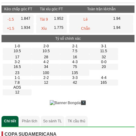
Kèo chấp góc FT
Tài xỉu góc FT
Toàn trận lẻ/chẵn
1.847
1.952
1.94
-1.5
Tài 9
Lẻ
1.934
1.775
1.94
+1.5
Xỉu
Chẵn
Tỷ số chính xác
1-0
2-0
2-1
3-1
10.5
10.5
7.5
11.5
17
28
16
32
3-2
4-2
4-3
0-0
16.5
34
75
20
23
100
135
1-1
2-2
3-3
4-4
7.8
12
42
165
AOS
12
x
Chi tiết
Phân tích
So sánh TL
TK cầu thủ
COPA SUDAMERICANA