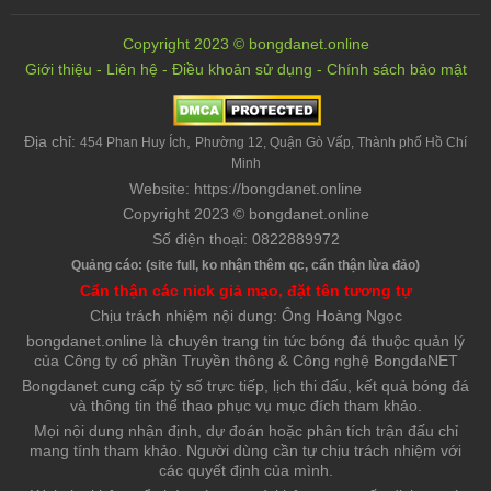
Copyright 2023 © bongdanet.online
Giới thiệu
-
Liên hệ
-
Điều khoản sử dụng
-
Chính sách bảo mật
Địa chỉ:
,
454 Phan Huy Ích
Phường 12, Quận Gò Vấp, Thành phố Hồ Chí
Minh
Website: https://bongdanet.online
Copyright 2023 © bongdanet.online
Số điện thoại: 0822889972
Quảng cáo: (site full, ko nhận thêm qc, cẩn thận lừa đảo)
Cẩn thận các nick giả mạo, đặt tên tương tự
Chịu trách nhiệm nội dung: Ông Hoàng Ngọc
bongdanet.online là chuyên trang tin tức bóng đá thuộc quản lý
của Công ty cổ phần Truyền thông & Công nghệ BongdaNET
Bongdanet cung cấp tỷ số trực tiếp, lịch thi đấu, kết quả bóng đá
và thông tin thể thao phục vụ mục đích tham khảo.
Mọi nội dung nhận định, dự đoán hoặc phân tích trận đấu chỉ
mang tính tham khảo. Người dùng cần tự chịu trách nhiệm với
các quyết định của mình.