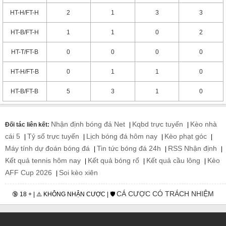
HT-H/FT-H
2
1
3
3
HT-B/FT-H
1
1
0
2
HT-T/FT-B
0
0
0
0
HT-H/FT-B
0
1
1
0
HT-B/FT-B
5
3
1
0
Nhận định bóng đá Net
Kqbd trực tuyến
Kèo nhà
Đối tác liên kết:
|
|
cái 5
Tỷ số trực tuyến
Lịch bóng đá hôm nay
Kèo phạt góc
|
|
|
|
Máy tính dự đoán bóng đá
Tin tức bóng đá 24h
RSS Nhận định
|
|
|
Kết quả tennis hôm nay
Kết quả bóng rổ
Kết quả cầu lông
Kèo
|
|
|
AFF Cup 2026
Soi kèo xiên
|
CÁ CƯỢC CÓ TRÁCH NHIỆM
🔞 18 + | ⚠️ KHÔNG NHẬN CƯỢC | 🛡️