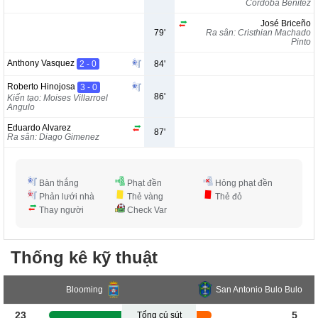
Cordoba Benitez
José Briceño
Ra sân: Cristhian Machado
79'
Pinto
Anthony Vasquez
2 - 0
84'
Roberto Hinojosa
3 - 0
86'
Kiến tạo: Moises Villarroel
Angulo
Eduardo Alvarez
87'
Ra sân: Diago Gimenez
Bàn thắng
Phạt đền
Hỏng phạt đền
Phản lưới nhà
Thẻ vàng
Thẻ đỏ
Thay người
Check Var
Thống kê kỹ thuật
Blooming
San Antonio Bulo Bulo
23
5
Tổng cú sút