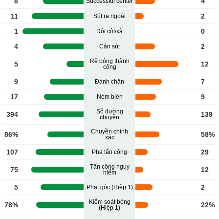
8
4
Successful center
11
2
Sút ra ngoài
1
0
Dội cột/xà
4
2
Cản sút
Rê bóng thành
5
12
công
9
7
Đánh chặn
17
9
Ném biên
Số đường
394
139
chuyền
Chuyền chính
86%
58%
xác
107
29
Pha tấn công
Tấn công nguy
75
12
hiểm
5
2
Phạt góc (Hiệp 1)
Kiểm soát bóng
78%
22%
(Hiệp 1)