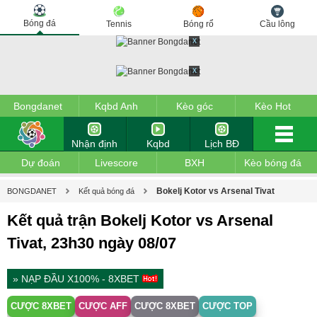
Bóng đá
Tennis
Bóng rổ
Cầu lông
x
x
Bongdanet
Kqbd Anh
Kèo góc
Kèo Hot
Nhận định
Kqbd
Lịch BĐ
Dự đoán
Livescore
BXH
Kèo bóng đá
Bokelj Kotor vs Arsenal Tivat
BONGDANET
Kết quả bóng đá
Kết quả trận Bokelj Kotor vs Arsenal
Tivat, 23h30 ngày 08/07
» NẠP ĐẦU X100% - 8XBET
CƯỢC 8XBET
CƯỢC AFF
CƯỢC 8XBET
CƯỢC TOP