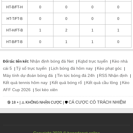
HT-B/FT-H
0
0
0
0
HT-T/FT-B
0
0
0
0
HT-H/FT-B
1
2
1
1
HT-B/FT-B
0
1
1
0
Nhận định bóng đá Net
Kqbd trực tuyến
Kèo nhà
Đối tác liên kết:
|
|
cái 5
Tỷ số trực tuyến
Lịch bóng đá hôm nay
Kèo phạt góc
|
|
|
|
Máy tính dự đoán bóng đá
Tin tức bóng đá 24h
RSS Nhận định
|
|
|
Kết quả tennis hôm nay
Kết quả bóng rổ
Kết quả cầu lông
Kèo
|
|
|
AFF Cup 2026
Soi kèo xiên
|
CÁ CƯỢC CÓ TRÁCH NHIỆM
🔞 18 + | ⚠️ KHÔNG NHẬN CƯỢC | 🛡️