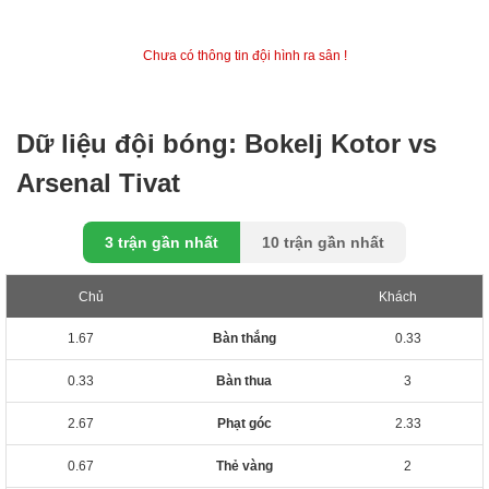
Chưa có thông tin đội hình ra sân !
Dữ liệu đội bóng: Bokelj Kotor vs
Arsenal Tivat
3 trận gần nhất
10 trận gần nhất
Chủ
Khách
1.67
Bàn thắng
0.33
0.33
Bàn thua
3
2.67
Phạt góc
2.33
0.67
Thẻ vàng
2