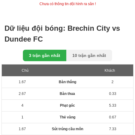
Chưa có thông tin đội hình ra sân !
Dữ liệu đội bóng: Brechin City vs
Dundee FC
3 trận gần nhất
10 trận gần nhất
Chủ
Khách
1.67
Bàn thắng
2
2.67
Bàn thua
0.33
4
Phạt góc
5.33
1
Thẻ vàng
0.67
1.67
Sút trúng cầu môn
7.33