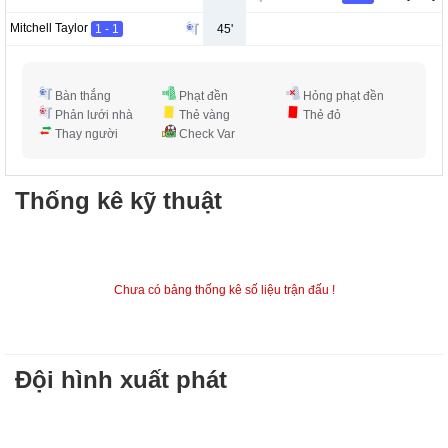
Mitchell Taylor
1 - 1
45'
Bàn thắng
Phạt đền
Hỏng phạt đền
Phản lưới nhà
Thẻ vàng
Thẻ đỏ
Thay người
Check Var
Thống kê kỹ thuật
Chưa có bảng thống kê số liệu trận đấu !
Đội hình xuất phát