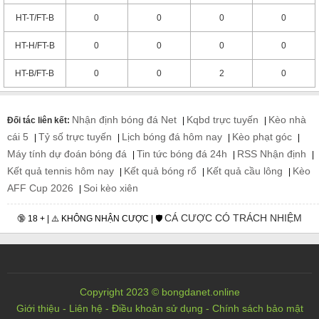
HT-T/FT-B
0
0
0
0
HT-H/FT-B
0
0
0
0
HT-B/FT-B
0
0
2
0
Nhận định bóng đá Net
Kqbd trực tuyến
Kèo nhà
Đối tác liên kết:
|
|
cái 5
Tỷ số trực tuyến
Lịch bóng đá hôm nay
Kèo phạt góc
|
|
|
|
Máy tính dự đoán bóng đá
Tin tức bóng đá 24h
RSS Nhận định
|
|
|
Kết quả tennis hôm nay
Kết quả bóng rổ
Kết quả cầu lông
Kèo
|
|
|
AFF Cup 2026
Soi kèo xiên
|
CÁ CƯỢC CÓ TRÁCH NHIỆM
🔞 18 + | ⚠️ KHÔNG NHẬN CƯỢC | 🛡️
Copyright 2023 © bongdanet.online
Giới thiệu
-
Liên hệ
-
Điều khoản sử dụng
-
Chính sách bảo mật