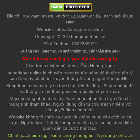
Địa chỉ:
,
454 Phan Huy Ích
Phường 12, Quận Gò Vấp, Thành phố Hồ Chí
Minh
Website: https://bongdanet.online
Copyright 2023 © bongdanet.online
Số điện thoại: 0822889972
Quảng cáo: (site full, ko nhận thêm qc, cẩn thận lừa đảo)
Cẩn thận các nick giả mạo, đặt tên tương tự
Chịu trách nhiệm nội dung: Ông Hoàng Ngọc
bongdanet.online là chuyên trang tin tức bóng đá thuộc quản lý
của Công ty cổ phần Truyền thông & Công nghệ BongdaNET
Bongdanet cung cấp tỷ số trực tiếp, lịch thi đấu, kết quả bóng đá
và thông tin thể thao phục vụ mục đích tham khảo.
Mọi nội dung nhận định, dự đoán hoặc phân tích trận đấu chỉ
mang tính tham khảo. Người dùng cần tự chịu trách nhiệm với
các quyết định của mình.
Website không tổ chức cá cược và không cung cấp dịch vụ cá
cược. Người dưới 18 tuổi không nên tiếp cận các nội dung liên
quan đến cá cược thể thao.
Chính sách biên tập
Kiểm chứng thông tin
Nội dung có trách