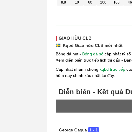
8.8
10
60
200
105
46
GIAO HỮU CLB
Kqbd Giao hữu CLB mới nhất
Bóng đá net -
Bóng đá số
cập nhật tỷ số
Xem diễn biến trực tiếp lịch thi đấu - B
Cập nhật nhanh chóng
kqbd trực tiếp
của
hôm nay chính xác nhất tại đây.
Diễn biến - Kết quả D
George Gagua
1 - 1