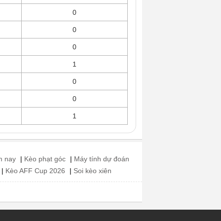
0
0
0
1
0
0
1
m nay
|
Kèo phạt góc
|
Máy tính dự đoán
|
Kèo AFF Cup 2026
|
Soi kèo xiên