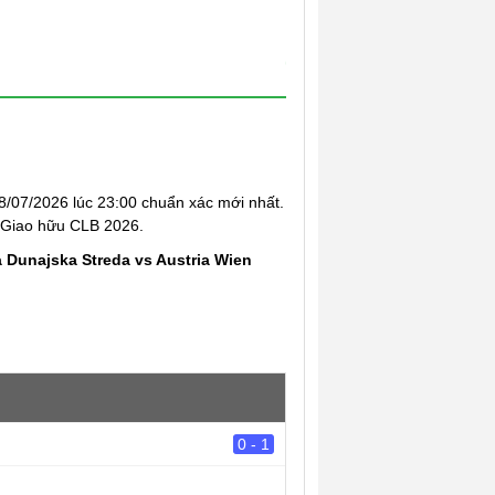
/07/2026 lúc 23:00 chuẩn xác mới nhất.
ại Giao hữu CLB 2026.
ả Dunajska Streda vs Austria Wien
0 - 1