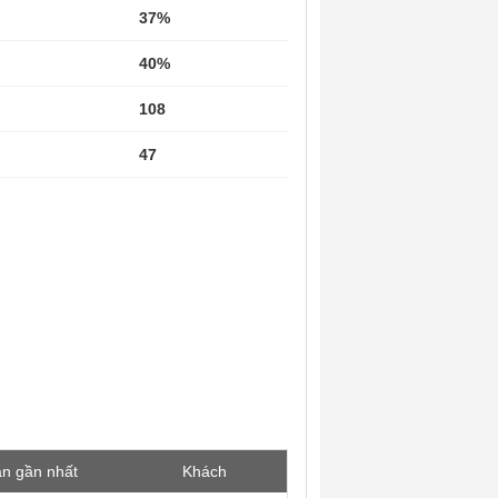
37%
40%
108
47
ận gần nhất
Khách