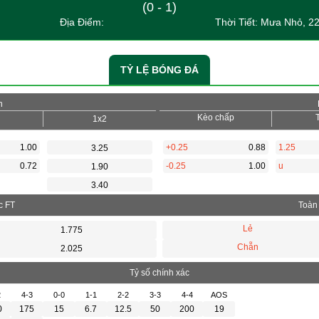
(0 - 1)
Địa Điểm:
Thời Tiết: Mưa Nhỏ,
TỶ LỆ BÓNG ĐÁ
n
Kèo chấp
1x2
1.00
+0.25
0.88
1.25
3.25
0.72
-0.25
1.00
u
1.90
3.40
c FT
Toàn 
Lẻ
1.775
Chẵn
2.025
Tỷ số chính xác
2
4-3
0-0
1-1
2-2
3-3
4-4
AOS
0
175
15
6.7
12.5
50
200
19