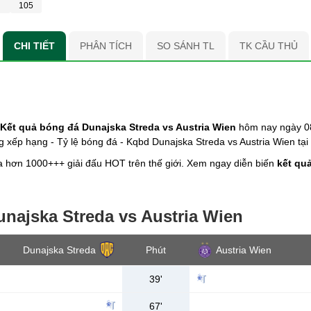
105
CHI TIẾT
PHÂN TÍCH
SO SÁNH TL
TK CẦU THỦ
Kết quả bóng đá Dunajska Streda vs Austria Wien
hôm nay ngày 08
ảng xếp hạng - Tỷ lệ bóng đá - Kqbd Dunajska Streda vs Austria Wien t
 hơn 1000+++ giải đấu HOT trên thế giới. Xem ngay diễn biến
kết qu
unajska Streda vs Austria Wien
Dunajska Streda
Phút
Austria Wien
39'
67'