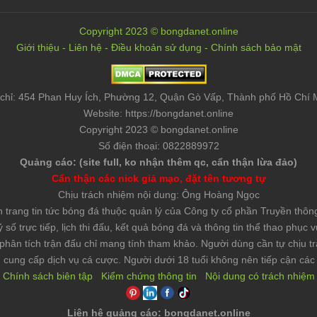
Copyright 2023 © bongdanet.online
Giới thiệu
-
Liên hệ
-
Điều khoản sử dụng
-
Chính sách bảo mật
 chỉ:
454 Phan Huy Ích
,
Phường 12, Quận Gò Vấp, Thành phố Hồ Chí 
Website: https://bongdanet.online
Copyright 2023 © bongdanet.online
Số điện thoại: 0822889972
Quảng cáo: (site full, ko nhận thêm qc, cẩn thận lừa đảo)
Cẩn thận các nick giả mạo, đặt tên tương tự
Chịu trách nhiệm nội dung: Ông Hoàng Ngọc
n trang tin tức bóng đá thuộc quản lý của Công ty cổ phần Truyền t
số trực tiếp, lịch thi đấu, kết quả bóng đá và thông tin thể thao phục
phân tích trận đấu chỉ mang tính tham khảo. Người dùng cần tự chịu tr
cung cấp dịch vụ cá cược. Người dưới 18 tuổi không nên tiếp cận các 
Chính sách biên tập
Kiểm chứng thông tin
Nội dung có trách nhiệm
Liên hệ quảng cáo: bongdanet.online