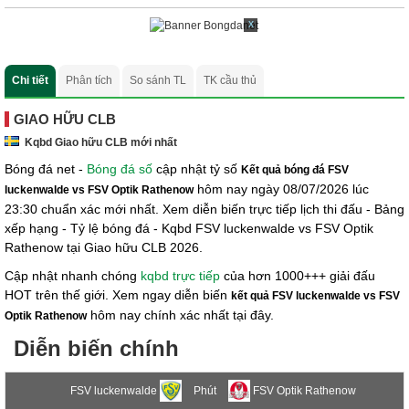
x
Chi tiết
Phân tích
So sánh TL
TK cầu thủ
GIAO HỮU CLB
Kqbd Giao hữu CLB mới nhất
Bóng đá net -
Bóng đá số
cập nhật tỷ số
Kết quả bóng đá FSV
hôm nay ngày 08/07/2026 lúc
luckenwalde vs FSV Optik Rathenow
23:30 chuẩn xác mới nhất. Xem diễn biến trực tiếp lịch thi đấu - Bảng
xếp hạng - Tỷ lệ bóng đá - Kqbd FSV luckenwalde vs FSV Optik
Rathenow tại Giao hữu CLB 2026.
Cập nhật nhanh chóng
kqbd trực tiếp
của hơn 1000+++ giải đấu
HOT trên thế giới. Xem ngay diễn biến
kết quả FSV luckenwalde vs FSV
hôm nay chính xác nhất tại đây.
Optik Rathenow
Diễn biến chính
FSV luckenwalde
Phút
FSV Optik Rathenow