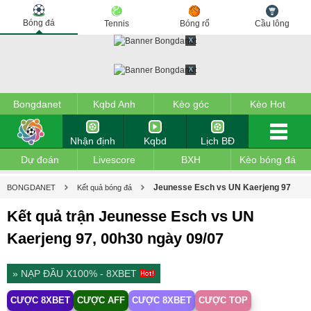
Bóng đá
Tennis
Bóng rổ
Cầu lông
x
x
Bongdanet
Kqbd Anh
Kèo góc
Kèo Hot
Nhận định
Kqbd
Lịch BĐ
Dự đoán
Livescore
BXH
Kèo bóng đá
Jeunesse Esch vs UN Kaerjeng 97
BONGDANET
Kết quả bóng đá
Kết quả trận Jeunesse Esch vs UN
Kaerjeng 97, 00h30 ngày 09/07
» NẠP ĐẦU X100% - 8XBET
CƯỢC 8XBET
CƯỢC AFF
CƯỢC 8XBET
CƯỢC TOP