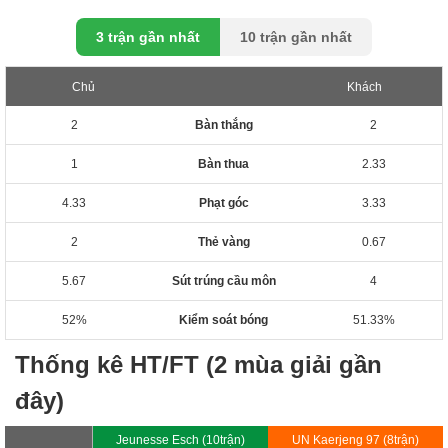
3 trận gần nhất
10 trận gần nhất
Chủ
Khách
2
Bàn thắng
2
1
Bàn thua
2.33
4.33
Phạt góc
3.33
2
Thẻ vàng
0.67
5.67
Sút trúng cầu môn
4
52%
Kiểm soát bóng
51.33%
Thống kê HT/FT (2 mùa giải gần
đây)
Jeunesse Esch (10trận)
UN Kaerjeng 97 (8trận)