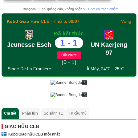
BongdaNET chỉ quảng cáo, không nhận %.
Chơi có trách nhiệm
Kqbd Giao Hữu CLB
- Thứ 5, 09/07
Vòng
Đã kết thúc
1
-
1
Jeunesse Esch
UN Kaerjeng
97
Đặt cược
(0 - 1)
Stade De La Frontiere
Ít Mây, 24℃～25℃
x
x
Chi tiết
Phân tích
So sánh TL
TK cầu thủ
GIAO HỮU CLB
Kqbd Giao hữu CLB mới nhất