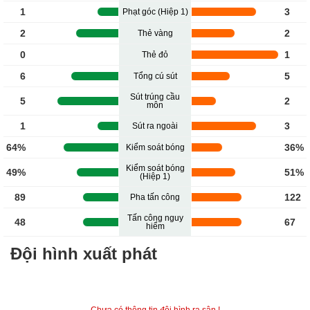
1
3
Phạt góc (Hiệp 1)
2
2
Thẻ vàng
0
1
Thẻ đỏ
6
5
Tổng cú sút
Sút trúng cầu
5
2
môn
1
3
Sút ra ngoài
64%
36%
Kiểm soát bóng
Kiểm soát bóng
49%
51%
(Hiệp 1)
89
122
Pha tấn công
Tấn công nguy
48
67
hiểm
Đội hình xuất phát