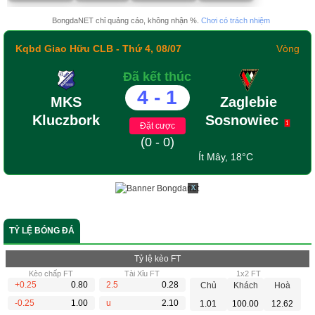
BongdaNET chỉ quảng cáo, không nhận %.
Chơi có trách nhiệm
Kqbd Giao Hữu CLB
- Thứ 4, 08/07
Vòng
Đã kết thúc
4
-
1
MKS
Zaglebie
Kluczbork
Sosnowiec
1
Đặt cược
(0 - 0)
Ít Mây, 18°C
x
TỶ LỆ BÓNG ĐÁ
Tỷ lệ kèo FT
Kèo chấp FT
Tài Xỉu FT
1x2 FT
+0.25
0.80
2.5
0.28
Chủ
Khách
Hoà
-0.25
1.00
u
2.10
1.01
100.00
12.62