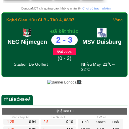
BongdaNET chỉ quảng cáo, không nhận %.
Chơi có trách nhiệm
Kqbd Giao Hữu CLB
- Thứ 4, 08/07
Vòng
Đã kết thúc
2
-
3
NEC Nijmegen
MSV Duisburg
Đặt cược
(0 - 2)
Stadion De Goffert
Nhiều Mây, 21℃～
22℃
x
TỶ LỆ BÓNG ĐÁ
Tỷ lệ kèo FT
Kèo chấp FT
Tài Xỉu FT
1x2 FT
-1.25
0.94
2.5
0.10
Chủ
Khách
Hoà