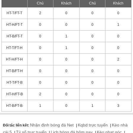
Chủ
Khách
Chủ
Khách
HT-T/FT-T
2
0
0
0
HT-H/FT-T
0
0
0
1
HT-B/FT-T
0
1
0
0
HT-T/FT-H
0
1
0
0
HT-H/FT-H
0
0
0
2
HT-B/FT-H
0
0
0
0
HT-T/FT-B
0
0
0
0
HT-H/FT-B
2
0
0
0
HT-B/FT-B
1
0
1
3
Nhận định bóng đá Net
Kqbd trực tuyến
Kèo nhà
Đối tác liên kết:
|
|
cái 5
Tỷ số trực tuyến
Lịch bóng đá hôm nay
Kèo phạt góc
|
|
|
|